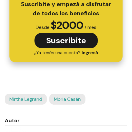
Suscribite y empezá a disfrutar
de todos los beneficios
$
2000
Desde
/ mes
Suscribite
¿Ya tenés una cuenta?
Ingresá
Mirtha Legrand
Moria Casán
Autor