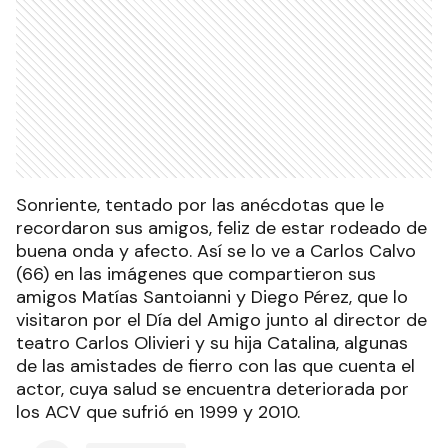
Sonriente, tentado por las anécdotas que le
recordaron sus amigos, feliz de estar rodeado de
buena onda y afecto. Así se lo ve a Carlos Calvo
(66) en las imágenes que compartieron sus
amigos Matías Santoianni y Diego Pérez, que lo
visitaron por el Día del Amigo junto al director de
teatro Carlos Olivieri y su hija Catalina, algunas
de las amistades de fierro con las que cuenta el
actor, cuya salud se encuentra deteriorada por
los ACV que sufrió en 1999 y 2010.