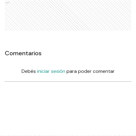
Ads
Comentarios
Debés
iniciar sesión
para poder comentar