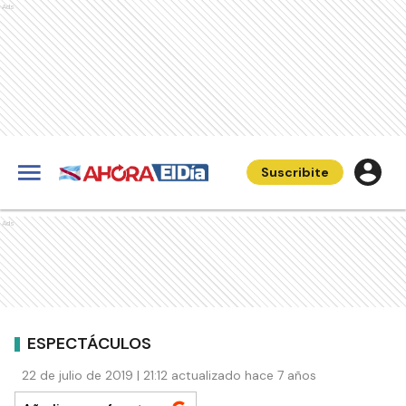
Ads
Suscribite
Ads
ESPECTÁCULOS
22 de julio de 2019 | 21:12 actualizado hace 7 años