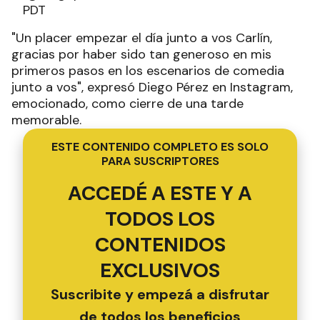
PDT
"Un placer empezar el día junto a vos Carlín,
gracias por haber sido tan generoso en mis
primeros pasos en los escenarios de comedia
junto a vos", expresó Diego Pérez en Instagram,
emocionado, como cierre de una tarde
memorable.
ESTE CONTENIDO COMPLETO ES SOLO
PARA SUSCRIPTORES
ACCEDÉ A ESTE Y A
TODOS LOS
CONTENIDOS
EXCLUSIVOS
Suscribite y empezá a disfrutar
de todos los beneficios