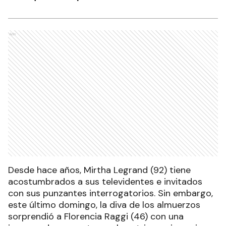
Ads
Desde hace años, Mirtha Legrand (92) tiene
acostumbrados a sus televidentes e invitados
con sus punzantes interrogatorios. Sin embargo,
este último domingo, la diva de los almuerzos
sorprendió a Florencia Raggi (46) con una