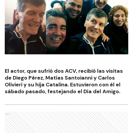
El actor, que sufrió dos ACV, recibió las visitas
de Diego Pérez, Matías Santoianni y Carlos
Olivieri y su hija Catalina. Estuvieron con él el
sábado pasado, festejando el Día del Amigo.
Ads