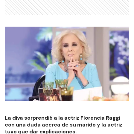
La diva sorprendió a la actriz Florencia Raggi
con una duda acerca de su marido y la actriz
tuvo que dar explicaciones.