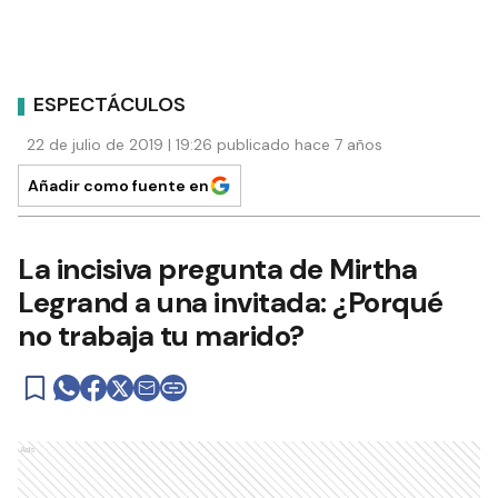
ESPECTÁCULOS
22 de julio de 2019 | 19:26 publicado hace 7 años
Añadir como fuente en
La incisiva pregunta de Mirtha
Legrand a una invitada: ¿Porqué
no trabaja tu marido?
Ads