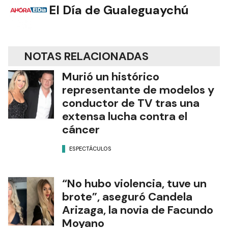
El Día de Gualeguaychú
NOTAS RELACIONADAS
Murió un histórico
representante de modelos y
conductor de TV tras una
extensa lucha contra el
cáncer
ESPECTÁCULOS
“No hubo violencia, tuve un
brote”, aseguró Candela
Arizaga, la novia de Facundo
Moyano