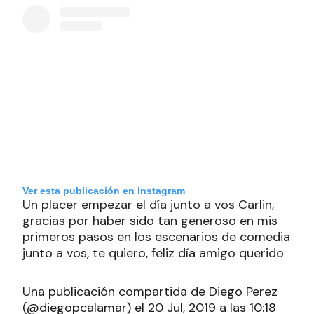
Ver esta publicación en Instagram
Un placer empezar el día junto a vos Carlin,
gracias por haber sido tan generoso en mis
primeros pasos en los escenarios de comedia
junto a vos, te quiero, feliz día amigo querido
Una publicación compartida de Diego Perez
(@diegopcalamar) el 20 Jul, 2019 a las 10:18