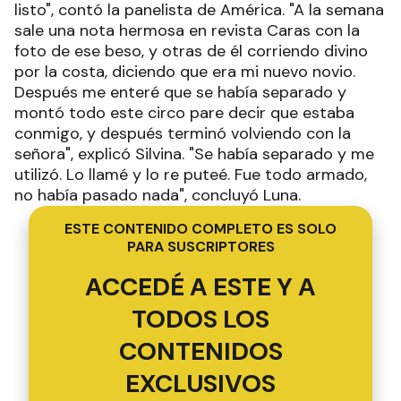
listo", contó la panelista de América. "A la semana
sale una nota hermosa en revista Caras con la
foto de ese beso, y otras de él corriendo divino
por la costa, diciendo que era mi nuevo novio.
Después me enteré que se había separado y
montó todo este circo pare decir que estaba
conmigo, y después terminó volviendo con la
señora", explicó Silvina. "Se había separado y me
utilizó. Lo llamé y lo re puteé. Fue todo armado,
no había pasado nada", concluyó Luna.
ESTE CONTENIDO COMPLETO ES SOLO
PARA SUSCRIPTORES
ACCEDÉ A ESTE Y A
TODOS LOS
CONTENIDOS
EXCLUSIVOS