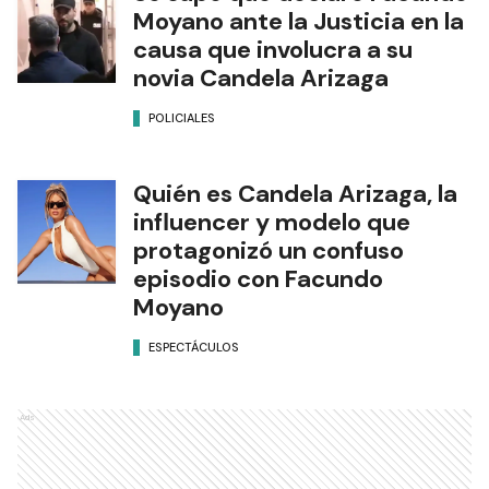
Moyano ante la Justicia en la
causa que involucra a su
novia Candela Arizaga
POLICIALES
Quién es Candela Arizaga, la
influencer y modelo que
protagonizó un confuso
episodio con Facundo
Moyano
ESPECTÁCULOS
Ads