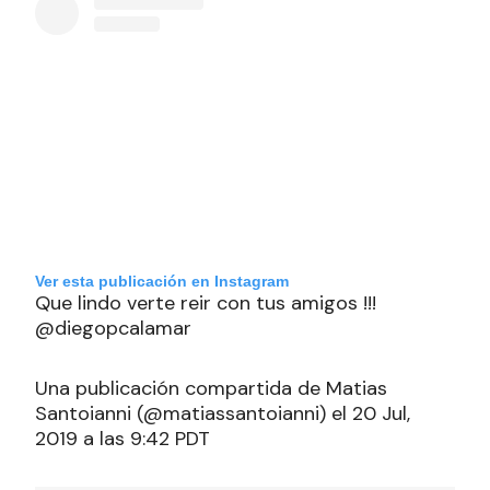
Ver esta publicación en Instagram
Que lindo verte reir con tus amigos !!!
@diegopcalamar
Una publicación compartida de Matias
Santoianni (@matiassantoianni) el 20 Jul,
2019 a las 9:42 PDT