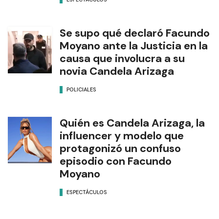
Se supo qué declaró Facundo
Moyano ante la Justicia en la
causa que involucra a su
novia Candela Arizaga
POLICIALES
Quién es Candela Arizaga, la
influencer y modelo que
protagonizó un confuso
episodio con Facundo
Moyano
ESPECTÁCULOS