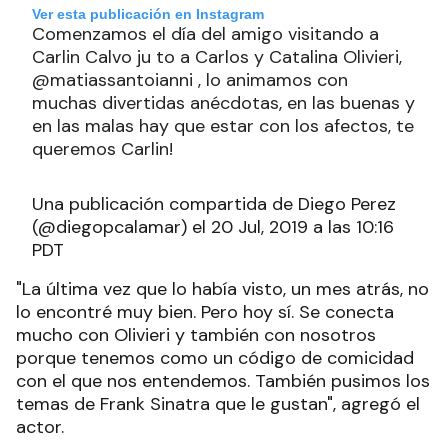
Ver esta publicación en Instagram
Comenzamos el día del amigo visitando a
Carlin Calvo ju to a Carlos y Catalina Olivieri,
@matiassantoianni , lo animamos con
muchas divertidas anécdotas, en las buenas y
en las malas hay que estar con los afectos, te
queremos Carlin!
Una publicación compartida de Diego Perez
(@diegopcalamar) el 20 Jul, 2019 a las 10:16
PDT
"La última vez que lo había visto, un mes atrás, no
lo encontré muy bien. Pero hoy sí. Se conecta
mucho con Olivieri y también con nosotros
porque tenemos como un código de comicidad
con el que nos entendemos. También pusimos los
temas de Frank Sinatra que le gustan", agregó el
actor.