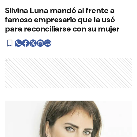
Silvina Luna mandó al frente a
famoso empresario que la usó
para reconciliarse con su mujer
Ads