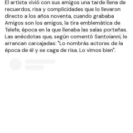
El artista vivió con sus amigos una tarde llena de
recuerdos, risa y complicidades que lo llevaron
directo a los años noventa, cuando grababa
Amigos son los amigos, la tira emblemática de
Telefe, época en la que llenaba las salas porteñas.
Las anécdotas que, según comentó Santoianni, le
arrancan carcajadas: "Lo nombrás actores de la
época de él y se caga de risa. Lo vimos bien".