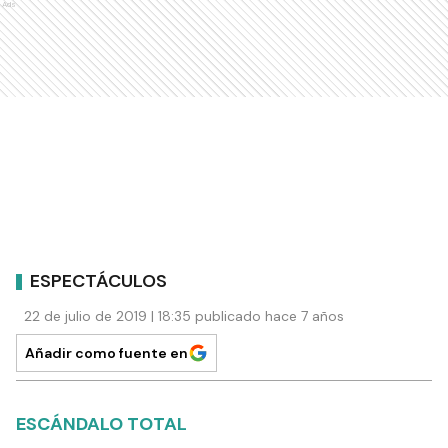
Ads
ESPECTÁCULOS
22 de julio de 2019 | 18:35 publicado hace 7 años
Añadir como fuente en
ESCÁNDALO TOTAL