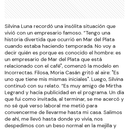
Silvina Luna recordó una insólita situación que
vivió con un empresario famoso. “Tengo una
historia divertida que ocurrió en Mar del Plata
cuando estaba haciendo temporada. No voy a
decir quién es porque es conocido el hombre: es
un empresario de Mar del Plata que está
relacionado con el café", comenzó la modelo en
Incorrectas. Filosa, Moria Casán gritó al aire: "Es
uno que tiene mis mismas iniciales". Luego, Silvina
continuó con su relato. “Es muy amigo de Mirtha
Legrand y hacía publicidad en el programa. Un día
que fui como invitada, al terminar, se me acercó y
no sé qué verso laboral me metió para
convencerme de llevarme hasta mi casa. Salimos
de ahí, me llevó hasta donde yo vivía, nos
despedimos con un beso normal en la mejilla y