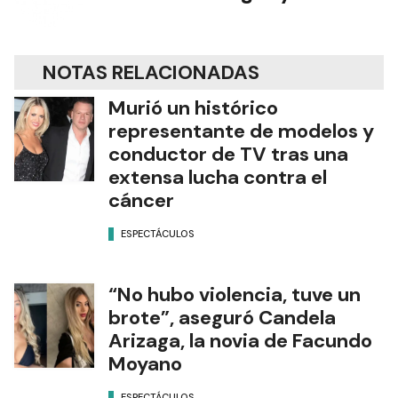
NOTAS RELACIONADAS
Murió un histórico
representante de modelos y
conductor de TV tras una
extensa lucha contra el
cáncer
ESPECTÁCULOS
“No hubo violencia, tuve un
brote”, aseguró Candela
Arizaga, la novia de Facundo
Moyano
ESPECTÁCULOS