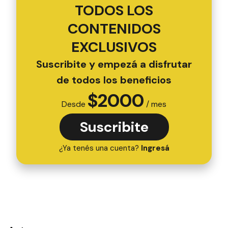
TODOS LOS
CONTENIDOS
EXCLUSIVOS
Suscribite y empezá a disfrutar
de todos los beneficios
$
2000
Desde
/ mes
Suscribite
¿Ya tenés una cuenta?
Ingresá