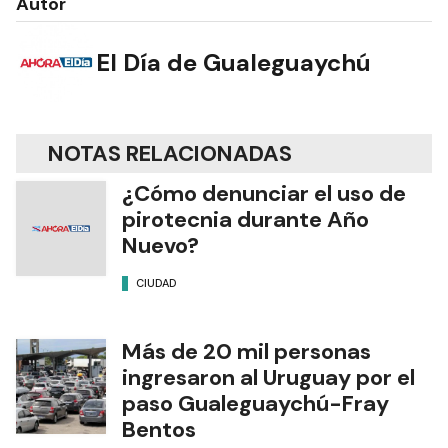
Autor
El Día de Gualeguaychú
NOTAS RELACIONADAS
¿Cómo denunciar el uso de
pirotecnia durante Año
Nuevo?
CIUDAD
Más de 20 mil personas
ingresaron al Uruguay por el
paso Gualeguaychú-Fray
Bentos