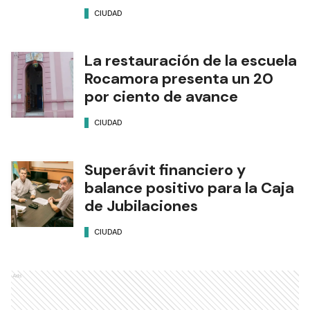
CIUDAD
La restauración de la escuela
Rocamora presenta un 20
por ciento de avance
CIUDAD
Superávit financiero y
balance positivo para la Caja
de Jubilaciones
CIUDAD
Ads