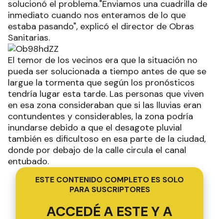
solucionó el problema."Enviamos una cuadrilla de
inmediato cuando nos enteramos de lo que
estaba pasando", explicó el director de Obras
Sanitarias.
El temor de los vecinos era que la situación no
pueda ser solucionada a tiempo antes de que se
largue la tormenta que según los pronósticos
tendría lugar esta tarde. Las personas que viven
en esa zona consideraban que si las lluvias eran
contundentes y considerables, la zona podría
inundarse debido a que el desagote pluvial
también es dificultoso en esa parte de la ciudad,
donde por debajo de la calle circula el canal
entubado.
ESTE CONTENIDO COMPLETO ES SOLO
PARA SUSCRIPTORES
ACCEDÉ A ESTE Y A