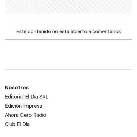
Este contenido no está abierto a comentarios
Nosotros
Editorial El Dia SRL
Edición Impresa
Ahora Cero Radio
Club El Día