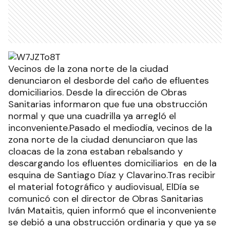
Vecinos de la zona norte de la ciudad
denunciaron el desborde del caño de efluentes
domiciliarios. Desde la dirección de Obras
Sanitarias informaron que fue una obstrucción
normal y que una cuadrilla ya arregló el
inconveniente.Pasado el mediodía, vecinos de la
zona norte de la ciudad denunciaron que las
cloacas de la zona estaban rebalsando y
descargando los efluentes domiciliarios en de la
esquina de Santiago Díaz y Clavarino.Tras recibir
el material fotográfico y audiovisual, ElDía se
comunicó con el director de Obras Sanitarias
Iván Mataitis, quien informó que el inconveniente
se debió a una obstrucción ordinaria y que ya se