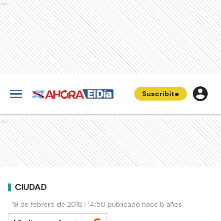
Ads
Suscribite
Ads
CIUDAD
19 de febrero de 2018 | 14:50 publicado hace 8 años