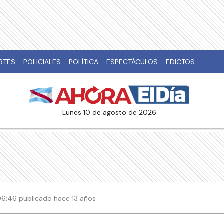
RTES
POLICIALES
POLÍTICA
ESPECTÁCULOS
EDICTOS
lunes 10 de agosto de 2026
 06:46 publicado hace 13 años