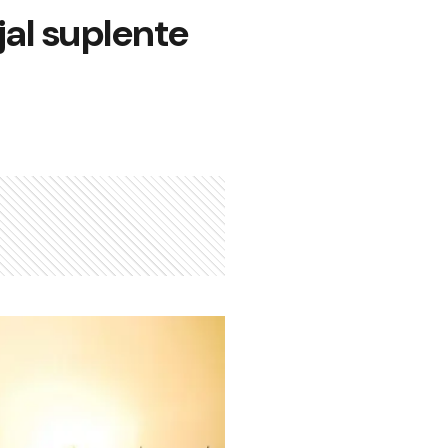
al suplente