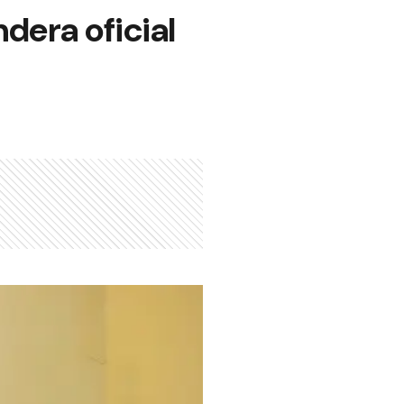
dera oficial