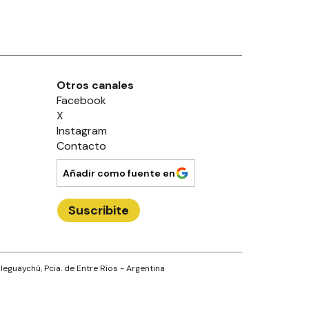
Otros canales
Facebook
X
Instagram
Contacto
Añadir como fuente en
Suscribite
leguaychú
, Pcia. de
Entre Ríos
- Argentina