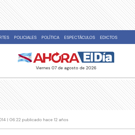
RTES
POLICIALES
POLÍTICA
ESPECTÁCULOS
EDICTOS
viernes 07 de agosto de 2026
14 | 06:22 publicado hace 12 años