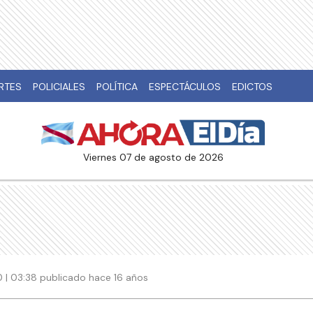
RTES
POLICIALES
POLÍTICA
ESPECTÁCULOS
EDICTOS
viernes 07 de agosto de 2026
0 | 03:38 publicado hace 16 años