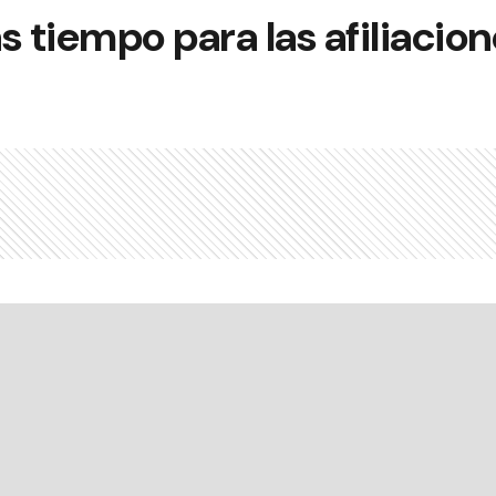
tiempo para las afiliacion