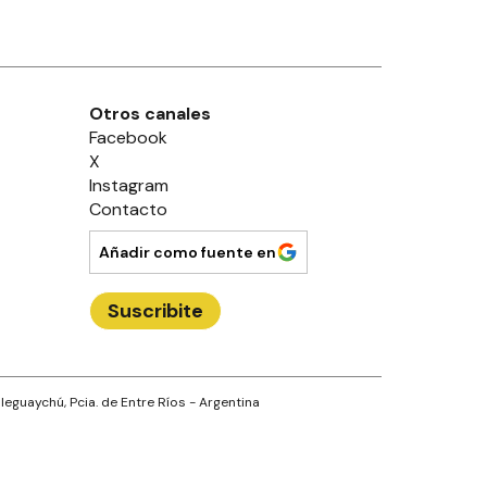
Otros canales
Facebook
X
Instagram
Contacto
Añadir como fuente en
Suscribite
leguaychú
, Pcia. de
Entre Ríos
- Argentina