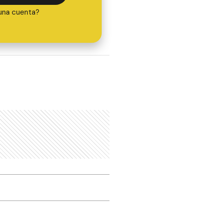
una cuenta?