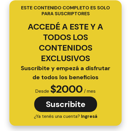
ESTE CONTENIDO COMPLETO ES SOLO
PARA SUSCRIPTORES
ACCEDÉ A ESTE Y A
TODOS LOS
CONTENIDOS
EXCLUSIVOS
Suscribite y empezá a disfrutar
de todos los beneficios
$
2000
Desde
/ mes
Suscribite
¿Ya tenés una cuenta?
Ingresá