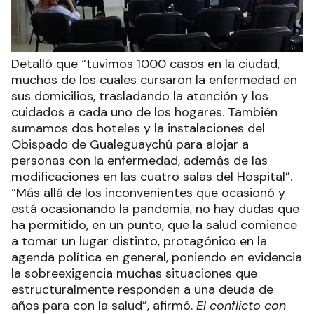
Detalló que “tuvimos 1000 casos en la ciudad,
muchos de los cuales cursaron la enfermedad en
sus domicilios, trasladando la atención y los
cuidados a cada uno de los hogares. También
sumamos dos hoteles y la instalaciones del
Obispado de Gualeguaychú para alojar a
personas con la enfermedad, además de las
modificaciones en las cuatro salas del Hospital”.
“Más allá de los inconvenientes que ocasionó y
está ocasionando la pandemia, no hay dudas que
ha permitido, en un punto, que la salud comience
a tomar un lugar distinto, protagónico en la
agenda política en general, poniendo en evidencia
la sobreexigencia muchas situaciones que
estructuralmente responden a una deuda de
años para con la salud”, afirmó.
El conflicto con