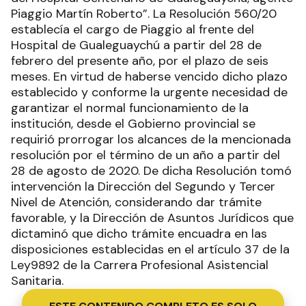
Piaggio Martín Roberto”. La Resolución 560/20
establecía el cargo de Piaggio al frente del
Hospital de Gualeguaychú a partir del 28 de
febrero del presente año, por el plazo de seis
meses. En virtud de haberse vencido dicho plazo
establecido y conforme la urgente necesidad de
garantizar el normal funcionamiento de la
institución, desde el Gobierno provincial se
requirió prorrogar los alcances de la mencionada
resolución por el término de un año a partir del
28 de agosto de 2020. De dicha Resolución tomó
intervención la Dirección del Segundo y Tercer
Nivel de Atención, considerando dar trámite
favorable, y la Dirección de Asuntos Jurídicos que
dictaminó que dicho trámite encuadra en las
disposiciones establecidas en el artículo 37 de la
Ley9892 de la Carrera Profesional Asistencial
Sanitaria.