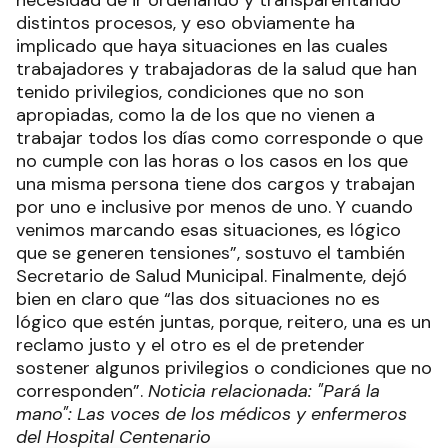
necesidad de ir ordenando y transparentando
distintos procesos, y eso obviamente ha
implicado que haya situaciones en las cuales
trabajadores y trabajadoras de la salud que han
tenido privilegios, condiciones que no son
apropiadas, como la de los que no vienen a
trabajar todos los días como corresponde o que
no cumple con las horas o los casos en los que
una misma persona tiene dos cargos y trabajan
por uno e inclusive por menos de uno. Y cuando
venimos marcando esas situaciones, es lógico
que se generen tensiones”, sostuvo el también
Secretario de Salud Municipal. Finalmente, dejó
bien en claro que “las dos situaciones no es
lógico que estén juntas, porque, reitero, una es un
reclamo justo y el otro es el de pretender
sostener algunos privilegios o condiciones que no
corresponden”.
Noticia relacionada: "Pará la
mano": Las voces de los médicos y enfermeros
del Hospital Centenario