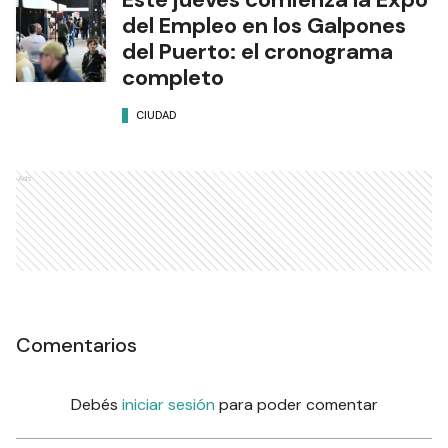
del Empleo en los Galpones
del Puerto: el cronograma
completo
CIUDAD
Ads
Comentarios
Debés
iniciar sesión
para poder comentar