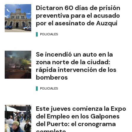
Dictaron 60 días de prisión
preventiva para el acusado
por el asesinato de Auzqui
POLICIALES
Se incendió un auto en la
zona norte de la ciudad:
rápida intervención de los
bomberos
POLICIALES
Este jueves comienza la Expo
del Empleo en los Galpones
del Puerto: el cronograma
completo