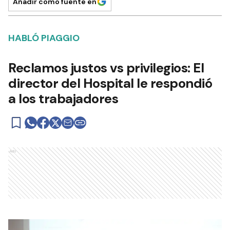
Añadir como fuente en
HABLÓ PIAGGIO
Reclamos justos vs privilegios: El
director del Hospital le respondió
a los trabajadores
Ads