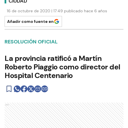
CIUDAD
16 de octubre de 2020 | 17:49 publicado hace 6 años
Añadir como fuente en
RESOLUCIÓN OFICIAL
La provincia ratificó a Martín
Roberto Piaggio como director del
Hospital Centenario
Ads