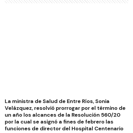
La ministra de Salud de Entre Ríos, Sonia
Velázquez, resolvió prorrogar por el término de
un año los alcances de la Resolución 560/20
por la cual se asignó a fines de febrero las
funciones de director del Hospital Centenario