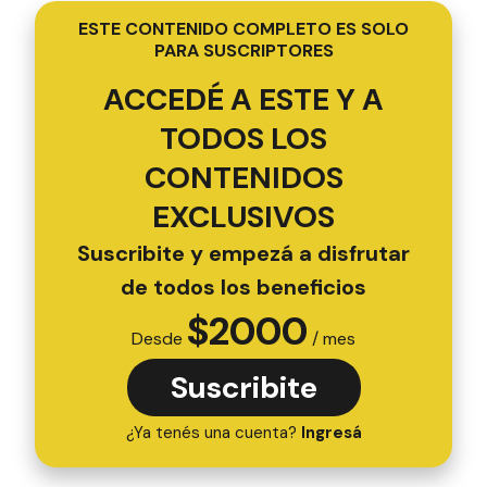
ESTE CONTENIDO COMPLETO ES SOLO
PARA SUSCRIPTORES
ACCEDÉ A ESTE Y A
TODOS LOS
CONTENIDOS
EXCLUSIVOS
Suscribite y empezá a disfrutar
de todos los beneficios
$
2000
Desde
/ mes
Suscribite
¿Ya tenés una cuenta?
Ingresá