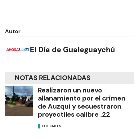
Autor
El Día de Gualeguaychú
NOTAS RELACIONADAS
Realizaron un nuevo
allanamiento por el crimen
de Auzqui y secuestraron
proyectiles calibre .22
POLICIALES