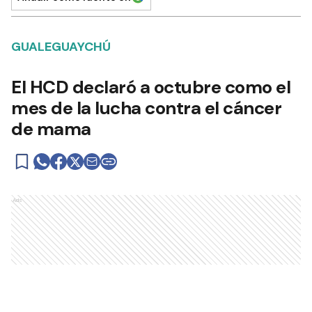
GUALEGUAYCHÚ
El HCD declaró a octubre como el
mes de la lucha contra el cáncer
de mama
Ads