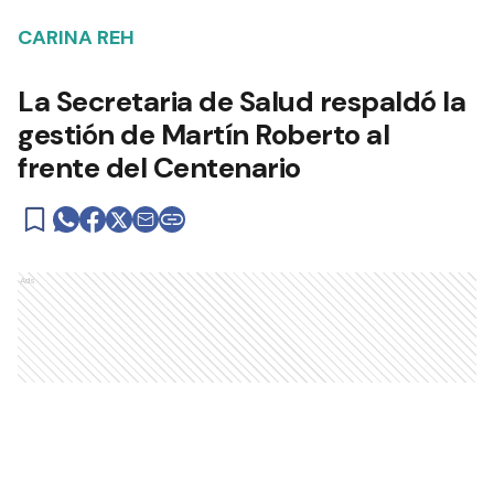
CARINA REH
La Secretaria de Salud respaldó la
gestión de Martín Roberto al
frente del Centenario
Ads