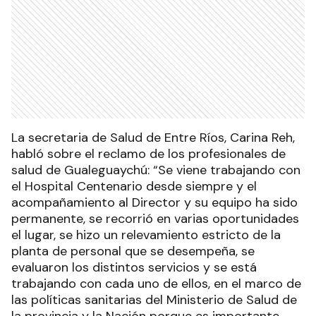
La secretaria de Salud de Entre Ríos, Carina Reh,
habló sobre el reclamo de los profesionales de
salud de Gualeguaychú: “Se viene trabajando con
el Hospital Centenario desde siempre y el
acompañamiento al Director y su equipo ha sido
permanente, se recorrió en varias oportunidades
el lugar, se hizo un relevamiento estricto de la
planta de personal que se desempeña, se
evaluaron los distintos servicios y se está
trabajando con cada uno de ellos, en el marco de
las políticas sanitarias del Ministerio de Salud de