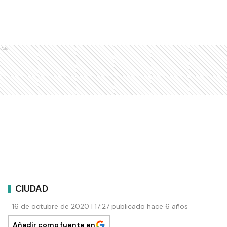
Ads
CIUDAD
16 de octubre de 2020 | 17:27 publicado hace 6 años
Añadir como fuente en