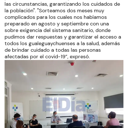
las circunstancias, garantizando los cuidados de
la población". "Sorteamos dos meses muy
complicados para los cuales nos habíamos
preparado en agosto y septiembre con una
sobre exigencia del sistema sanitario, donde
pudimos dar respuestas y garantizar el acceso a
todos los gualeguaychuenses a la salud, además
de brindar cuidado a todas las personas
afectadas por el covid-19”, expresó.