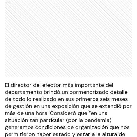
Ads
El director del efector más importante del
departamento brindó un pormenorizado detalle
de todo lo realizado en sus primeros seis meses
de gestión en una exposición que se extendió por
más de una hora. Consideró que “en una
situación tan particular (por la pandemia)
generamos condiciones de organización que nos
permitieron haber estado y estar a la altura de