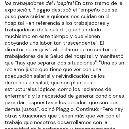
los trabajadores del Hospital
En otro tramo de la
exposición, Piaggio destacó el “empeño que se
puso para cuidar a quienes nos cuidan en el
hospital –en referencia a los trabajadores y
trabajadoras de la salud–, que han dado
muchísimo en este tiempo y que vienen
apoyando una labor tan trascendente”. El
director no esquivó al reclamo de un sector de
trabajadores de la Salud del hospital, y manifestó
que “hay que separar dos situaciones": "Una es un
reclamo justo que tiene que ver con una
adecuación salarial y reivindicación de los
derechos en salud, que son planteos
estructurales lógicos, como los reclamos de
enfermería y la necesidad de generar condiciones
para dar respuestas a los pedidos, que son por
demás justos”, opinó Piaggio. Continuó: “Pero hay
otras situaciones que tienen más que ver con el
trabajo que nosotros desarrollamos con la