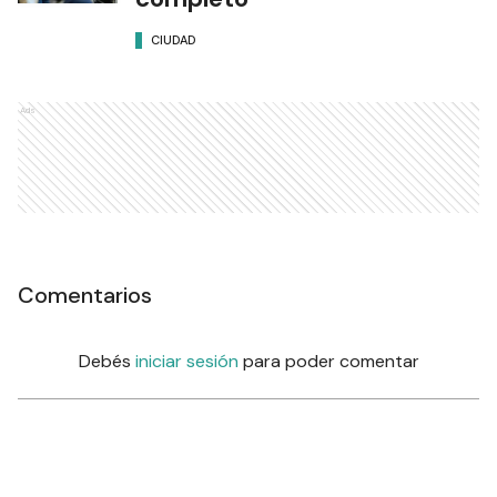
CIUDAD
Ads
Comentarios
Debés
iniciar sesión
para poder comentar