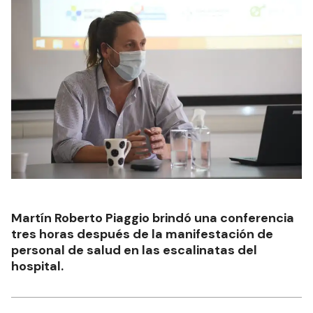
Martín Roberto Piaggio brindó una conferencia
tres horas después de la manifestación de
personal de salud en las escalinatas del
hospital.