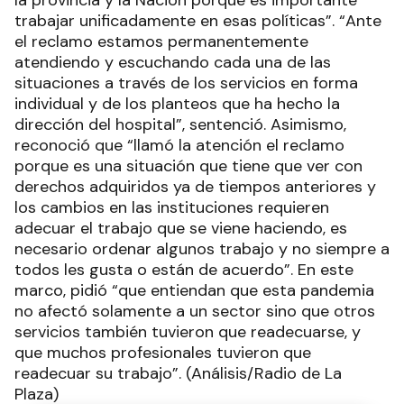
la provincia y la Nación porque es importante
trabajar unificadamente en esas políticas”. “Ante
el reclamo estamos permanentemente
atendiendo y escuchando cada una de las
situaciones a través de los servicios en forma
individual y de los planteos que ha hecho la
dirección del hospital”, sentenció. Asimismo,
reconoció que “llamó la atención el reclamo
porque es una situación que tiene que ver con
derechos adquiridos ya de tiempos anteriores y
los cambios en las instituciones requieren
adecuar el trabajo que se viene haciendo, es
necesario ordenar algunos trabajo y no siempre a
todos les gusta o están de acuerdo”. En este
marco, pidió “que entiendan que esta pandemia
no afectó solamente a un sector sino que otros
servicios también tuvieron que readecuarse, y
que muchos profesionales tuvieron que
readecuar su trabajo”. (Análisis/Radio de La
Plaza)