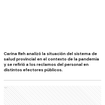
Carina Reh analizó la situación del sistema de
salud provincial en el contexto de la pandemia
y se refirió a los reclamos del personal en
distintos efectores públicos.
Ads