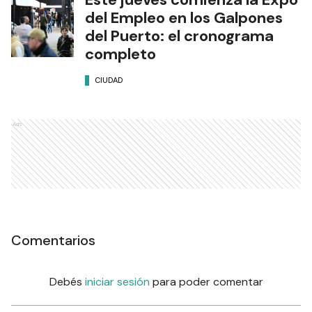
del Empleo en los Galpones
del Puerto: el cronograma
completo
CIUDAD
Ads
Comentarios
Debés
iniciar sesión
para poder comentar