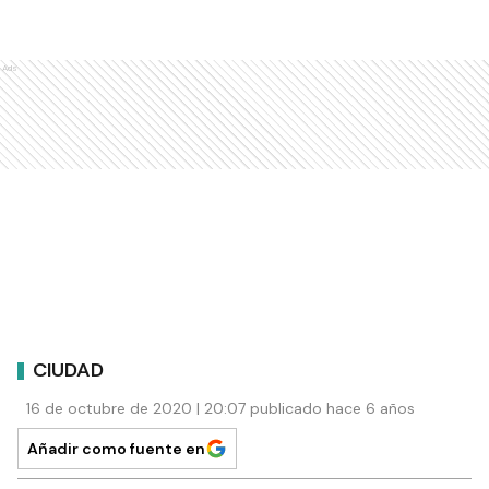
Ads
CIUDAD
16 de octubre de 2020 | 20:07 publicado hace 6 años
Añadir como fuente en