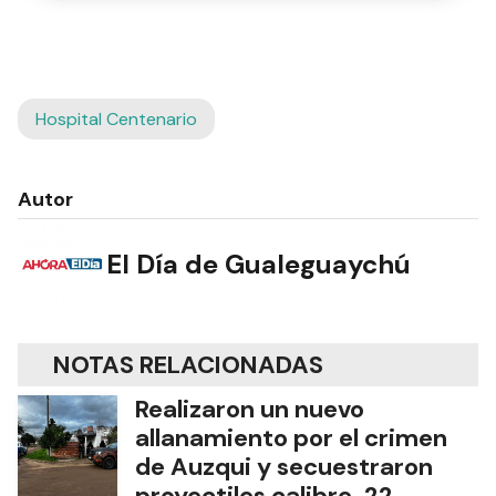
Hospital Centenario
Autor
El Día de Gualeguaychú
NOTAS RELACIONADAS
Realizaron un nuevo
allanamiento por el crimen
de Auzqui y secuestraron
proyectiles calibre .22