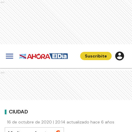
Ads
Suscribite
Ads
CIUDAD
16 de octubre de 2020 | 20:14 actualizado hace 6 años