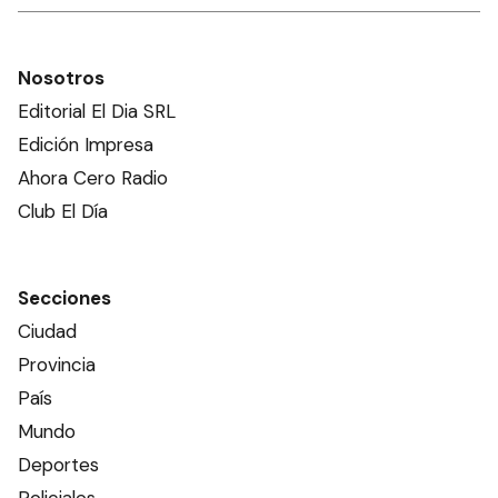
Nosotros
Editorial El Dia SRL
Edición Impresa
Ahora Cero Radio
Club El Día
Secciones
Ciudad
Provincia
País
Mundo
Deportes