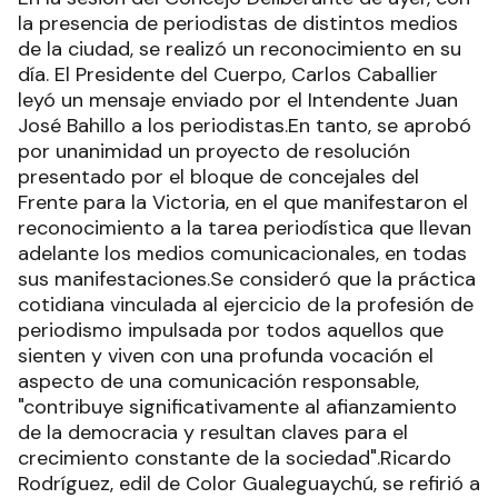
la presencia de periodistas de distintos medios
de la ciudad, se realizó un reconocimiento en su
día. El Presidente del Cuerpo, Carlos Caballier
leyó un mensaje enviado por el Intendente Juan
José Bahillo a los periodistas.En tanto, se aprobó
por unanimidad un proyecto de resolución
presentado por el bloque de concejales del
Frente para la Victoria, en el que manifestaron el
reconocimiento a la tarea periodística que llevan
adelante los medios comunicacionales, en todas
sus manifestaciones.Se consideró que la práctica
cotidiana vinculada al ejercicio de la profesión de
periodismo impulsada por todos aquellos que
sienten y viven con una profunda vocación el
aspecto de una comunicación responsable,
"contribuye significativamente al afianzamiento
de la democracia y resultan claves para el
crecimiento constante de la sociedad".Ricardo
Rodríguez, edil de Color Gualeguaychú, se refirió a