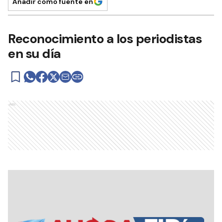
Añadir como fuente en
Reconocimiento a los periodistas
en su día
Ads