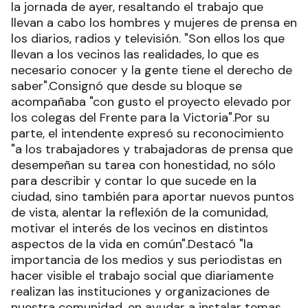
la jornada de ayer, resaltando el trabajo que
llevan a cabo los hombres y mujeres de prensa en
los diarios, radios y televisión. "Son ellos los que
llevan a los vecinos las realidades, lo que es
necesario conocer y la gente tiene el derecho de
saber".Consignó que desde su bloque se
acompañaba "con gusto el proyecto elevado por
los colegas del Frente para la Victoria".Por su
parte, el intendente expresó su reconocimiento
"a los trabajadores y trabajadoras de prensa que
desempeñan su tarea con honestidad, no sólo
para describir y contar lo que sucede en la
ciudad, sino también para aportar nuevos puntos
de vista, alentar la reflexión de la comunidad,
motivar el interés de los vecinos en distintos
aspectos de la vida en común".Destacó "la
importancia de los medios y sus periodistas en
hacer visible el trabajo social que diariamente
realizan las instituciones y organizaciones de
nuestra comunidad, en ayudar a instalar temas