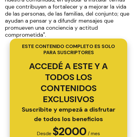
que contribuyen a fortalecer y a mejorar la vida
de las personas, de las familias, del conjunto; que
ayudan a pensar y a difundir mensajes que
promueven una conciencia y actitud
comprometida".
ESTE CONTENIDO COMPLETO ES SOLO
PARA SUSCRIPTORES
ACCEDÉ A ESTE Y A
TODOS LOS
CONTENIDOS
EXCLUSIVOS
Suscribite y empezá a disfrutar
de todos los beneficios
$
2000
Desde
/ mes