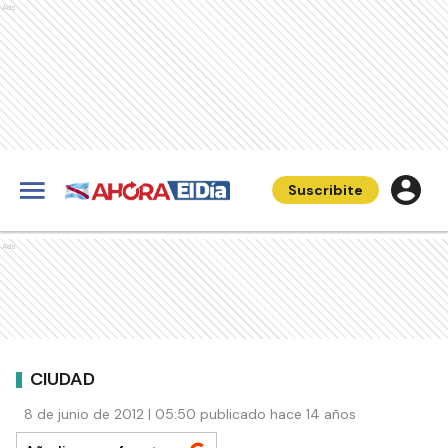
Ads
Suscribite
Ads
CIUDAD
8 de junio de 2012 | 05:50 publicado hace 14 años