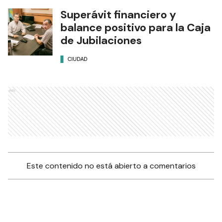
Superávit financiero y
balance positivo para la Caja
de Jubilaciones
CIUDAD
Ads
Este contenido no está abierto a comentarios