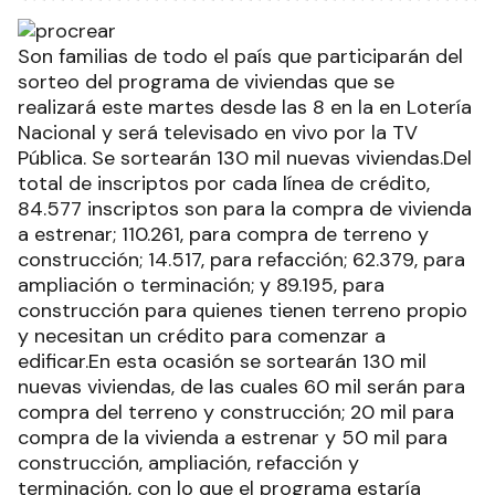
Son familias de todo el país que participarán del
sorteo del programa de viviendas que se
realizará este martes desde las 8 en la en Lotería
Nacional y será televisado en vivo por la TV
Pública. Se sortearán 130 mil nuevas viviendas.Del
total de inscriptos por cada línea de crédito,
84.577 inscriptos son para la compra de vivienda
a estrenar; 110.261, para compra de terreno y
construcción; 14.517, para refacción; 62.379, para
ampliación o terminación; y 89.195, para
construcción para quienes tienen terreno propio
y necesitan un crédito para comenzar a
edificar.En esta ocasión se sortearán 130 mil
nuevas viviendas, de las cuales 60 mil serán para
compra del terreno y construcción; 20 mil para
compra de la vivienda a estrenar y 50 mil para
construcción, ampliación, refacción y
terminación, con lo que el programa estaría