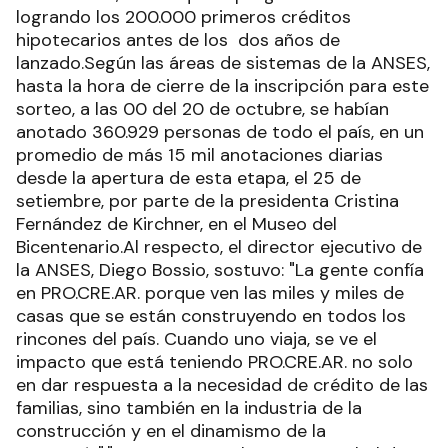
logrando los 200.000 primeros créditos
hipotecarios antes de los dos años de
lanzado.Según las áreas de sistemas de la ANSES,
hasta la hora de cierre de la inscripción para este
sorteo, a las 00 del 20 de octubre, se habían
anotado 360.929 personas de todo el país, en un
promedio de más 15 mil anotaciones diarias
desde la apertura de esta etapa, el 25 de
setiembre, por parte de la presidenta Cristina
Fernández de Kirchner, en el Museo del
Bicentenario.Al respecto, el director ejecutivo de
la ANSES, Diego Bossio, sostuvo: "La gente confía
en PRO.CRE.AR. porque ven las miles y miles de
casas que se están construyendo en todos los
rincones del país. Cuando uno viaja, se ve el
impacto que está teniendo PRO.CRE.AR. no solo
en dar respuesta a la necesidad de crédito de las
familias, sino también en la industria de la
construcción y en el dinamismo de la