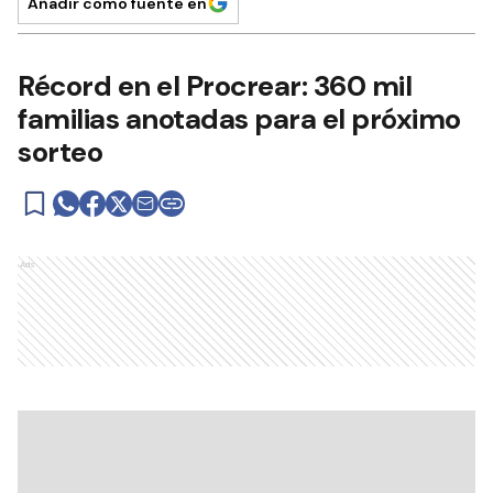
Añadir como fuente en
Récord en el Procrear: 360 mil
familias anotadas para el próximo
sorteo
Ads