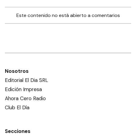
Este contenido no está abierto a comentarios
Nosotros
Editorial El Dia SRL
Edición Impresa
Ahora Cero Radio
Club El Día
Secciones