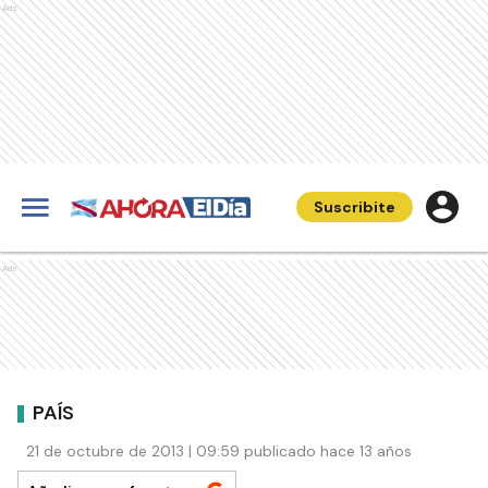
Ads
Suscribite
Ads
PAÍS
21 de octubre de 2013 | 09:59 publicado hace 13 años