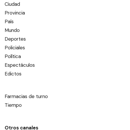
Ciudad
Provincia
País
Mundo
Deportes
Policiales
Política
Espectáculos
Edictos
Farmacias de turno
Tiempo
Otros canales