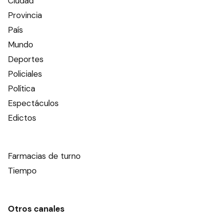
Ciudad
Provincia
País
Mundo
Deportes
Policiales
Política
Espectáculos
Edictos
Farmacias de turno
Tiempo
Otros canales