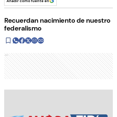
Añadir como fuente en
Recuerdan nacimiento de nuestro
federalismo
Ads