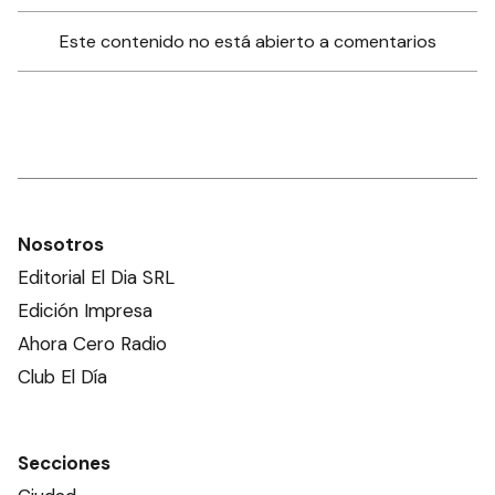
Este contenido no está abierto a comentarios
Nosotros
Editorial El Dia SRL
Edición Impresa
Ahora Cero Radio
Club El Día
Secciones