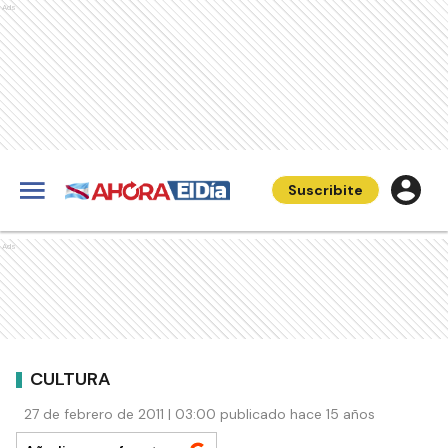
Ads
Suscribite
Ads
CULTURA
27 de febrero de 2011 | 03:00 publicado hace 15 años