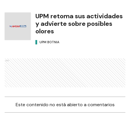
UPM retoma sus actividades
y advierte sobre posibles
olores
UPM BOTNIA
Ads
Este contenido no está abierto a comentarios