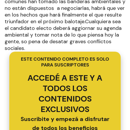
comunes han tomado las banderas ambientales y
no están dispuestos a negociarlas, habrá que ver
en los hechos que hará finalmente el que resulte
triunfador en el próximo balotaje.Cualquiera sea
el candidato electo deberá aggiornar su agenda
ambiental y tomar nota de lo que piensa hoy la
gente, so pena de desatar graves conflictos
sociales.
ESTE CONTENIDO COMPLETO ES SOLO
PARA SUSCRIPTORES
ACCEDÉ A ESTE Y A
TODOS LOS
CONTENIDOS
EXCLUSIVOS
Suscribite y empezá a disfrutar
de todos los beneficios