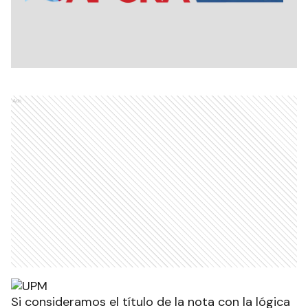
Ads
Si consideramos el título de la nota con la lógica