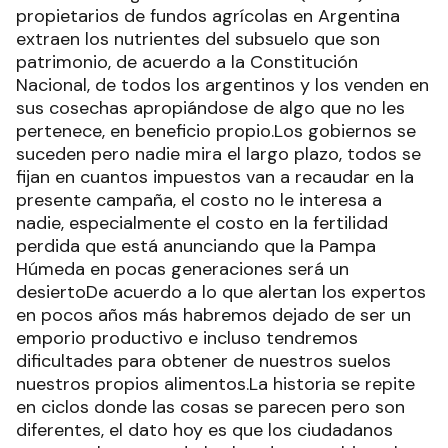
propietarios de fundos agrícolas en Argentina
extraen los nutrientes del subsuelo que son
patrimonio, de acuerdo a la Constitución
Nacional, de todos los argentinos y los venden en
sus cosechas apropiándose de algo que no les
pertenece, en beneficio propio.Los gobiernos se
suceden pero nadie mira el largo plazo, todos se
fijan en cuantos impuestos van a recaudar en la
presente campaña, el costo no le interesa a
nadie, especialmente el costo en la fertilidad
perdida que está anunciando que la Pampa
Húmeda en pocas generaciones será un
desiertoDe acuerdo a lo que alertan los expertos
en pocos años más habremos dejado de ser un
emporio productivo e incluso tendremos
dificultades para obtener de nuestros suelos
nuestros propios alimentos.La historia se repite
en ciclos donde las cosas se parecen pero son
diferentes, el dato hoy es que los ciudadanos