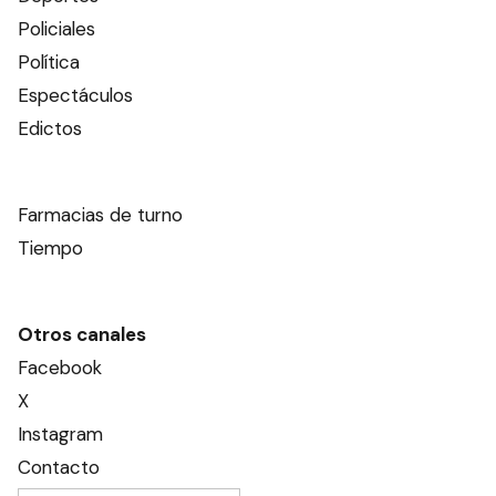
Policiales
Política
Espectáculos
Edictos
Farmacias de turno
Tiempo
Otros canales
Facebook
X
Instagram
Contacto