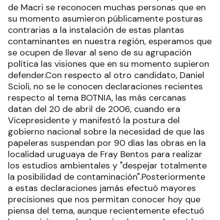
de Macri se reconocen muchas personas que en
su momento asumieron públicamente posturas
contrarias a la instalación de estas plantas
contaminantes en nuestra región, esperamos que
se ocupen de llevar al seno de su agrupación
política las visiones que en su momento supieron
defender.Con respecto al otro candidato, Daniel
Scioli, no se le conocen declaraciones recientes
respecto al tema BOTNIA, las más cercanas
datan del 20 de abril de 2006, cuando era
Vicepresidente y manifestó la postura del
gobierno nacional sobre la necesidad de que las
papeleras suspendan por 90 días las obras en la
localidad uruguaya de Fray Bentos para realizar
los estudios ambientales y "despejar totalmente
la posibilidad de contaminación".Posteriormente
a estas declaraciones jamás efectuó mayores
precisiones que nos permitan conocer hoy que
piensa del tema, aunque recientemente efectuó