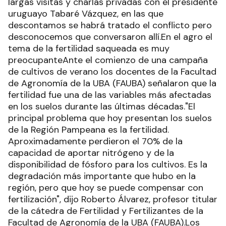
largas visitas y charlas privadas con el presidente
uruguayo Tabaré Vázquez, en las que
descontamos se habrá tratado el conflicto pero
desconocemos que conversaron allí.En el agro el
tema de la fertilidad saqueada es muy
preocupanteAnte el comienzo de una campaña
de cultivos de verano los docentes de la Facultad
de Agronomía de la UBA (FAUBA) señalaron que la
fertilidad fue una de las variables más afectadas
en los suelos durante las últimas décadas."El
principal problema que hoy presentan los suelos
de la Región Pampeana es la fertilidad.
Aproximadamente perdieron el 70% de la
capacidad de aportar nitrógeno y de la
disponibilidad de fósforo para los cultivos. Es la
degradación más importante que hubo en la
región, pero que hoy se puede compensar con
fertilización", dijo Roberto Álvarez, profesor titular
de la cátedra de Fertilidad y Fertilizantes de la
Facultad de Agronomía de la UBA (FAUBA).Los