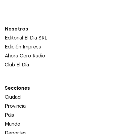
Nosotros
Editorial El Dia SRL
Edición Impresa
Ahora Cero Radio
Club El Día
Secciones
Ciudad
Provincia
País
Mundo
Deportes