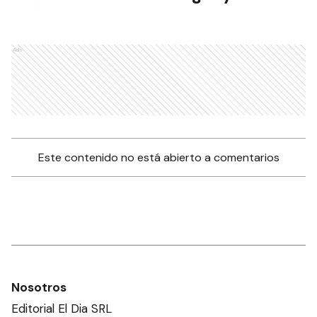
Ads
Este contenido no está abierto a comentarios
Nosotros
Editorial El Dia SRL