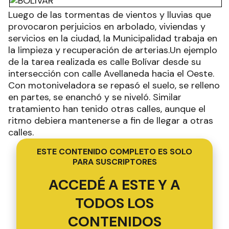
Luego de las tormentas de vientos y lluvias que
provocaron perjuicios en arbolado, viviendas y
servicios en la ciudad, la Municipalidad trabaja en
la limpieza y recuperación de arterias.Un ejemplo
de la tarea realizada es calle Bolívar desde su
intersección con calle Avellaneda hacia el Oeste.
Con motoniveladora se repasó el suelo, se relleno
en partes, se enanchó y se niveló. Similar
tratamiento han tenido otras calles, aunque el
ritmo debiera mantenerse a fin de llegar a otras
calles.
ESTE CONTENIDO COMPLETO ES SOLO
PARA SUSCRIPTORES
ACCEDÉ A ESTE Y A
TODOS LOS
CONTENIDOS