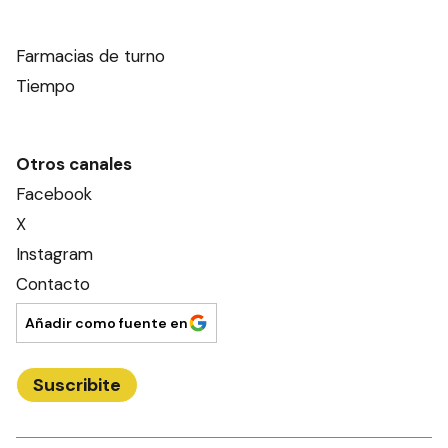
Farmacias de turno
Tiempo
Otros canales
Facebook
X
Instagram
Contacto
Añadir como fuente en
Suscribite