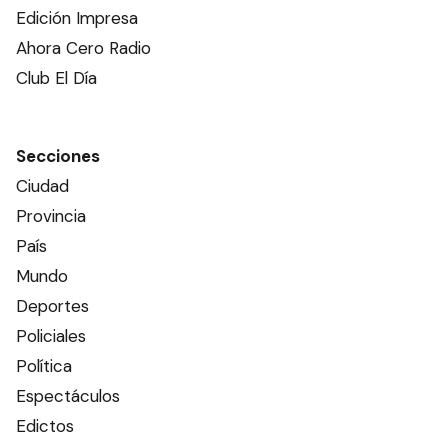
Edición Impresa
Ahora Cero Radio
Club El Día
Secciones
Ciudad
Provincia
País
Mundo
Deportes
Policiales
Política
Espectáculos
Edictos