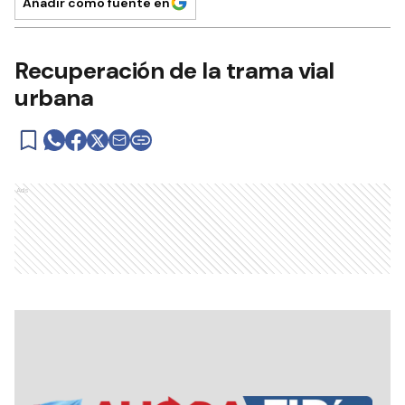
Añadir como fuente en
Recuperación de la trama vial
urbana
Ads