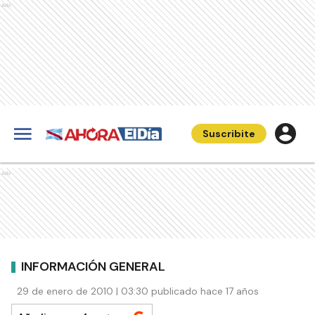
Ads
Suscribite
Ads
INFORMACIÓN GENERAL
29 de enero de 2010 | 03:30 publicado hace 17 años