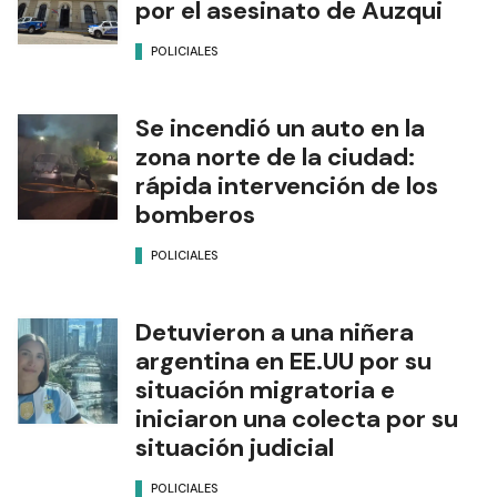
por el asesinato de Auzqui
POLICIALES
Se incendió un auto en la
zona norte de la ciudad:
rápida intervención de los
bomberos
POLICIALES
Detuvieron a una niñera
argentina en EE.UU por su
situación migratoria e
iniciaron una colecta por su
situación judicial
POLICIALES