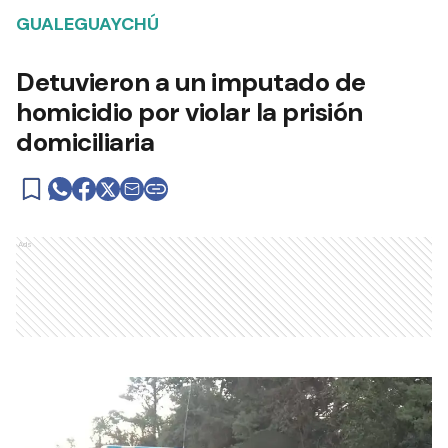
GUALEGUAYCHÚ
Detuvieron a un imputado de
homicidio por violar la prisión
domiciliaria
Ads