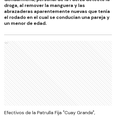
droga, al remover la manguera y las
abrazaderas aparentemente nuevas que tenía
el rodado en el cual se conducían una pareja y
un menor de edad.
Ads
Efectivos de la Patrulla Fija "Cuay Grande",