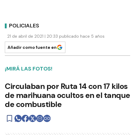
POLICIALES
21 de abril de 2021 | 20:33 publicado hace 5 años
Añadir como fuente en
¡MIRÁ LAS FOTOS!
Circulaban por Ruta 14 con 17 kilos
de marihuana ocultos en el tanque
de combustible