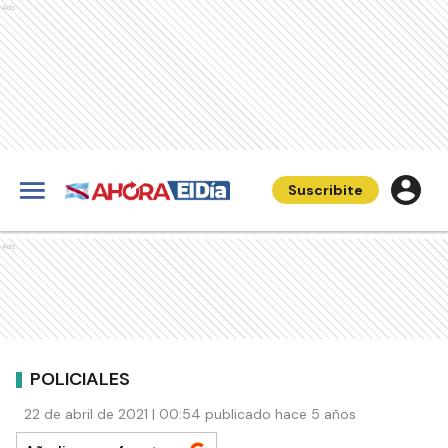
Ads
Suscribite
Ads
POLICIALES
22 de abril de 2021 | 00:54 publicado hace 5 años