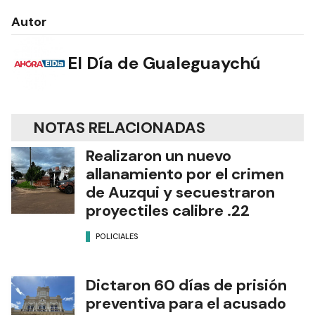
Autor
El Día de Gualeguaychú
NOTAS RELACIONADAS
Realizaron un nuevo
allanamiento por el crimen
de Auzqui y secuestraron
proyectiles calibre .22
POLICIALES
Dictaron 60 días de prisión
preventiva para el acusado