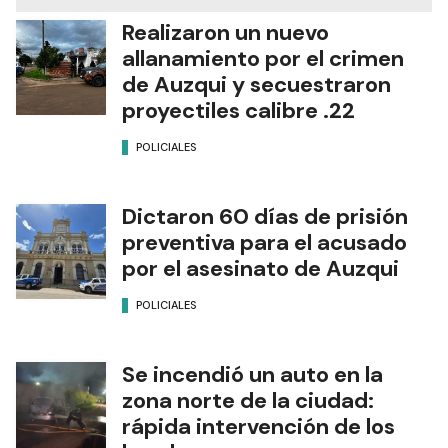
Realizaron un nuevo
allanamiento por el crimen
de Auzqui y secuestraron
proyectiles calibre .22
POLICIALES
Dictaron 60 días de prisión
preventiva para el acusado
por el asesinato de Auzqui
POLICIALES
Se incendió un auto en la
zona norte de la ciudad:
rápida intervención de los