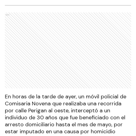
Ads
En horas de la tarde de ayer, un móvil policial de
Comisaria Novena que realizaba una recorrida
por calle Perigan al oeste, interceptó a un
individuo de 30 años que fue beneficiado con el
arresto domiciliario hasta el mes de mayo, por
estar imputado en una causa por homicidio