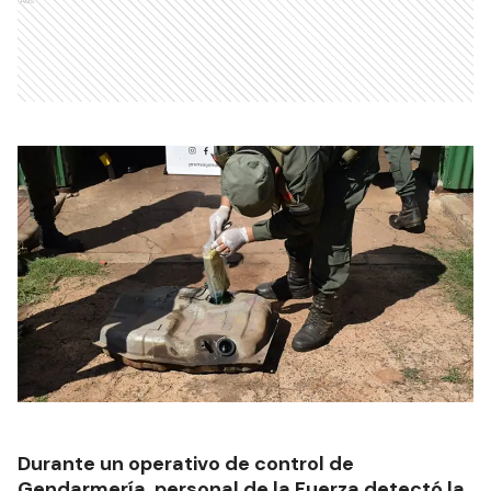
Ads
Durante un operativo de control de
Gendarmería, personal de la Fuerza detectó la