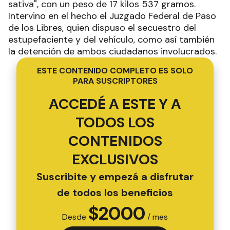
sativa", con un peso de 17 kilos 537 gramos.
Intervino en el hecho el Juzgado Federal de Paso
de los Libres, quien dispuso el secuestro del
estupefaciente y del vehículo, como así también
la detención de ambos ciudadanos involucrados.
ESTE CONTENIDO COMPLETO ES SOLO
PARA SUSCRIPTORES
ACCEDÉ A ESTE Y A
TODOS LOS
CONTENIDOS
EXCLUSIVOS
Suscribite y empezá a disfrutar
de todos los beneficios
$
2000
Desde
/ mes