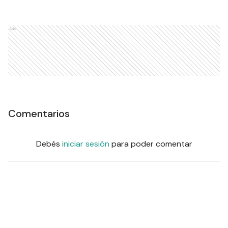
Ads
Comentarios
Debés
iniciar sesión
para poder comentar