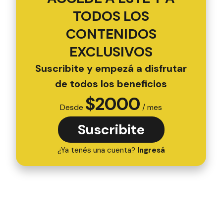
TODOS LOS
CONTENIDOS
EXCLUSIVOS
Suscribite y empezá a disfrutar
de todos los beneficios
$
2000
Desde
/ mes
Suscribite
¿Ya tenés una cuenta?
Ingresá