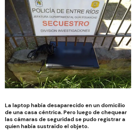
La laptop había desaparecido en un domicilio
de una casa céntrica. Pero luego de chequear
las cámaras de seguridad se pudo registrar a
quien había sustraído el objeto.