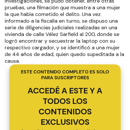
Investigaciones, se pudo obtener, entre otras
pruebas, una filmación que muestra a una mujer
la que había cometido el delito. Una vez
informado a la fiscalía en turno, se dispuso una
serie de diligencias judiciales realizadas en una
vivienda de calle Vélez Sarfield al 200, donde se
logró encontrar y secuestrar la laptop con su
respectivo cargador, y se identificó a una mujer
de 44 años de edad, quien quedo supeditada a la
causa.
ESTE CONTENIDO COMPLETO ES SOLO
PARA SUSCRIPTORES
ACCEDÉ A ESTE Y A
TODOS LOS
CONTENIDOS
EXCLUSIVOS