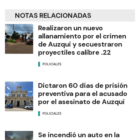
NOTAS RELACIONADAS
Realizaron un nuevo
allanamiento por el crimen
de Auzqui y secuestraron
proyectiles calibre .22
POLICIALES
Dictaron 60 días de prisión
preventiva para el acusado
por el asesinato de Auzqui
POLICIALES
Se incendió un auto en la