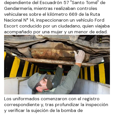
dependiente del Escuadrón 57 "Santo Tomé" de
Gendarmería, mientras realizaban controles
vehiculares sobre el kilómetro 669 de la Ruta
Nacional N° 14, inspeccionaron un vehículo Ford
Escort conducido por un ciudadano, quien viajaba
acompañado por una mujer y un menor de edad.
Los uniformados comenzaron con el registro
correspondiente y, tras profundizar la inspección
y verificar la sujeción de la bomba de