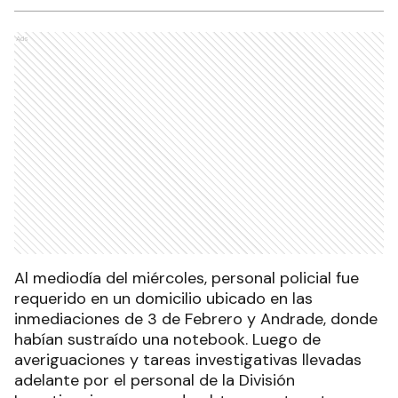
Ads
Al mediodía del miércoles, personal policial fue
requerido en un domicilio ubicado en las
inmediaciones de 3 de Febrero y Andrade, donde
habían sustraído una notebook. Luego de
averiguaciones y tareas investigativas llevadas
adelante por el personal de la División