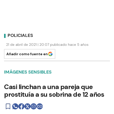
POLICIALES
21 de abril de 2021 | 20:07 publicado hace 5 años
Añadir como fuente en
IMÁGENES SENSIBLES
Casi linchan a una pareja que
prostituía a su sobrina de 12 años