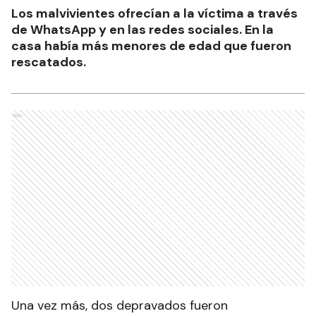
Los malvivientes ofrecían a la víctima a través
de WhatsApp y en las redes sociales. En la
casa había más menores de edad que fueron
rescatados.
Ads
Una vez más, dos depravados fueron