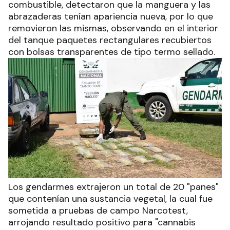
combustible, detectaron que la manguera y las
abrazaderas tenían apariencia nueva, por lo que
removieron las mismas, observando en el interior
del tanque paquetes rectangulares recubiertos
con bolsas transparentes de tipo termo sellado.
Los gendarmes extrajeron un total de 20 "panes"
que contenían una sustancia vegetal, la cual fue
sometida a pruebas de campo Narcotest,
arrojando resultado positivo para "cannabis