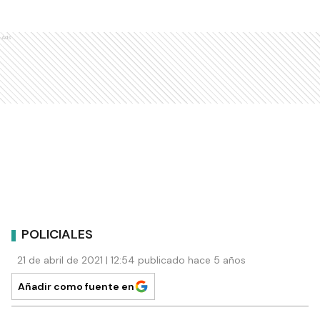
Ads
POLICIALES
21 de abril de 2021 | 12:54 publicado hace 5 años
Añadir como fuente en