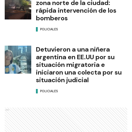
zona norte de la ciudad:
rápida intervención de los
bomberos
POLICIALES
Detuvieron a una niñera
argentina en EE.UU por su
situación migratoria e
iniciaron una colecta por su
situación judicial
POLICIALES
Ads