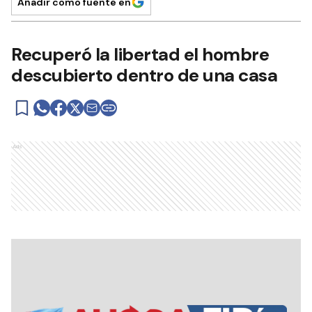
Añadir como fuente en
Recuperó la libertad el hombre
descubierto dentro de una casa
Ads