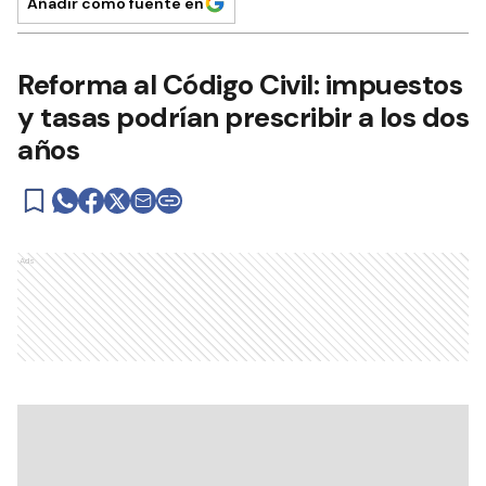
Añadir como fuente en
Reforma al Código Civil: impuestos
y tasas podrían prescribir a los dos
años
Ads