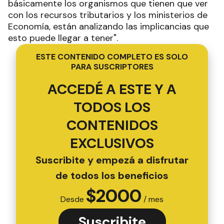
básicamente los organismos que tienen que ver
con los recursos tributarios y los ministerios de
Economía, están analizando las implicancias que
esto puede llegar a tener".
ESTE CONTENIDO COMPLETO ES SOLO
PARA SUSCRIPTORES
ACCEDÉ A ESTE Y A
TODOS LOS
CONTENIDOS
EXCLUSIVOS
Suscribite y empezá a disfrutar
de todos los beneficios
$
2000
Desde
/ mes
Suscribite