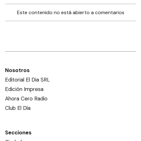
Este contenido no está abierto a comentarios
Nosotros
Editorial El Dia SRL
Edición Impresa
Ahora Cero Radio
Club El Día
Secciones