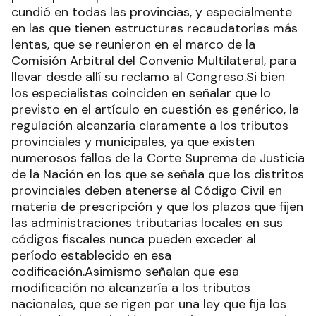
cundió en todas las provincias, y especialmente
en las que tienen estructuras recaudatorias más
lentas, que se reunieron en el marco de la
Comisión Arbitral del Convenio Multilateral, para
llevar desde allí su reclamo al Congreso.Si bien
los especialistas coinciden en señalar que lo
previsto en el artículo en cuestión es genérico, la
regulación alcanzaría claramente a los tributos
provinciales y municipales, ya que existen
numerosos fallos de la Corte Suprema de Justicia
de la Nación en los que se señala que los distritos
provinciales deben atenerse al Código Civil en
materia de prescripción y que los plazos que fijen
las administraciones tributarias locales en sus
códigos fiscales nunca pueden exceder al
período establecido en esa
codificación.Asimismo señalan que esa
modificación no alcanzaría a los tributos
nacionales, que se rigen por una ley que fija los