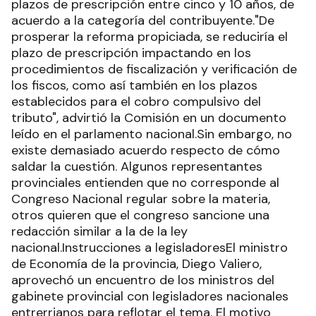
plazos de prescripción entre cinco y 10 años, de
acuerdo a la categoría del contribuyente."De
prosperar la reforma propiciada, se reduciría el
plazo de prescripción impactando en los
procedimientos de fiscalización y verificación de
los fiscos, como así también en los plazos
establecidos para el cobro compulsivo del
tributo", advirtió la Comisión en un documento
leído en el parlamento nacional.Sin embargo, no
existe demasiado acuerdo respecto de cómo
saldar la cuestión. Algunos representantes
provinciales entienden que no corresponde al
Congreso Nacional regular sobre la materia,
otros quieren que el congreso sancione una
redacción similar a la de la ley
nacional.Instrucciones a legisladoresEl ministro
de Economía de la provincia, Diego Valiero,
aprovechó un encuentro de los ministros del
gabinete provincial con legisladores nacionales
entrerrianos para reflotar el tema. El motivo