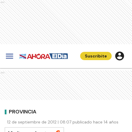
Ads
Suscribite
Ads
PROVINCIA
12 de septiembre de 2012 | 08:07 publicado hace 14 años