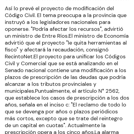
Así lo prevé el proyecto de modificación del
Código Civil. El tema preocupa a la provincia que
instruyó a los legisladores nacionales para
oponerse. "Podría afectar los recursos", advirtió
un ministro de Entre Ríos.El ministro de Economía
advirtió que el proyecto "le quita herramientas al
fisco" y afectará la recaudación, consignó
RecintoNet.El proyecto para unificar los Códigos
Civil y Comercial que se está analizando en el
Senado nacional contiene una modificación a los
plazos de prescripción de las deudas que podría
alcanzar a los tributos provinciales y
municipales.Puntualmente, el artículo N° 2562,
que establece los casos de prescripción a los dos
años, señala en el inciso c: "El reclamo de todo lo
que se devenga por años o plazos periódicos
más cortos, excepto que se trate del reintegro
de un capital en cuotas". Actualmente la
prescripción opera a los cinco años.La alarma