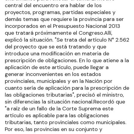
central del encuentro era hablar de los
proyectos, programas, partidas especiales y
demás temas que requiere la provincia para ser
incorporados en el Presupuesto Nacional 2013
que tratará próximamente el Congreso.Allí,
explicó la situación. "Se trata del artículo N° 2.562
del proyecto que se está tratando y que
introduce una modificación en materia de
prescripción de obligaciones. En lo que atiene a la
aplicación de este artículo, puede llegar a
generar inconvenientes en los estados
provinciales, municipales y en la Nación por
cuanto sería de aplicación para la prescripción de
las obligaciones tributarias", precisó el ministro,
sin diferencias la situación nacional.Recordó que
"a raíz de un fallo de la Corte Suprema este
artículo es aplicable para las obligaciones
tributarias, tanto provinciales como municipales.
Por eso, las provincias en su conjunto y