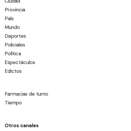
Ciudad
Provincia
País
Mundo
Deportes
Policiales
Política
Espectáculos
Edictos
Farmacias de turno
Tiempo
Otros canales