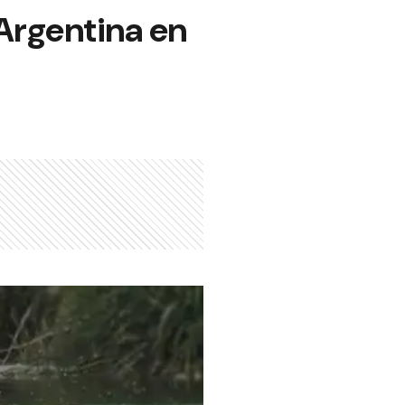
Argentina en