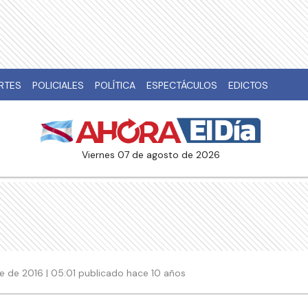
RTES
POLICIALES
POLÍTICA
ESPECTÁCULOS
EDICTOS
viernes 07 de agosto de 2026
 de 2016 | 05:01 publicado hace 10 años