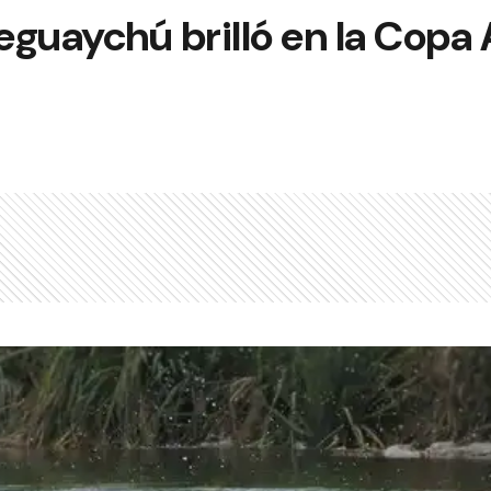
guaychú brilló en la Copa 