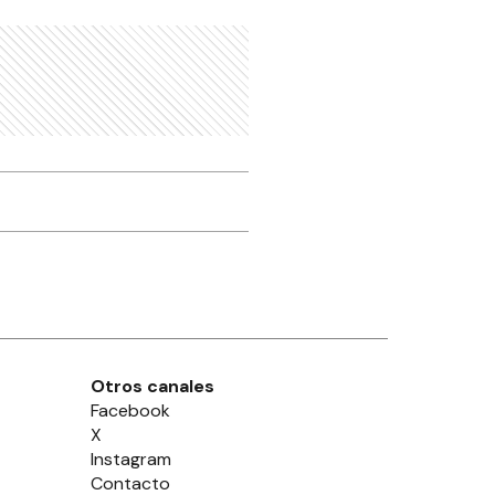
Otros canales
Facebook
X
Instagram
Contacto