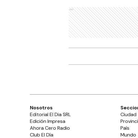
Ads
Nosotros
Seccio
Editorial El Dia SRL
Ciudad
Edición Impresa
Provinc
Ahora Cero Radio
País
Club El Día
Mundo