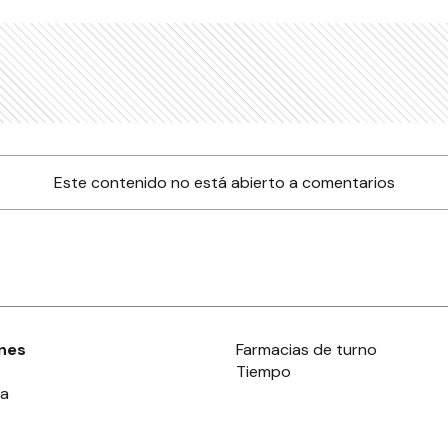
Este contenido no está abierto a comentarios
nes
Farmacias de turno
Tiempo
ia