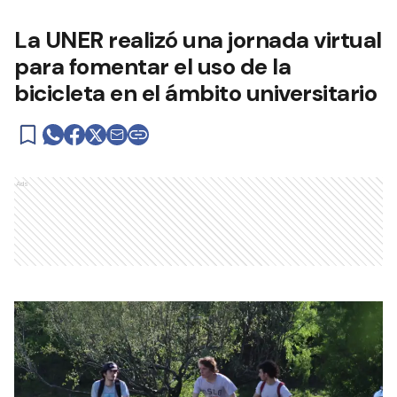
La UNER realizó una jornada virtual
para fomentar el uso de la
bicicleta en el ámbito universitario
Ads