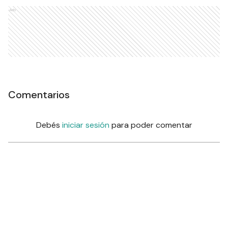
Ads
Comentarios
Debés
iniciar sesión
para poder comentar