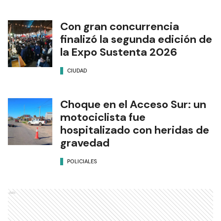
Con gran concurrencia
finalizó la segunda edición de
la Expo Sustenta 2026
CIUDAD
Choque en el Acceso Sur: un
motociclista fue
hospitalizado con heridas de
gravedad
POLICIALES
Ads