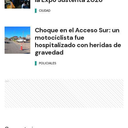
CIUDAD
Choque en el Acceso Sur: un
motociclista fue
hospitalizado con heridas de
gravedad
POLICIALES
Ads