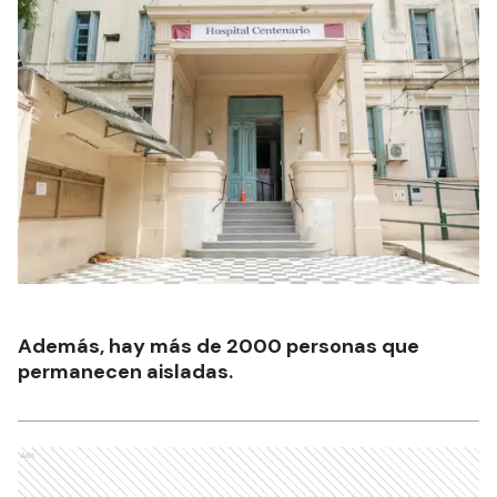
Además, hay más de 2000 personas que
permanecen aisladas.
Ads