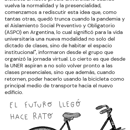
vuelva la normalidad y la presencialidad,
comenzamos a rediscutir esta idea que, como
tantas otras, quedó trunca cuando la pandemia y
el Aislamiento Social Preventivo y Obligatorio
(ASPO) en Argentina, lo cual significó para la vida
universitaria una nueva modalidad no solo del
dictado de clases, sino de habitar el espacio
institucional", informaron desde el grupo que
organizó la jornada virtual. Lo cierto es que desde
la UNER aspiran a no solo volver pronto a las
clases presenciales, sino que además, cuando
retornen, poder hacerlo usando la bicicleta como
principal medio de transporte hacia el nuevo
edificio.