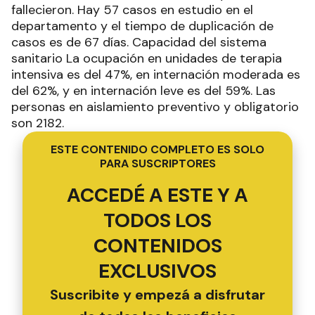
fallecieron. Hay 57 casos en estudio en el
departamento y el tiempo de duplicación de
casos es de 67 días. Capacidad del sistema
sanitario La ocupación en unidades de terapia
intensiva es del 47%, en internación moderada es
del 62%, y en internación leve es del 59%. Las
personas en aislamiento preventivo y obligatorio
son 2182.
ESTE CONTENIDO COMPLETO ES SOLO
PARA SUSCRIPTORES
ACCEDÉ A ESTE Y A
TODOS LOS
CONTENIDOS
EXCLUSIVOS
Suscribite y empezá a disfrutar