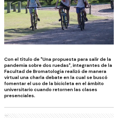
Con el título de "Una propuesta para salir de la
pandemia sobre dos ruedas", integrantes de la
Facultad de Bromatología realizó de manera
virtual una charla debate en la cual se buscó
fomentar el uso de la bicicleta en el ámbito
universitario cuando retornen las clases
presenciales.
Ads