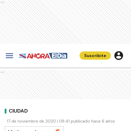
Ads
Suscribite
Ads
CIUDAD
17 de noviembre de 2020 | 08:41 publicado hace 6 años