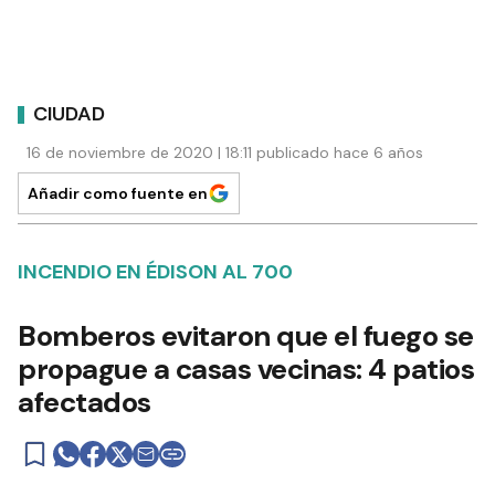
CIUDAD
16 de noviembre de 2020 | 18:11 publicado hace 6 años
Añadir como fuente en
INCENDIO EN ÉDISON AL 700
Bomberos evitaron que el fuego se
propague a casas vecinas: 4 patios
afectados