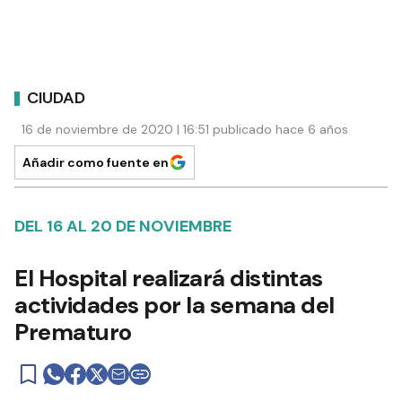
CIUDAD
16 de noviembre de 2020 | 16:51 publicado hace 6 años
Añadir como fuente en
DEL 16 AL 20 DE NOVIEMBRE
El Hospital realizará distintas
actividades por la semana del
Prematuro