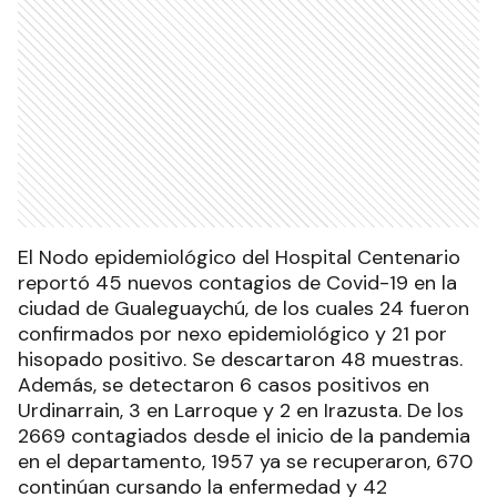
El Nodo epidemiológico del Hospital Centenario
reportó 45 nuevos contagios de Covid-19 en la
ciudad de Gualeguaychú, de los cuales 24 fueron
confirmados por nexo epidemiológico y 21 por
hisopado positivo. Se descartaron 48 muestras.
Además, se detectaron 6 casos positivos en
Urdinarrain, 3 en Larroque y 2 en Irazusta. De los
2669 contagiados desde el inicio de la pandemia
en el departamento, 1957 ya se recuperaron, 670
continúan cursando la enfermedad y 42