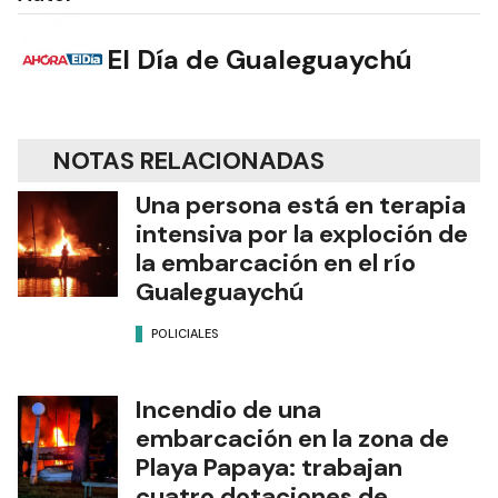
El Día de Gualeguaychú
NOTAS RELACIONADAS
Una persona está en terapia
intensiva por la exploción de
la embarcación en el río
Gualeguaychú
POLICIALES
Incendio de una
embarcación en la zona de
Playa Papaya: trabajan
cuatro dotaciones de