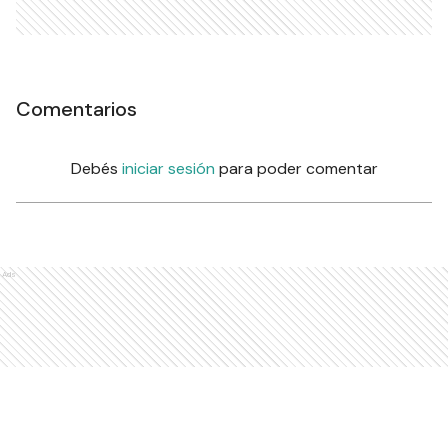
Comentarios
Debés
iniciar sesión
para poder comentar
Ads