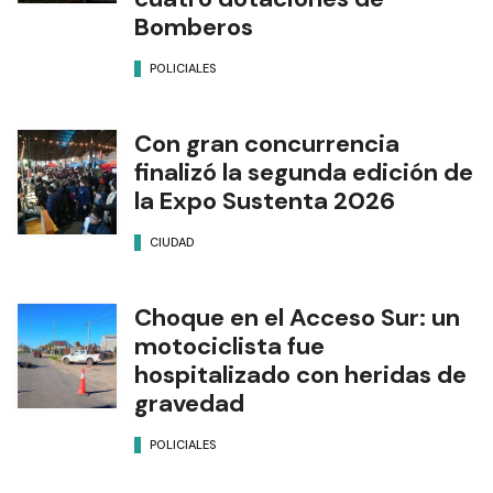
Bomberos
POLICIALES
Con gran concurrencia
finalizó la segunda edición de
la Expo Sustenta 2026
CIUDAD
Choque en el Acceso Sur: un
motociclista fue
hospitalizado con heridas de
gravedad
POLICIALES