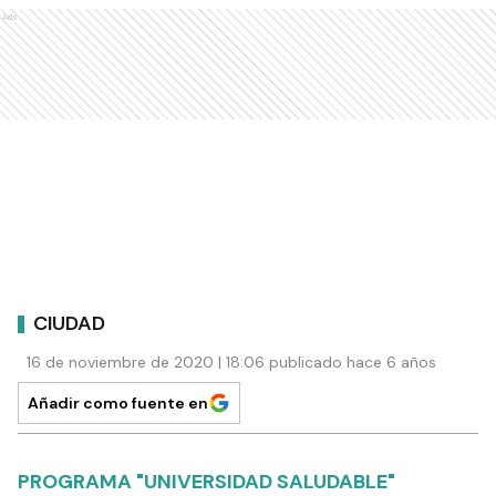
Ads
CIUDAD
16 de noviembre de 2020 | 18:06 publicado hace 6 años
Añadir como fuente en
PROGRAMA "UNIVERSIDAD SALUDABLE"