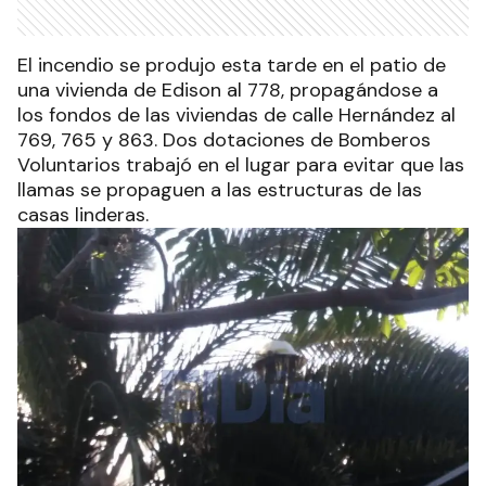
El incendio se produjo esta tarde en el patio de
una vivienda de Edison al 778, propagándose a
los fondos de las viviendas de calle Hernández al
769, 765 y 863. Dos dotaciones de Bomberos
Voluntarios trabajó en el lugar para evitar que las
llamas se propaguen a las estructuras de las
casas linderas.