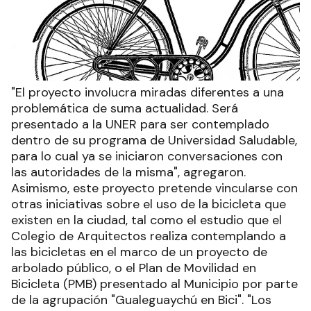
"El proyecto involucra miradas diferentes a una
problemática de suma actualidad. Será
presentado a la UNER para ser contemplado
dentro de su programa de Universidad Saludable,
para lo cual ya se iniciaron conversaciones con
las autoridades de la misma", agregaron.
Asimismo, este proyecto pretende vincularse con
otras iniciativas sobre el uso de la bicicleta que
existen en la ciudad, tal como el estudio que el
Colegio de Arquitectos realiza contemplando a
las bicicletas en el marco de un proyecto de
arbolado público, o el Plan de Movilidad en
Bicicleta (PMB) presentado al Municipio por parte
de la agrupación "Gualeguaychú en Bici". "Los