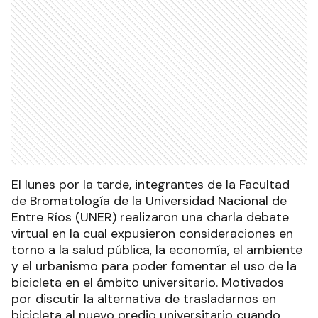
El lunes por la tarde, integrantes de la Facultad
de Bromatología de la Universidad Nacional de
Entre Ríos (UNER) realizaron una charla debate
virtual en la cual expusieron consideraciones en
torno a la salud pública, la economía, el ambiente
y el urbanismo para poder fomentar el uso de la
bicicleta en el ámbito universitario. Motivados
por discutir la alternativa de trasladarnos en
bicicleta al nuevo predio universitario cuando