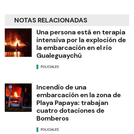
NOTAS RELACIONADAS
Una persona está en terapia
intensiva por la exploción de
la embarcación en el río
Gualeguaychú
POLICIALES
Incendio de una
embarcación en la zona de
Playa Papaya: trabajan
cuatro dotaciones de
Bomberos
POLICIALES