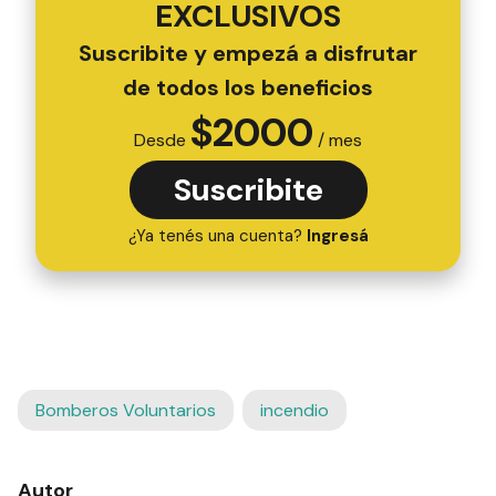
EXCLUSIVOS
Suscribite y empezá a disfrutar
de todos los beneficios
$
2000
Desde
/ mes
Suscribite
¿Ya tenés una cuenta?
Ingresá
Bomberos Voluntarios
incendio
Autor