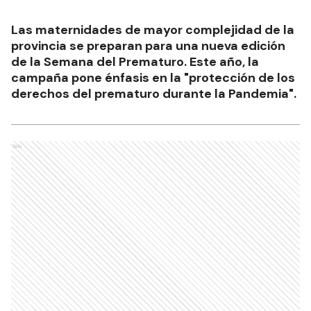
Las maternidades de mayor complejidad de la
provincia se preparan para una nueva edición
de la Semana del Prematuro. Este año, la
campaña pone énfasis en la "protección de los
derechos del prematuro durante la Pandemia".
Ads