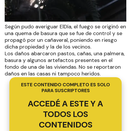
Según pudo averiguar ElDía, el fuego se originó en
una quema de basura que se fue de control y se
propagó por un cañaveral, poniendo en riesgo
dicha propiedad y la de los vecinos.
Los daños abarcaron pastos, cañas, una palmera,
basura y algunos artefactos presentes en el
fondo de una de las viviendas. No se reportaron
daños en las casas ni tampoco heridos.
ESTE CONTENIDO COMPLETO ES SOLO
PARA SUSCRIPTORES
ACCEDÉ A ESTE Y A
TODOS LOS
CONTENIDOS