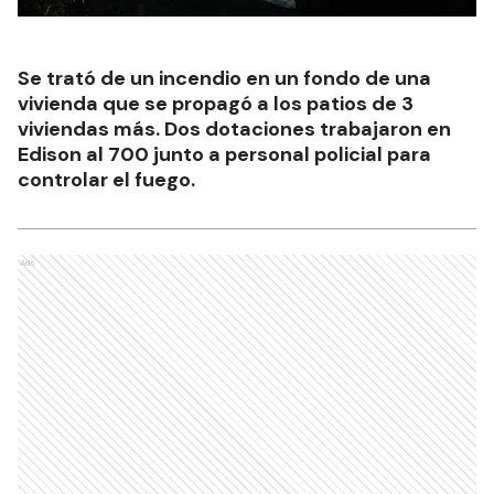
Se trató de un incendio en un fondo de una
vivienda que se propagó a los patios de 3
viviendas más. Dos dotaciones trabajaron en
Edison al 700 junto a personal policial para
controlar el fuego.
Ads