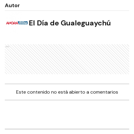
Autor
El Día de Gualeguaychú
Ads
Este contenido no está abierto a comentarios