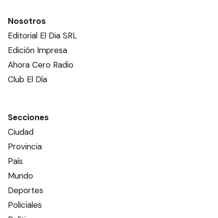
Nosotros
Editorial El Dia SRL
Edición Impresa
Ahora Cero Radio
Club El Día
Secciones
Ciudad
Provincia
País
Mundo
Deportes
Policiales