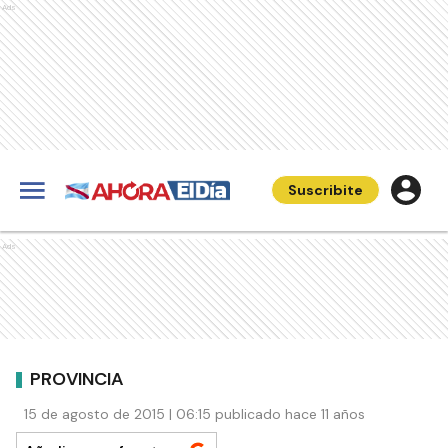
Ads
Suscribite
Ads
PROVINCIA
15 de agosto de 2015 | 06:15 publicado hace 11 años