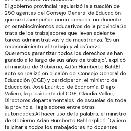
El gobierno provincial regularizó la situación de
250 agentes del Consejo General de Educación,
que se desempeñan como personal no docente
en establecimientos educativos de la provincia.Se
trata de los trabajadores que llevan adelante
tareas administrativas y de maestranza. "Es un
reconocimiento al trabajo y al esfuerzo.
Queremos garantizar todos los derechos se han
ganado a lo largo de sus años de trabajo", explicó
el ministro de Gobierno, Adán Humberto Bahl.El
acto se realizó en el salón del Consejo General de
Educación (CGE) y participaron; el ministro de
Educación, José Lauritto, de Economía, Diego
Valiero; la presidenta del CGE, Claudia Vallori;
Directores departamentales de escuelas de toda
la provincia, legisladores entre otras
autoridades.Al hacer uso de la palabra, el ministro
de Gobierno Adán Humberto Bahl explicó: "Quiero
felicitar a todos los trabajadores no docentes