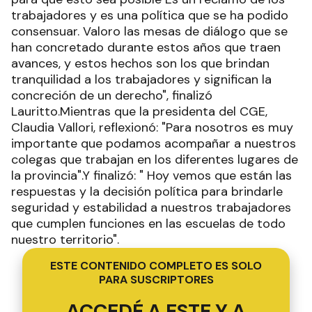
trabajadores y es una política que se ha podido
consensuar. Valoro las mesas de diálogo que se
han concretado durante estos años que traen
avances, y estos hechos son los que brindan
tranquilidad a los trabajadores y significan la
concreción de un derecho", finalizó
Lauritto.Mientras que la presidenta del CGE,
Claudia Vallori, reflexionó: "Para nosotros es muy
importante que podamos acompañar a nuestros
colegas que trabajan en los diferentes lugares de
la provincia".Y finalizó: " Hoy vemos que están las
respuestas y la decisión política para brindarle
seguridad y estabilidad a nuestros trabajadores
que cumplen funciones en las escuelas de todo
nuestro territorio".
ESTE CONTENIDO COMPLETO ES SOLO
PARA SUSCRIPTORES
ACCEDÉ A ESTE Y A