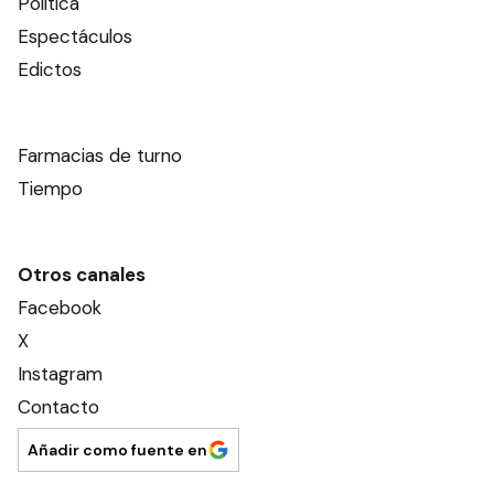
Política
Espectáculos
Edictos
Farmacias de turno
Tiempo
Otros canales
Facebook
X
Instagram
Contacto
Añadir como fuente en