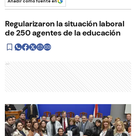
Añadir como fuente en
Regularizaron la situación laboral
de 250 agentes de la educación
Ads