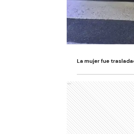
La mujer fue traslada
Ads