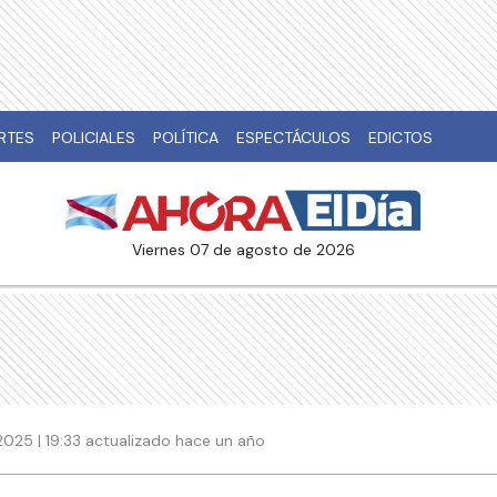
RTES
POLICIALES
POLÍTICA
ESPECTÁCULOS
EDICTOS
viernes 07 de agosto de 2026
2025 | 19:33 actualizado hace un año