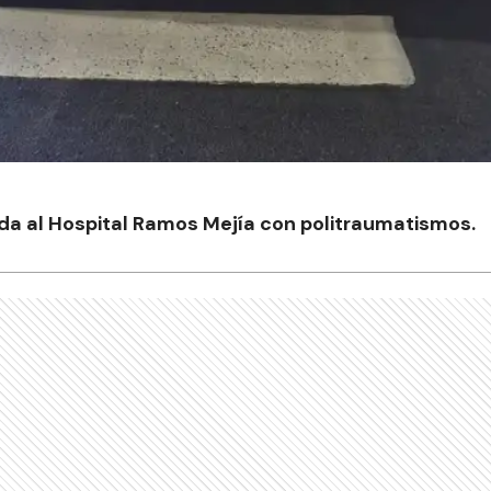
da al Hospital Ramos Mejía con politraumatismos.