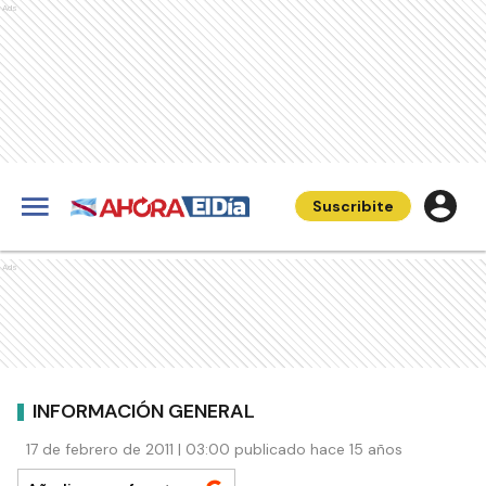
Ads
Suscribite
Ads
INFORMACIÓN GENERAL
17 de febrero de 2011 | 03:00 publicado hace 15 años