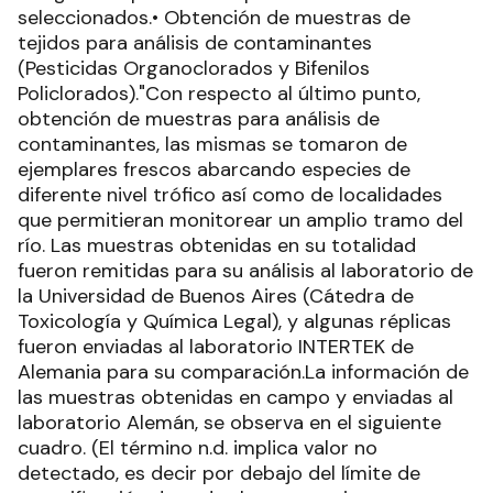
seleccionados.• Obtención de muestras de
tejidos para análisis de contaminantes
(Pesticidas Organoclorados y Bifenilos
Policlorados)."Con respecto al último punto,
obtención de muestras para análisis de
contaminantes, las mismas se tomaron de
ejemplares frescos abarcando especies de
diferente nivel trófico así como de localidades
que permitieran monitorear un amplio tramo del
río. Las muestras obtenidas en su totalidad
fueron remitidas para su análisis al laboratorio de
la Universidad de Buenos Aires (Cátedra de
Toxicología y Química Legal), y algunas réplicas
fueron enviadas al laboratorio INTERTEK de
Alemania para su comparación.La información de
las muestras obtenidas en campo y enviadas al
laboratorio Alemán, se observa en el siguiente
cuadro. (El término n.d. implica valor no
detectado, es decir por debajo del límite de