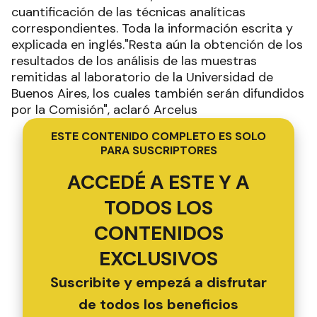
cuantificación de las técnicas analíticas
correspondientes. Toda la información escrita y
explicada en inglés."Resta aún la obtención de los
resultados de los análisis de las muestras
remitidas al laboratorio de la Universidad de
Buenos Aires, los cuales también serán difundidos
por la Comisión", aclaró Arcelus
ESTE CONTENIDO COMPLETO ES SOLO
PARA SUSCRIPTORES
ACCEDÉ A ESTE Y A
TODOS LOS
CONTENIDOS
EXCLUSIVOS
Suscribite y empezá a disfrutar
de todos los beneficios