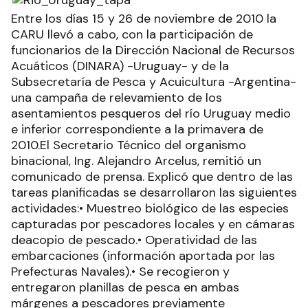
Entre los días 15 y 26 de noviembre de 2010 la
CARU llevó a cabo, con la participación de
funcionarios de la Dirección Nacional de Recursos
Acuáticos (DINARA) -Uruguay- y de la
Subsecretaría de Pesca y Acuicultura -Argentina-
una campaña de relevamiento de los
asentamientos pesqueros del río Uruguay medio
e inferior correspondiente a la primavera de
2010.El Secretario Técnico del organismo
binacional, Ing. Alejandro Arcelus, remitió un
comunicado de prensa. Explicó que dentro de las
tareas planificadas se desarrollaron las siguientes
actividades:• Muestreo biológico de las especies
capturadas por pescadores locales y en cámaras
deacopio de pescado.• Operatividad de las
embarcaciones (información aportada por las
Prefecturas Navales).• Se recogieron y
entregaron planillas de pesca en ambas
márgenes a pescadores previamente