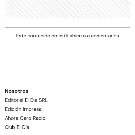
Este contenido no está abierto a comentarios
Nosotros
Editorial El Dia SRL
Edición Impresa
Ahora Cero Radio
Club El Día