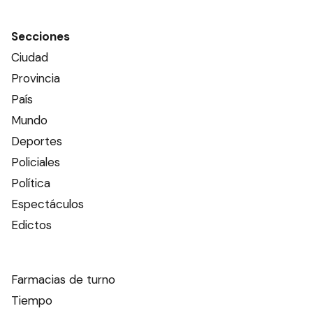
Secciones
Ciudad
Provincia
País
Mundo
Deportes
Policiales
Política
Espectáculos
Edictos
Farmacias de turno
Tiempo