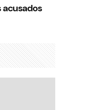
os acusados