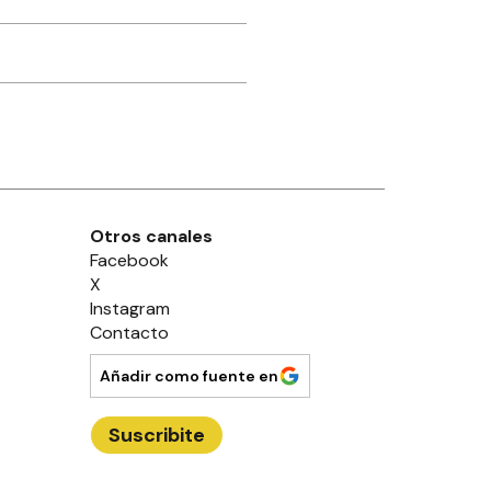
Otros canales
Facebook
X
Instagram
Contacto
Añadir como fuente en
Suscribite