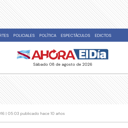
RTES
POLICIALES
POLÍTICA
ESPECTÁCULOS
EDICTOS
sábado 08 de agosto de 2026
016 | 05:03 publicado hace 10 años