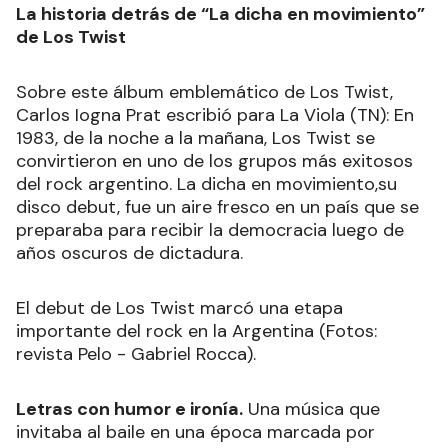
La historia detrás de “La dicha en movimiento”
de Los Twist
Sobre este álbum emblemático de Los Twist,
Carlos Iogna Prat escribió para La Viola (TN): En
1983, de la noche a la mañana, Los Twist se
convirtieron en uno de los grupos más exitosos
del rock argentino. La dicha en movimiento,su
disco debut, fue un aire fresco en un país que se
preparaba para recibir la democracia luego de
años oscuros de dictadura.
El debut de Los Twist marcó una etapa
importante del rock en la Argentina (Fotos:
revista Pelo - Gabriel Rocca).
Letras con humor e ironía.
Una música que
invitaba al baile en una época marcada por