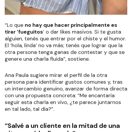
“Lo que
no hay que hacer principalmente es
tirar ‘fueguitos
’ o dar likes masivos. Si te gusta
alguien, tenés que entrar por el chiste y el humor.
El ‘hola, linda’ no va más; tenés que lograr que la
otra persona tenga ganas de contestar y que se
genere una charla fluida”, sostiene.
Ana Paula sugiere mirar el perfil de la otra
persona para identificar gustos comunes y, tras
un intercambio genuino, avanzar de forma directa
con una propuesta concreta: “Me encantaría
seguir esta charla en vivo, ¿te parece juntarnos
en tal lado, tal día?”.
“Salvé a un cliente en la mitad de una