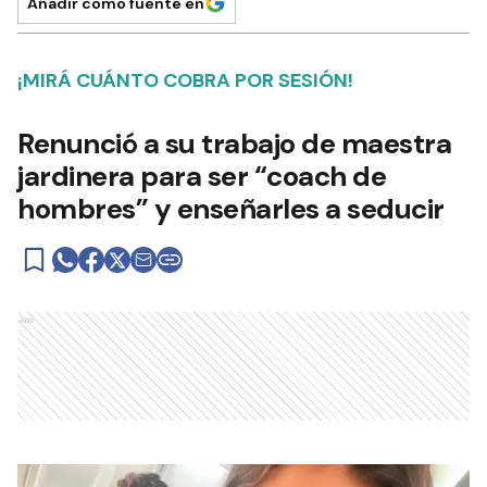
Añadir como fuente en
¡MIRÁ CUÁNTO COBRA POR SESIÓN!
Renunció a su trabajo de maestra
jardinera para ser “coach de
hombres” y enseñarles a seducir
Ads