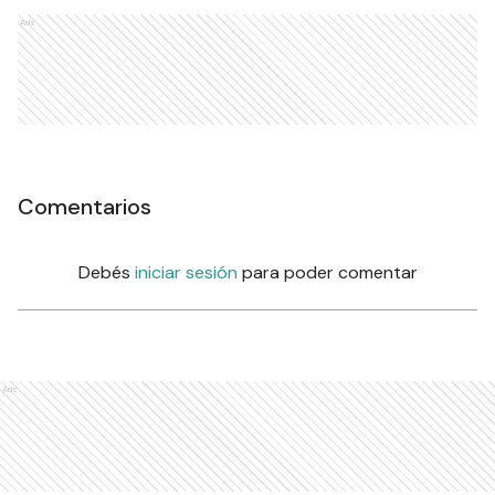
Ads
Comentarios
Debés
iniciar sesión
para poder comentar
Ads