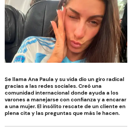
Se llama Ana Paula y su vida dio un giro radical
gracias a las redes sociales. Creó una
comunidad internacional donde ayuda a los
varones a manejarse con confianza y a encarar
a una mujer. El insólito rescate de un cliente en
plena cita y las preguntas que más le hacen.