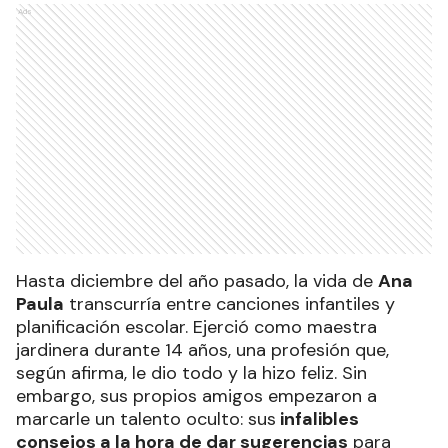
Ads
Hasta diciembre del año pasado, la vida de
Ana
Paula
transcurría entre canciones infantiles y
planificación escolar. Ejerció como maestra
jardinera durante 14 años, una profesión que,
según afirma, le dio todo y la hizo feliz. Sin
embargo, sus propios amigos empezaron a
marcarle un talento oculto: sus
infalibles
consejos a la hora de dar sugerencias
para