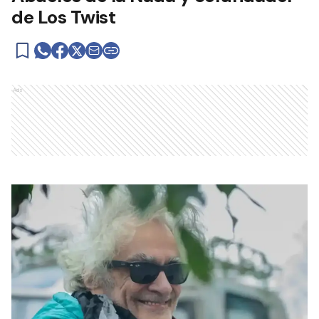
de Los Twist
Ads