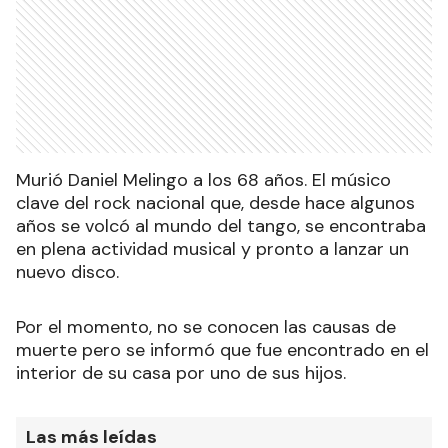
Murió Daniel Melingo a los 68 años. El músico
clave del rock nacional que, desde hace algunos
años se volcó al mundo del tango, se encontraba
en plena actividad musical y pronto a lanzar un
nuevo disco.
Por el momento, no se conocen las causas de
muerte pero se informó que fue encontrado en el
interior de su casa por uno de sus hijos.
Las más leídas