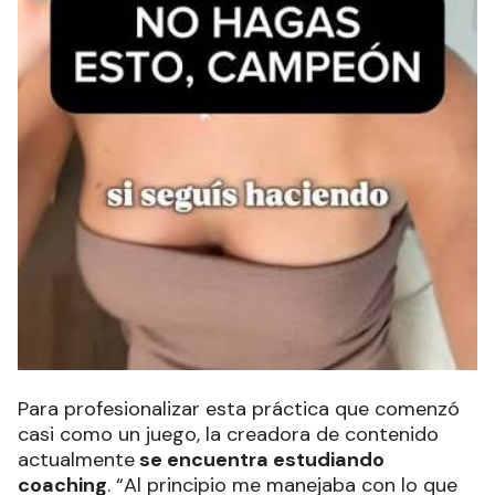
Para profesionalizar esta práctica que comenzó
casi como un juego, la creadora de contenido
actualmente
se encuentra estudiando
coaching
. “Al principio me manejaba con lo que