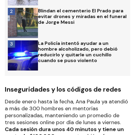
Blindan el cementerio El Prado para
2
evitar drones y miradas en el funeral
de Jorge Messi
La Policía intentó ayudar a un
3
hombre alcoholizado, pero debió
reducirlo y quitarle un cuchillo
cuando se puso violento
Inseguridades y los códigos de redes
Desde enero hasta la fecha, Ana Paula ya atendió
a más de 300 hombres en mentorías
personalizadas, manteniendo un promedio de
tres sesiones online por día de lunes a viernes.
Cada sesión dura unos 40 minutos y tiene un