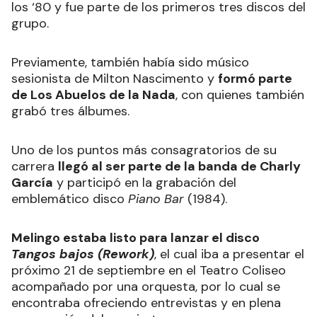
los ‘80 y fue parte de los primeros tres discos del
grupo.
Previamente, también había sido músico
sesionista de Milton Nascimento y
formó parte
de Los Abuelos de la Nada
, con quienes también
grabó tres álbumes.
Uno de los puntos más consagratorios de su
carrera
llegó al ser parte de la banda de Charly
García
y participó en la grabación del
emblemático disco
Piano Bar
(1984).
Melingo estaba listo para lanzar el disco
Tangos bajos (Rework)
, el cual iba a presentar el
próximo 21 de septiembre
en el Teatro Coliseo
acompañado por una orquesta, por lo cual se
encontraba ofreciendo entrevistas y en plena