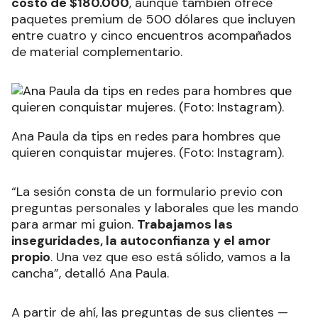
costo de $180.000
, aunque también ofrece
paquetes premium de 500 dólares que incluyen
entre cuatro y cinco encuentros acompañados
de material complementario.
Ana Paula da tips en redes para hombres que
quieren conquistar mujeres. (Foto: Instagram).
“La sesión consta de un formulario previo con
preguntas personales y laborales que les mando
para armar mi guion.
Trabajamos las
inseguridades, la autoconfianza y el amor
propio
. Una vez que eso está sólido, vamos a la
cancha”, detalló Ana Paula.
A partir de ahí, las preguntas de sus clientes —