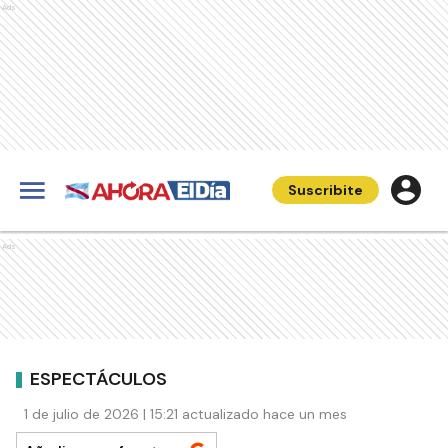
Ads
Suscribite
Ads
ESPECTÁCULOS
1 de julio de 2026 | 15:21 actualizado hace un mes