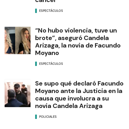
ESPECTÁCULOS
“No hubo violencia, tuve un
brote”, aseguró Candela
Arizaga, la novia de Facundo
Moyano
ESPECTÁCULOS
Se supo qué declaró Facundo
Moyano ante la Justicia en la
causa que involucra a su
novia Candela Arizaga
POLICIALES