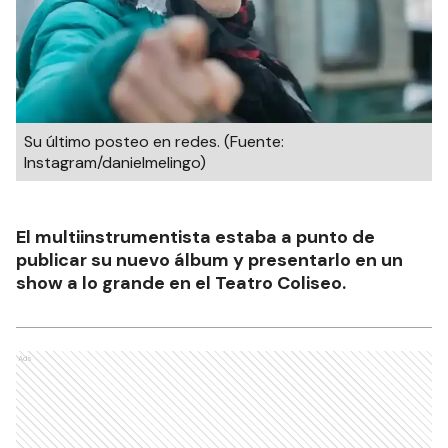
Su último posteo en redes. (Fuente:
Instagram/danielmelingo)
El multiinstrumentista estaba a punto de
publicar su nuevo álbum y presentarlo en un
show a lo grande en el Teatro Coliseo.
Ads