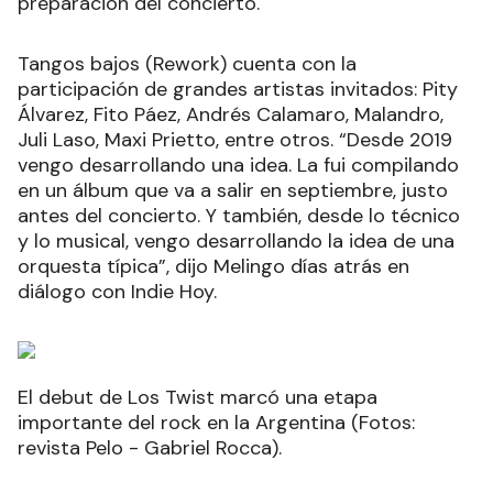
preparación del concierto.
Tangos bajos (Rework) cuenta con la
participación de grandes artistas invitados: Pity
Álvarez, Fito Páez, Andrés Calamaro, Malandro,
Juli Laso, Maxi Prietto, entre otros. “Desde 2019
vengo desarrollando una idea. La fui compilando
en un álbum que va a salir en septiembre, justo
antes del concierto. Y también, desde lo técnico
y lo musical, vengo desarrollando la idea de una
orquesta típica”, dijo Melingo días atrás en
diálogo con Indie Hoy.
El debut de Los Twist marcó una etapa
importante del rock en la Argentina (Fotos:
revista Pelo - Gabriel Rocca).