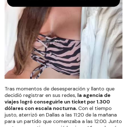
Tras momentos de desesperación y llanto que
decidió registrar en sus redes,
la agencia de
viajes logró conseguirle un ticket por 1.300
dólares con escala nocturna.
Con el tiempo
justo, aterrizó en Dallas a las 11:20 de la mañana
para un partido que comenzaba a las 12:00. Junto