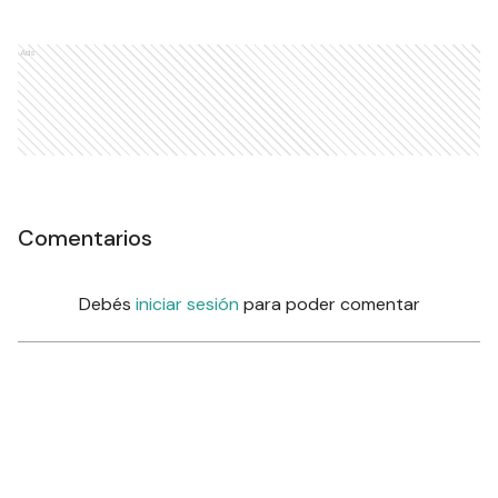
Ads
Comentarios
Debés
iniciar sesión
para poder comentar