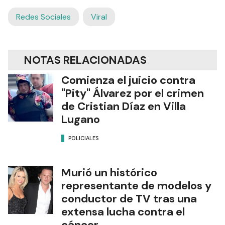
Redes Sociales
Viral
NOTAS RELACIONADAS
Comienza el juicio contra
"Pity" Álvarez por el crimen
de Cristian Díaz en Villa
Lugano
POLICIALES
Murió un histórico
representante de modelos y
conductor de TV tras una
extensa lucha contra el
cáncer