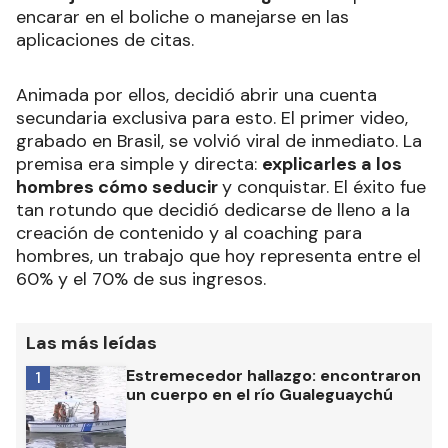
encarar en el boliche o manejarse en las
aplicaciones de citas.
Animada por ellos, decidió abrir una cuenta
secundaria exclusiva para esto. El primer video,
grabado en Brasil, se volvió viral de inmediato. La
premisa era simple y directa:
explicarles a los
hombres cómo seducir
y conquistar. El éxito fue
tan rotundo que decidió dedicarse de lleno a la
creación de contenido y al coaching para
hombres, un trabajo que hoy representa entre el
60% y el 70% de sus ingresos.
Las más leídas
Estremecedor hallazgo: encontraron
1
un cuerpo en el río Gualeguaychú