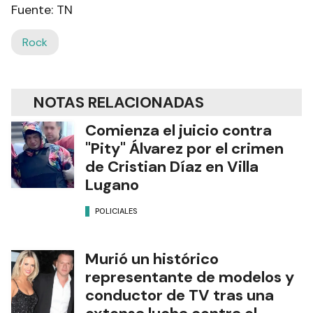
Fuente: TN
Rock
NOTAS RELACIONADAS
Comienza el juicio contra
"Pity" Álvarez por el crimen
de Cristian Díaz en Villa
Lugano
POLICIALES
Murió un histórico
representante de modelos y
conductor de TV tras una