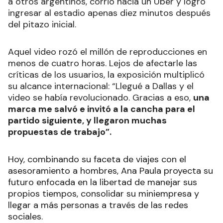
a otros argentinos, corrió hacia un Uber y logró
ingresar al estadio apenas diez minutos después
del pitazo inicial.
Aquel video rozó el millón de reproducciones en
menos de cuatro horas. Lejos de afectarle las
críticas de los usuarios, la exposición multiplicó
su alcance internacional: “Llegué a Dallas y el
video se había revolucionado. Gracias a eso,
una
marca me salvó e invitó a la cancha para el
partido siguiente, y llegaron muchas
propuestas de trabajo”.
Hoy, combinando su faceta de viajes con el
asesoramiento a hombres, Ana Paula proyecta su
futuro enfocada en la libertad de manejar sus
propios tiempos, consolidar su miniempresa y
llegar a más personas a través de las redes
sociales.