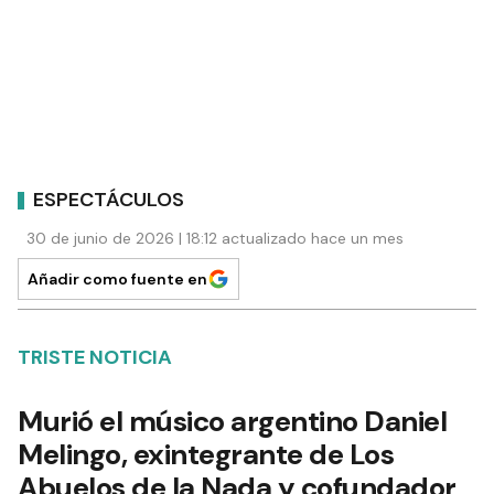
ESPECTÁCULOS
30 de junio de 2026 | 18:12 actualizado hace un mes
Añadir como fuente en
TRISTE NOTICIA
Murió el músico argentino Daniel
Melingo, exintegrante de Los
Abuelos de la Nada y cofundador