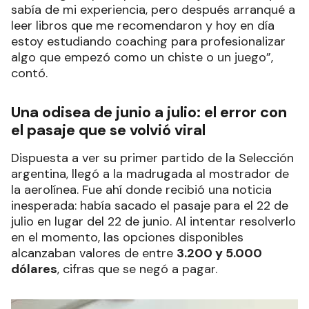
sabía de mi experiencia, pero después arranqué a
leer libros que me recomendaron y hoy en día
estoy estudiando coaching para profesionalizar
algo que empezó como un chiste o un juego”,
contó.
Una odisea de junio a julio: el error con
el pasaje que se volvió viral
Dispuesta a ver su primer partido de la Selección
argentina, llegó a la madrugada al mostrador de
la aerolínea. Fue ahí donde recibió una noticia
inesperada: había sacado el pasaje para el 22 de
julio en lugar del 22 de junio. Al intentar resolverlo
en el momento, las opciones disponibles
alcanzaban valores de entre
3.200 y 5.000
dólares
, cifras que se negó a pagar.