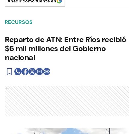
Añadir como fuente en
RECURSOS
Reparto de ATN: Entre Ríos recibió
$6 mil millones del Gobierno
nacional
Ads