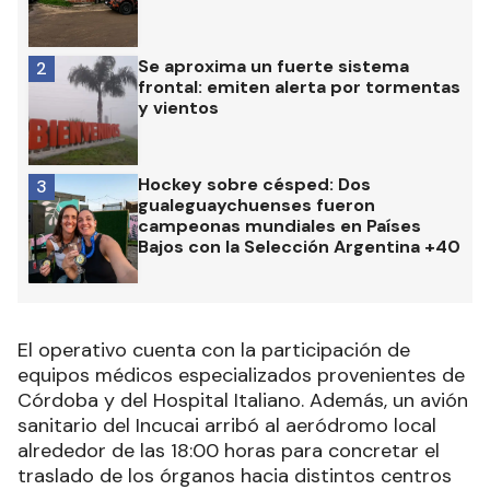
Se aproxima un fuerte sistema
2
frontal: emiten alerta por tormentas
y vientos
Hockey sobre césped: Dos
3
gualeguaychuenses fueron
campeonas mundiales en Países
Bajos con la Selección Argentina +40
El operativo cuenta con la participación de
equipos médicos especializados provenientes de
Córdoba y del Hospital Italiano. Además, un avión
sanitario del Incucai arribó al aeródromo local
alrededor de las 18:00 horas para concretar el
traslado de los órganos hacia distintos centros