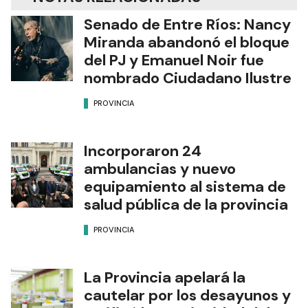
Senado de Entre Ríos: Nancy
Miranda abandonó el bloque
del PJ y Emanuel Noir fue
nombrado Ciudadano Ilustre
PROVINCIA
Incorporaron 24
ambulancias y nuevo
equipamiento al sistema de
salud pública de la provincia
PROVINCIA
La Provincia apelará la
cautelar por los desayunos y