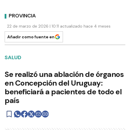
PROVINCIA
22 de marzo de 2026 | 10:11 actualizado hace 4 meses
Añadir como fuente en
SALUD
Se realizó una ablación de órganos
en Concepción del Uruguay:
beneficiará a pacientes de todo el
país
Ads