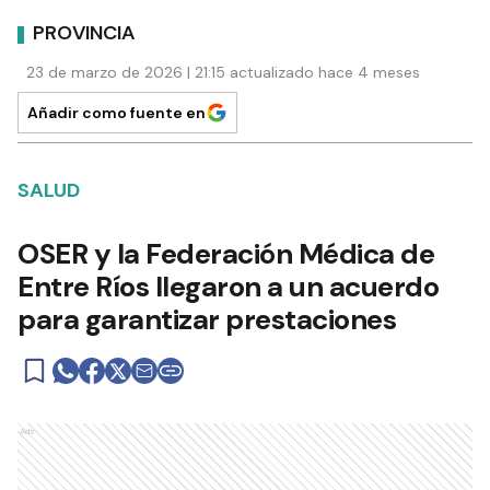
PROVINCIA
23 de marzo de 2026 | 21:15 actualizado hace 4 meses
Añadir como fuente en
SALUD
OSER y la Federación Médica de
Entre Ríos llegaron a un acuerdo
para garantizar prestaciones
Ads