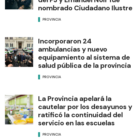
nombrado Ciudadano Ilustre
PROVINCIA
Incorporaron 24
ambulancias y nuevo
equipamiento al sistema de
salud pública de la provincia
PROVINCIA
La Provincia apelará la
cautelar por los desayunos y
ratificó la continuidad del
servicio en las escuelas
PROVINCIA