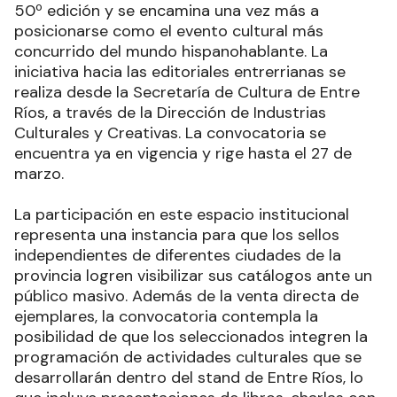
50º edición y se encamina una vez más a
posicionarse como el evento cultural más
concurrido del mundo hispanohablante. La
iniciativa hacia las editoriales entrerrianas se
realiza desde la Secretaría de Cultura de Entre
Ríos, a través de la Dirección de Industrias
Culturales y Creativas. La convocatoria se
encuentra ya en vigencia y rige hasta el 27 de
marzo.
La participación en este espacio institucional
representa una instancia para que los sellos
independientes de diferentes ciudades de la
provincia logren visibilizar sus catálogos ante un
público masivo. Además de la venta directa de
ejemplares, la convocatoria contempla la
posibilidad de que los seleccionados integren la
programación de actividades culturales que se
desarrollarán dentro del stand de Entre Ríos, lo