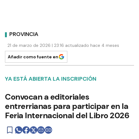
PROVINCIA
21 de marzo de 2026 | 23:16 actualizado hace 4 meses
Añadir como fuente en
YA ESTÁ ABIERTA LA INSCRIPCIÓN
Convocan a editoriales
entrerrianas para participar en la
Feria Internacional del Libro 2026