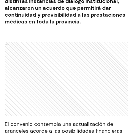
distintas instancias de diálogo institucional,
alcanzaron un acuerdo que permitirá dar
continuidad y previsibilidad a las prestaciones
médicas en toda la provincia.
Ads
El convenio contempla una actualización de
aranceles acorde a las posibilidades financieras