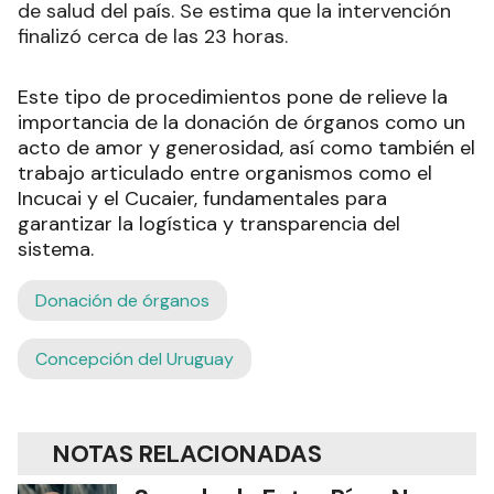
de salud del país. Se estima que la intervención
finalizó cerca de las 23 horas.
Este tipo de procedimientos pone de relieve la
importancia de la donación de órganos como un
acto de amor y generosidad, así como también el
trabajo articulado entre organismos como el
Incucai y el Cucaier, fundamentales para
garantizar la logística y transparencia del
sistema.
Donación de órganos
Concepción del Uruguay
NOTAS RELACIONADAS