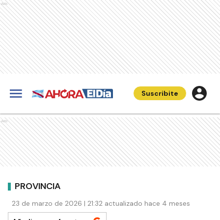
Ads
Suscribite
Ads
PROVINCIA
23 de marzo de 2026 | 21:32 actualizado hace 4 meses