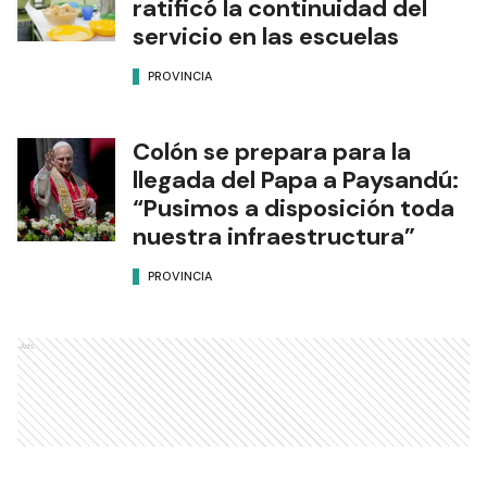
ratificó la continuidad del
servicio en las escuelas
PROVINCIA
Colón se prepara para la
llegada del Papa a Paysandú:
“Pusimos a disposición toda
nuestra infraestructura”
PROVINCIA
Ads