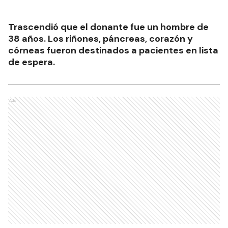
Trascendió que el donante fue un hombre de
38 años. Los riñones, páncreas, corazón y
córneas fueron destinados a pacientes en lista
de espera.
Ads