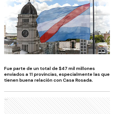
Fue parte de un total de $47 mil millones
enviados a 11 provincias, especialmente las que
tienen buena relación con Casa Rosada.
Ads