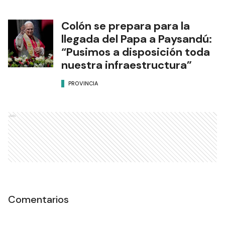
Colón se prepara para la
llegada del Papa a Paysandú:
“Pusimos a disposición toda
nuestra infraestructura”
PROVINCIA
Ads
Comentarios