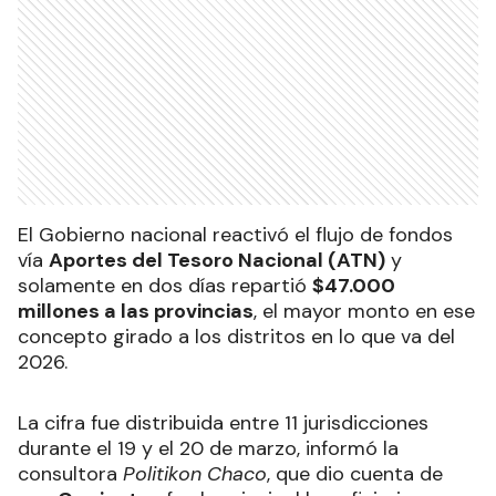
El Gobierno nacional reactivó el flujo de fondos
vía
Aportes del Tesoro Nacional (ATN)
y
solamente en dos días repartió
$47.000
millones a las provincias
, el mayor monto en ese
concepto girado a los distritos en lo que va del
2026.
La cifra fue distribuida entre 11 jurisdicciones
durante el 19 y el 20 de marzo, informó la
consultora
Politikon Chaco
, que dio cuenta de