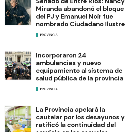
Senado de Entre Ríos: Nancy
Miranda abandonó el bloque
del PJ y Emanuel Noir fue
nombrado Ciudadano Ilustre
PROVINCIA
Incorporaron 24
ambulancias y nuevo
equipamiento al sistema de
salud pública de la provincia
PROVINCIA
La Provincia apelará la
cautelar por los desayunos y
ratificó la continuidad del