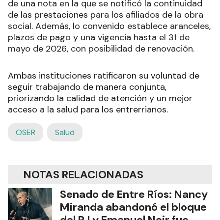
de una nota en la que se notificó la continuidad
de las prestaciones para los afiliados de la obra
social. Además, lo convenido establece aranceles,
plazos de pago y una vigencia hasta el 31 de
mayo de 2026, con posibilidad de renovación.
Ambas instituciones ratificaron su voluntad de
seguir trabajando de manera conjunta,
priorizando la calidad de atención y un mejor
acceso a la salud para los entrerrianos.
OSER
Salud
NOTAS RELACIONADAS
Senado de Entre Ríos: Nancy
Miranda abandonó el bloque
del PJ y Emanuel Noir fue