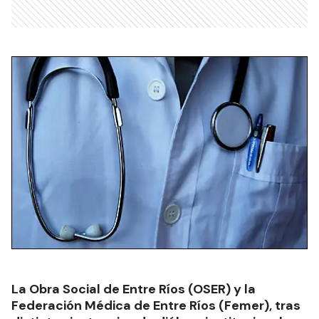
La Obra Social de Entre Ríos (OSER) y la
Federación Médica de Entre Ríos (Femer), tras