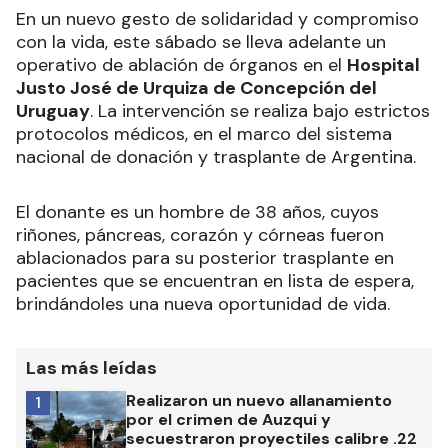
En un nuevo gesto de solidaridad y compromiso
con la vida, este sábado se lleva adelante un
operativo de ablación de órganos en el
Hospital
Justo José de Urquiza de Concepción del
Uruguay
. La intervención se realiza bajo estrictos
protocolos médicos, en el marco del sistema
nacional de donación y trasplante de Argentina.
El donante es un hombre de 38 años, cuyos
riñones, páncreas, corazón y córneas fueron
ablacionados para su posterior trasplante en
pacientes que se encuentran en lista de espera,
brindándoles una nueva oportunidad de vida.
Las más leídas
Realizaron un nuevo allanamiento
1
por el crimen de Auzqui y
secuestraron proyectiles calibre .22