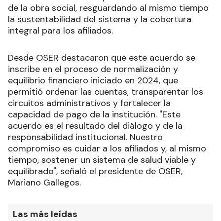
de la obra social, resguardando al mismo tiempo
la sustentabilidad del sistema y la cobertura
integral para los afiliados.
Desde OSER destacaron que este acuerdo se
inscribe en el proceso de normalización y
equilibrio financiero iniciado en 2024, que
permitió ordenar las cuentas, transparentar los
circuitos administrativos y fortalecer la
capacidad de pago de la institución. "Este
acuerdo es el resultado del diálogo y de la
responsabilidad institucional. Nuestro
compromiso es cuidar a los afiliados y, al mismo
tiempo, sostener un sistema de salud viable y
equilibrado", señaló el presidente de OSER,
Mariano Gallegos.
Las más leídas