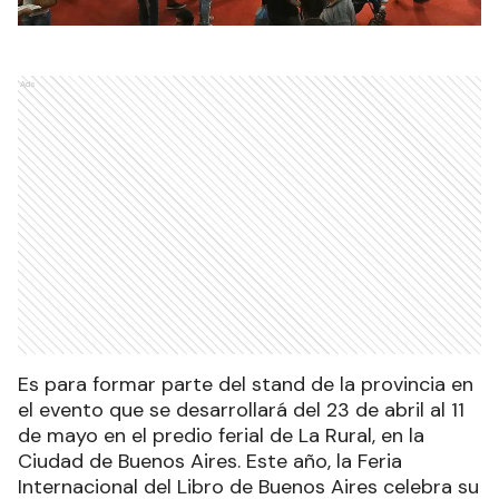
Ads
Es para formar parte del stand de la provincia en
el evento que se desarrollará del 23 de abril al 11
de mayo en el predio ferial de La Rural, en la
Ciudad de Buenos Aires. Este año, la Feria
Internacional del Libro de Buenos Aires celebra su