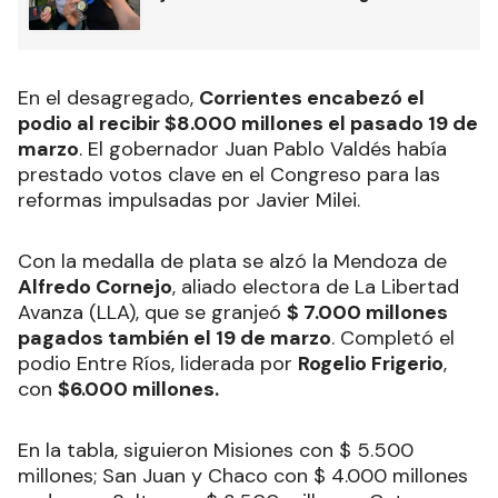
En el desagregado,
Corrientes encabezó el
podio al recibir $8.000 millones el pasado 19 de
marzo
. El gobernador Juan Pablo Valdés había
prestado votos clave en el Congreso para las
reformas impulsadas por Javier Milei.
Con la medalla de plata se alzó la Mendoza de
Alfredo Cornejo
, aliado electora de La Libertad
Avanza (LLA), que se granjeó
$ 7.000 millones
pagados también el 19 de marzo
. Completó el
podio Entre Ríos, liderada por
Rogelio Frigerio
,
con
$6.000 millones.
En la tabla, siguieron Misiones con $ 5.500
millones; San Juan y Chaco con $ 4.000 millones