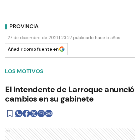
PROVINCIA
27 de diciembre de 2021 | 23:27 publicado hace 5 años
Añadir como fuente en
LOS MOTIVOS
El intendente de Larroque anunció
cambios en su gabinete
Ads