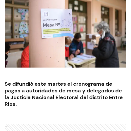
Se difundió este martes el cronograma de
pagos a autoridades de mesa y delegados de
la Justicia Nacional Electoral del distrito Entre
Ríos.
Ads