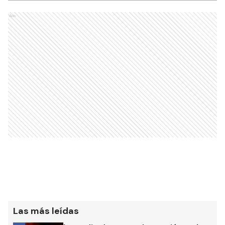
Ads
Las más leídas