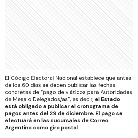
El Código Electoral Nacional establece que antes
de los 60 días se deben publicar las fechas
concretas de “pago de viáticos para Autoridades
de Mesa o Delegados/as”, es decir,
el Estado
está obligado a publicar el cronograma de
pagos antes del 29 de diciembre. El pago se
efectuará en las sucursales de Correo
Argentino como giro posta
l.