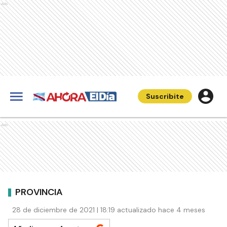
Ads
Suscribite
Ads
PROVINCIA
28 de diciembre de 2021 | 18:19 actualizado hace 4 meses