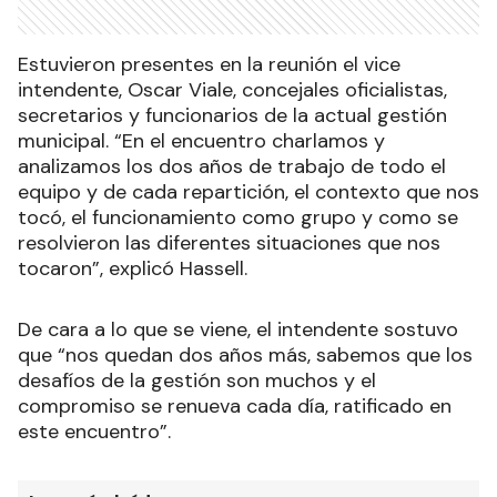
Estuvieron presentes en la reunión el vice
intendente, Oscar Viale, concejales oficialistas,
secretarios y funcionarios de la actual gestión
municipal. “En el encuentro charlamos y
analizamos los dos años de trabajo de todo el
equipo y de cada repartición, el contexto que nos
tocó, el funcionamiento como grupo y como se
resolvieron las diferentes situaciones que nos
tocaron”, explicó Hassell.
De cara a lo que se viene, el intendente sostuvo
que “nos quedan dos años más, sabemos que los
desafíos de la gestión son muchos y el
compromiso se renueva cada día, ratificado en
este encuentro”.