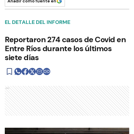
Añadir como fuente en
EL DETALLE DEL INFORME
Reportaron 274 casos de Covid en
Entre Ríos durante los últimos
siete días
Ads