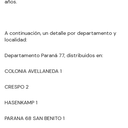
años.
A continuación, un detalle por departamento y
localidad:
Departamento Paraná 77, distribuidos en:
COLONIA AVELLANEDA 1
CRESPO 2
HASENKAMP 1
PARANA 68 SAN BENITO 1