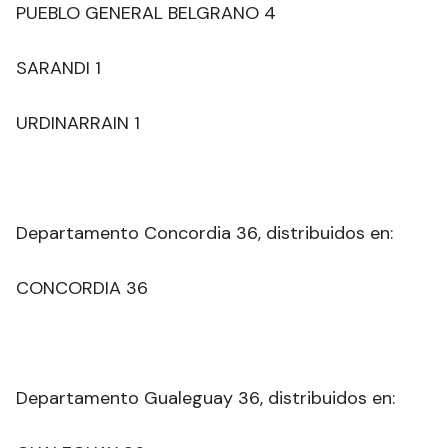
PUEBLO GENERAL BELGRANO 4
SARANDI 1
URDINARRAIN 1
Departamento Concordia 36, distribuidos en:
CONCORDIA 36
Departamento Gualeguay 36, distribuidos en: