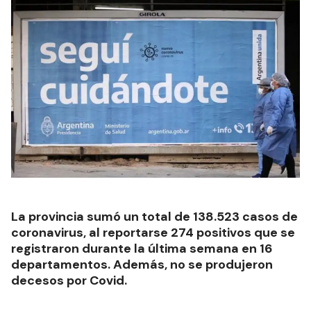
La provincia sumó un total de 138.523 casos de
coronavirus, al reportarse 274 positivos que se
registraron durante la última semana en 16
departamentos. Además, no se produjeron
decesos por Covid.