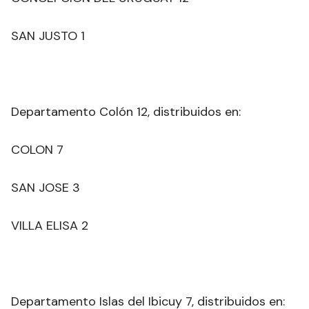
SAN JUSTO 1
Departamento Colón 12, distribuidos en:
COLON 7
SAN JOSE 3
VILLA ELISA 2
Departamento Islas del Ibicuy 7, distribuidos en: