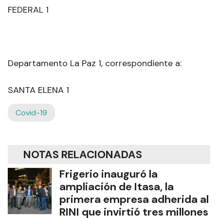
FEDERAL 1
Departamento La Paz 1, correspondiente a:
SANTA ELENA 1
Covid-19
NOTAS RELACIONADAS
Frigerio inauguró la
ampliación de Itasa, la
primera empresa adherida al
RINI que invirtió tres millones