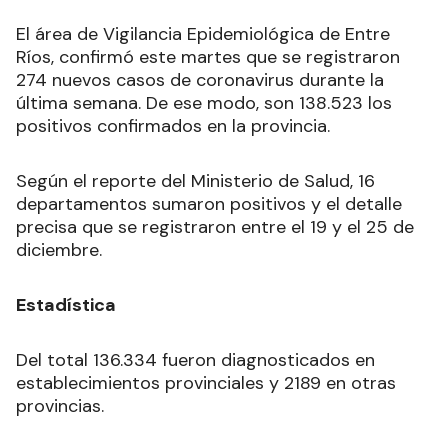
El área de Vigilancia Epidemiológica de Entre
Ríos, confirmó este martes que se registraron
274 nuevos casos de coronavirus durante la
última semana. De ese modo, son 138.523 los
positivos confirmados en la provincia.
Según el reporte del Ministerio de Salud, 16
departamentos sumaron positivos y el detalle
precisa que se registraron entre el 19 y el 25 de
diciembre.
Estadística
Del total 136.334 fueron diagnosticados en
establecimientos provinciales y 2189 en otras
provincias.