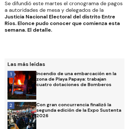
Se difundió este martes el cronograma de pagos
a autoridades de mesa y delegados de la
Justicia Nacional Electoral del distrito Entre
Ríos. Elonce pudo conocer que comienza esta
semana. El detalle.
Las más leídas
Incendio de una embarcación en la
1
zona de Playa Papaya: trabajan
cuatro dotaciones de Bomberos
Con gran concurrencia finalizó la
2
segunda edición de la Expo Sustenta
2026