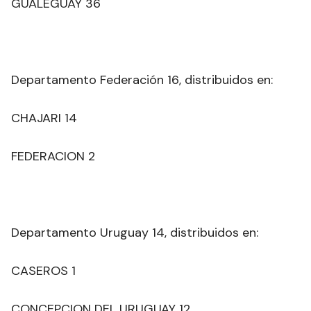
GUALEGUAY 36
Departamento Federación 16, distribuidos en:
CHAJARI 14
FEDERACION 2
Departamento Uruguay 14, distribuidos en:
CASEROS 1
CONCEPCION DEL URUGUAY 12