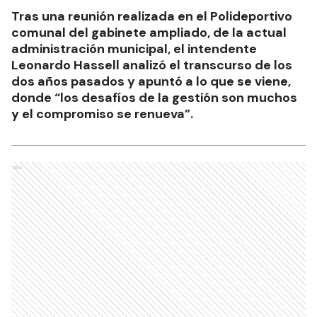
Tras una reunión realizada en el Polideportivo
comunal del gabinete ampliado, de la actual
administración municipal, el intendente
Leonardo Hassell analizó el transcurso de los
dos años pasados y apuntó a lo que se viene,
donde “los desafíos de la gestión son muchos
y el compromiso se renueva”.
Ads