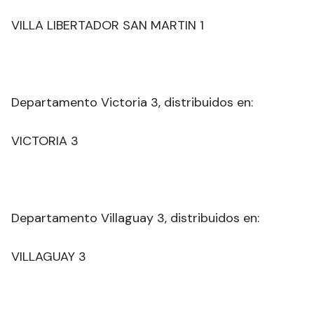
VILLA LIBERTADOR SAN MARTIN 1
Departamento Victoria 3, distribuidos en:
VICTORIA 3
Departamento Villaguay 3, distribuidos en:
VILLAGUAY 3