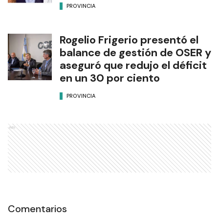
PROVINCIA
Rogelio Frigerio presentó el
balance de gestión de OSER y
aseguró que redujo el déficit
en un 30 por ciento
PROVINCIA
Ads
Comentarios