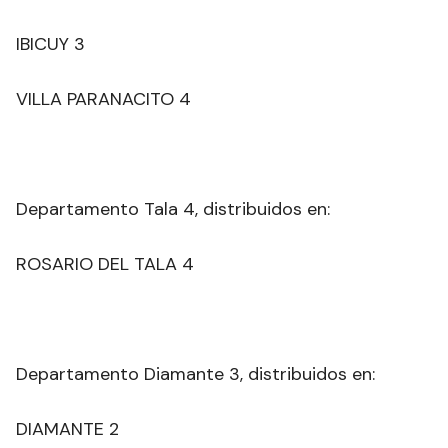
IBICUY 3
VILLA PARANACITO 4
Departamento Tala 4, distribuidos en:
ROSARIO DEL TALA 4
Departamento Diamante 3, distribuidos en:
DIAMANTE 2