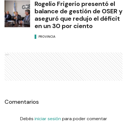
Rogelio Frigerio presentó el
balance de gestión de OSER y
aseguró que redujo el déficit
en un 30 por ciento
PROVINCIA
Ads
Comentarios
Debés
iniciar sesión
para poder comentar