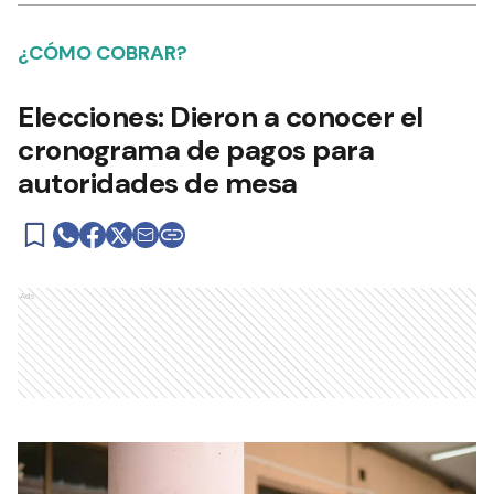
¿CÓMO COBRAR?
Elecciones: Dieron a conocer el
cronograma de pagos para
autoridades de mesa
Ads