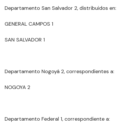
Departamento San Salvador 2, distribuidos en:
GENERAL CAMPOS 1
SAN SALVADOR 1
Departamento Nogoyá 2, correspondientes a:
NOGOYA 2
Departamento Federal 1, correspondiente a: