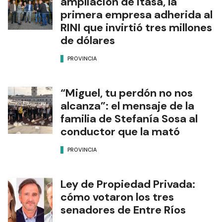
ampliación de Itasa, la
primera empresa adherida al
RINI que invirtió tres millones
de dólares
PROVINCIA
“Miguel, tu perdón no nos
alcanza”: el mensaje de la
familia de Stefanía Sosa al
conductor que la mató
PROVINCIA
Ley de Propiedad Privada:
cómo votaron los tres
senadores de Entre Ríos