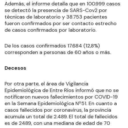
Además, el informe detalla que en 100.999 casos
se detectó la presencia de SARS-Cov2 por
técnicas de laboratorio y 38.753 pacientes
fueron confirmados por ser contacto estrecho
de casos confirmados por laboratorio.
De los casos confirmados 17.684 (12,8%)
corresponden a personas de 60 años o más.
Decesos
Por otra parte, el área de Vigilancia
Epidemiológica de Entre Ríos informó que no se
notificaron nuevos fallecimientos por COVID-19
en la Semana Epidemiológica Nº51. En cuanto a
casos fallecidos por coronavirus, la provincia
acumula un total de 2.489. El total de fallecidos
es de 2489, con una mediana de edad de 70