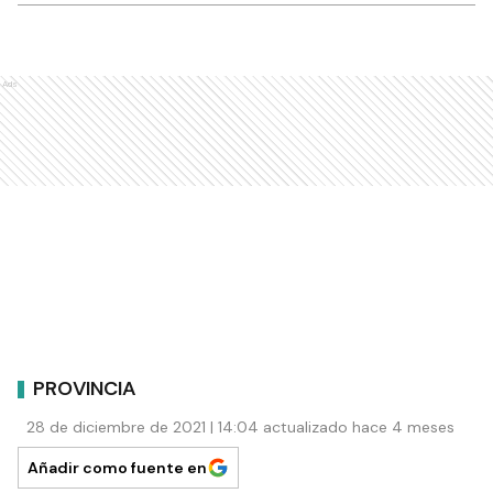
Ads
PROVINCIA
28 de diciembre de 2021 | 14:04 actualizado hace 4 meses
Añadir como fuente en