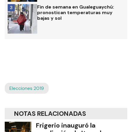
Fin de semana en Gualeguaychú:
3
pronostican temperaturas muy
bajas y sol
Elecciones 2019
NOTAS RELACIONADAS
Frigerio inauguró la