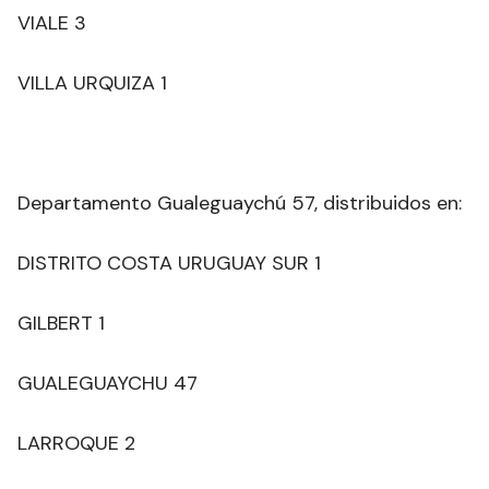
VIALE 3
VILLA URQUIZA 1
Departamento Gualeguaychú 57, distribuidos en:
DISTRITO COSTA URUGUAY SUR 1
GILBERT 1
GUALEGUAYCHU 47
LARROQUE 2