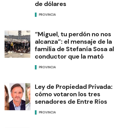
de dólares
PROVINCIA
“Miguel, tu perdón no nos
alcanza”: el mensaje de la
familia de Stefanía Sosa al
conductor que la mató
PROVINCIA
Ley de Propiedad Privada:
cómo votaron los tres
senadores de Entre Ríos
PROVINCIA