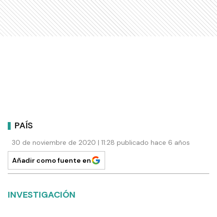
PAÍS
30 de noviembre de 2020 | 11:28 publicado hace 6 años
Añadir como fuente en
INVESTIGACIÓN