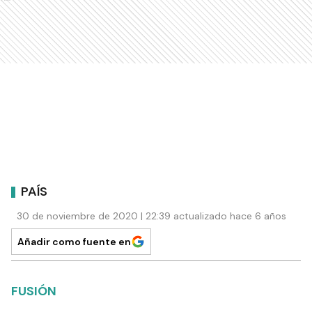
PAÍS
30 de noviembre de 2020 | 22:39 actualizado hace 6 años
Añadir como fuente en
FUSIÓN