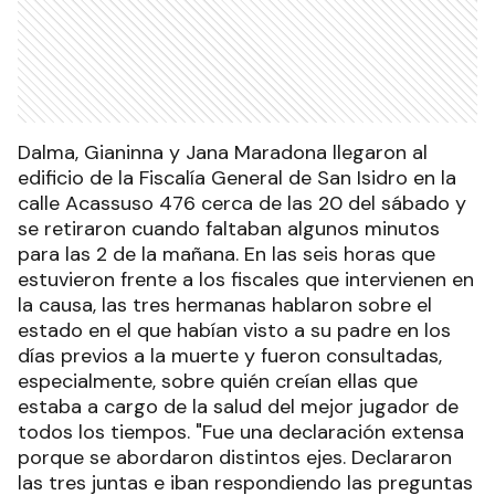
Dalma, Gianinna y Jana Maradona llegaron al
edificio de la Fiscalía General de San Isidro en la
calle Acassuso 476 cerca de las 20 del sábado y
se retiraron cuando faltaban algunos minutos
para las 2 de la mañana. En las seis horas que
estuvieron frente a los fiscales que intervienen en
la causa, las tres hermanas hablaron sobre el
estado en el que habían visto a su padre en los
días previos a la muerte y fueron consultadas,
especialmente, sobre quién creían ellas que
estaba a cargo de la salud del mejor jugador de
todos los tiempos. "Fue una declaración extensa
porque se abordaron distintos ejes. Declararon
las tres juntas e iban respondiendo las preguntas