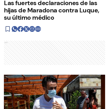
Las fuertes declaraciones de las
hijas de Maradona contra Luque,
su último médico
Ads