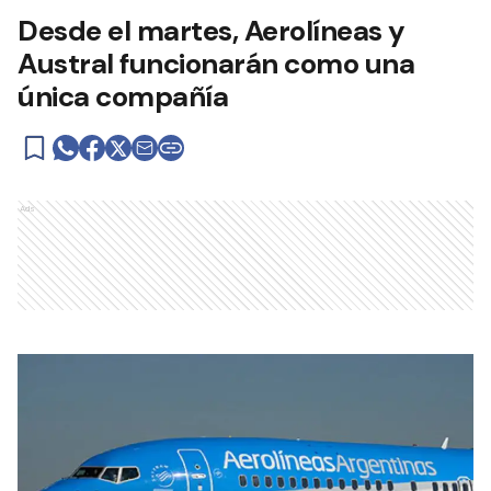
Desde el martes, Aerolíneas y
Austral funcionarán como una
única compañía
Ads