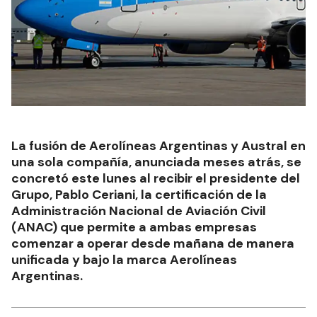
La fusión de Aerolíneas Argentinas y Austral en
una sola compañía, anunciada meses atrás, se
concretó este lunes al recibir el presidente del
Grupo, Pablo Ceriani, la certificación de la
Administración Nacional de Aviación Civil
(ANAC) que permite a ambas empresas
comenzar a operar desde mañana de manera
unificada y bajo la marca Aerolíneas
Argentinas.