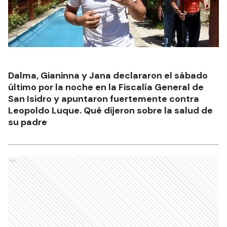
Dalma, Gianinna y Jana declararon el sábado
último por la noche en la Fiscalía General de
San Isidro y apuntaron fuertemente contra
Leopoldo Luque. Qué dijeron sobre la salud de
su padre
Ads