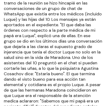
tramo de la reunión se hizo hincapié en las
conversaciones de un grupo de chat de
WhatsApp que existía entre los médicos (incluido
Luque) y las hijas del 10. Los mensajes ya están
aportados en el expediente. "El que daba las
órdenes con respecto a la parte médica de mi
papá era Luque", explicó una de ellas. En ese
grupo se dio en los últimos días una conversación
que dejaría a las claras el supuesto grado de
injerencia que tenía el doctor Luque no solo en la
salud sino en la vida de Maradona. Uno de los
asistentes del 10 preguntó en el chat si pueden
cortarle las uñas, a lo que la psiquiatra Agustina
Cosachov dice: "Estaría bueno". El que termina
dando el visto bueno para esa acción tan
elemental y cotidiana es el propio Luque. A pesar
de que las hermanas Maradona coincidieron en
que Luque era el responsable de la atención
medica aclararon: "Sabemos que mi papá era un