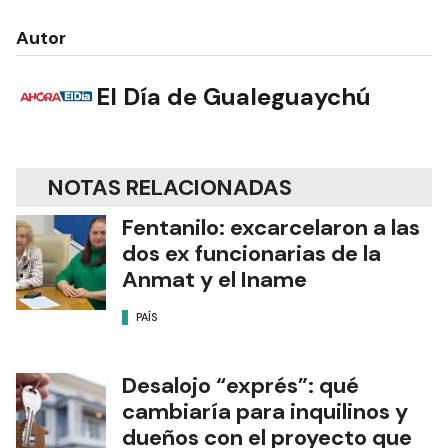
Autor
El Día de Gualeguaychú
NOTAS RELACIONADAS
Fentanilo: excarcelaron a las
dos ex funcionarias de la
Anmat y el Iname
PAÍS
Desalojo “exprés”: qué
cambiaría para inquilinos y
dueños con el proyecto que