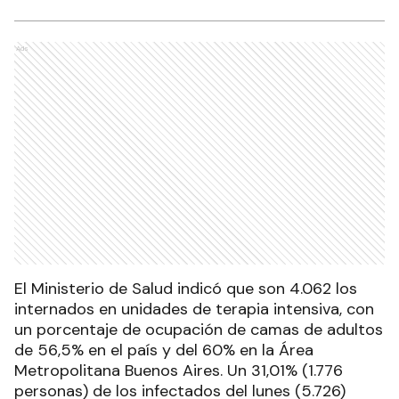
Ads
El Ministerio de Salud indicó que son 4.062 los
internados en unidades de terapia intensiva, con
un porcentaje de ocupación de camas de adultos
de 56,5% en el país y del 60% en la Área
Metropolitana Buenos Aires. Un 31,01% (1.776
personas) de los infectados del lunes (5.726)