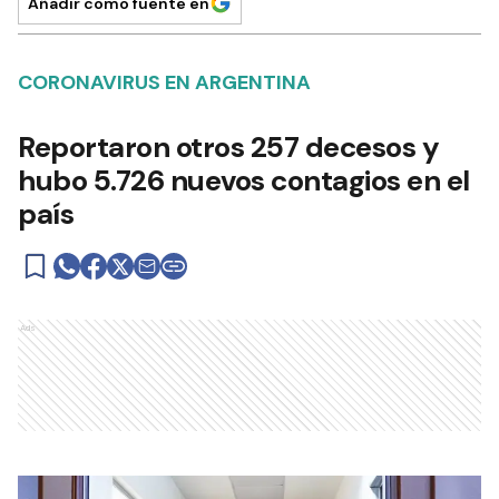
Añadir como fuente en
CORONAVIRUS EN ARGENTINA
Reportaron otros 257 decesos y
hubo 5.726 nuevos contagios en el
país
Ads