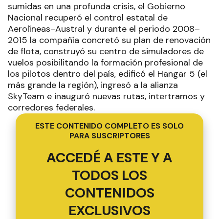
sumidas en una profunda crisis, el Gobierno
Nacional recuperó el control estatal de
Aerolíneas–Austral y durante el periodo 2008–
2015 la compañía concretó su plan de renovación
de flota, construyó su centro de simuladores de
vuelos posibilitando la formación profesional de
los pilotos dentro del país, edificó el Hangar 5 (el
más grande la región), ingresó a la alianza
SkyTeam e inauguró nuevas rutas, intertramos y
corredores federales.
ESTE CONTENIDO COMPLETO ES SOLO
PARA SUSCRIPTORES
ACCEDÉ A ESTE Y A
TODOS LOS
CONTENIDOS
EXCLUSIVOS