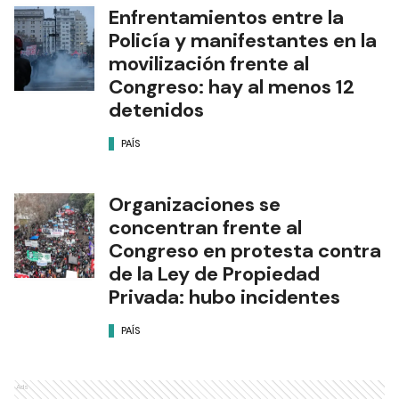
Enfrentamientos entre la
Policía y manifestantes en la
movilización frente al
Congreso: hay al menos 12
detenidos
PAÍS
Organizaciones se
concentran frente al
Congreso en protesta contra
de la Ley de Propiedad
Privada: hubo incidentes
PAÍS
Ads