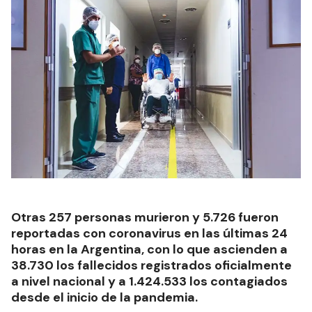
Otras 257 personas murieron y 5.726 fueron
reportadas con coronavirus en las últimas 24
horas en la Argentina, con lo que ascienden a
38.730 los fallecidos registrados oficialmente
a nivel nacional y a 1.424.533 los contagiados
desde el inicio de la pandemia.