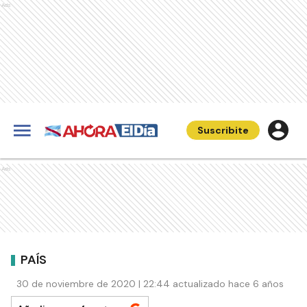
Ads
Suscribite
Ads
PAÍS
30 de noviembre de 2020 | 22:44 actualizado hace 6 años