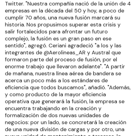
Twitter. "Nuestra compañía nació de la unión de 4
empresas en la década del 50 y hoy, a poco de
cumplir 70 años, una nueva fusión marcará su
historia. Nos propusimos superar esta crisis y
salir fortalecidos para afrontar un futuro
complejo, la fusión es un gran paso en ese
sentido", agregó. Ceriani agradeció "a los y las
integrantes de @Aerolineas_AR y Austral que
formaron parte del proceso de fusión, por el
enorme trabajo que llevaron adelante". "A partir
de mañana, nuestra línea aérea de bandera se
acerca un poco más a los estándares de
eficiencia que todos buscamos", añadió. "Además,
y como producto de la mayor eficiencia
operativa que generará la fusión, la empresa se
encuentra trabajando en la creación y
formalización de dos nuevas unidades de
negocios: por un lado, se concretará la creación
de una nueva división de cargas y por otro, una