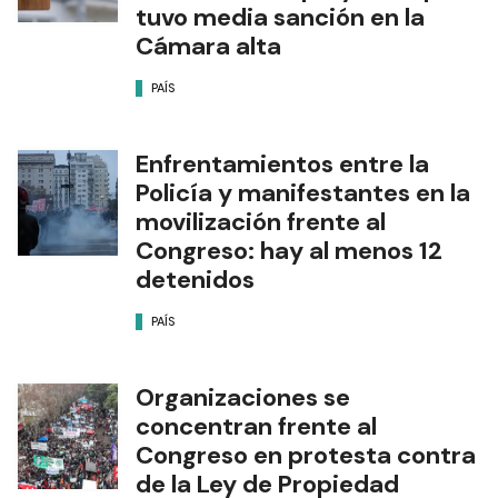
tuvo media sanción en la
Cámara alta
PAÍS
Enfrentamientos entre la
Policía y manifestantes en la
movilización frente al
Congreso: hay al menos 12
detenidos
PAÍS
Organizaciones se
concentran frente al
Congreso en protesta contra
de la Ley de Propiedad