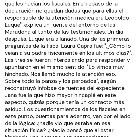
que les hacían los fiscales. En el repaso de la
declaración no quedan dudas que para ellas el
responsable de la atención medica era Leopoldo
Luque", explica un fuente del entorno de las
Maradona al tanto de las testimoniales. Un día
después, Luque era allanado. Una de las primeras
preguntas de la fiscal Laura Capra fue: "¿Cómo lo
veían a su padre físicamente en los últimos días?".
Las tres se fueron intercalando para responder y
apuntaron en el mismo sentido: "Lo vimos muy
hinchado. Nos llamó mucho la atención eso.
Sobre todo la panza y los parpados", según
reconstruyó Infobae de fuentes del expediente.
Jana fue la que hizo mayor hincapié en este
aspecto, quizás porque tenía un contacto más
asiduo. Los cuestionamientos de los fiscales en
este punto, puertas para adentro, van por el lado
de la lógica: ¿nadie vio que estaba en esa
situación física? ¿Nadie pensó que al estar