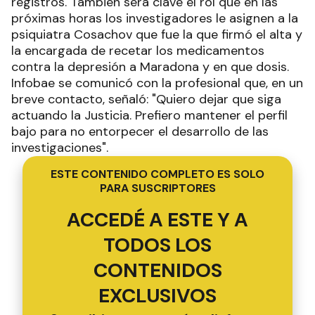
registros. También será clave el rol que en las
próximas horas los investigadores le asignen a la
psiquiatra Cosachov que fue la que firmó el alta y
la encargada de recetar los medicamentos
contra la depresión a Maradona y en que dosis.
Infobae se comunicó con la profesional que, en un
breve contacto, señaló: "Quiero dejar que siga
actuando la Justicia. Prefiero mantener el perfil
bajo para no entorpecer el desarrollo de las
investigaciones".
ESTE CONTENIDO COMPLETO ES SOLO
PARA SUSCRIPTORES
ACCEDÉ A ESTE Y A
TODOS LOS
CONTENIDOS
EXCLUSIVOS