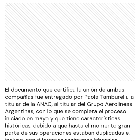
Ads
El documento que certifica la unión de ambas
compañías fue entregado por Paola Tamburelli, la
titular de la ANAC, al titular del Grupo Aerolíneas
Argentinas, con lo que se completa el proceso
iniciado en mayo y que tiene características
históricas, debido a que hasta el momento gran
parte de sus operaciones estaban duplicadas e,