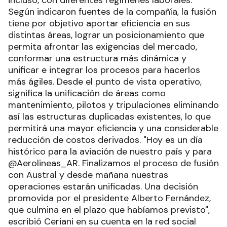
incluso, con diferentes regímenes laborales.
Según indicaron fuentes de la compañía, la fusión
tiene por objetivo aportar eficiencia en sus
distintas áreas, lograr un posicionamiento que
permita afrontar las exigencias del mercado,
conformar una estructura más dinámica y
unificar e integrar los procesos para hacerlos
más ágiles. Desde el punto de vista operativo,
significa la unificación de áreas como
mantenimiento, pilotos y tripulaciones eliminando
así las estructuras duplicadas existentes, lo que
permitirá una mayor eficiencia y una considerable
reducción de costos derivados. "Hoy es un día
histórico para la aviación de nuestro país y para
@Aerolineas_AR. Finalizamos el proceso de fusión
con Austral y desde mañana nuestras
operaciones estarán unificadas. Una decisión
promovida por el presidente Alberto Fernández,
que culmina en el plazo que habíamos previsto",
escribió Ceriani en su cuenta en la red social