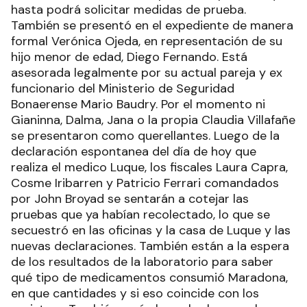
hasta podrá solicitar medidas de prueba.
También se presentó en el expediente de manera
formal Verónica Ojeda, en representación de su
hijo menor de edad, Diego Fernando. Está
asesorada legalmente por su actual pareja y ex
funcionario del Ministerio de Seguridad
Bonaerense Mario Baudry. Por el momento ni
Gianinna, Dalma, Jana o la propia Claudia Villafañe
se presentaron como querellantes. Luego de la
declaración espontanea del día de hoy que
realiza el medico Luque, los fiscales Laura Capra,
Cosme Iribarren y Patricio Ferrari comandados
por John Broyad se sentarán a cotejar las
pruebas que ya habían recolectado, lo que se
secuestró en las oficinas y la casa de Luque y las
nuevas declaraciones. También están a la espera
de los resultados de la laboratorio para saber
qué tipo de medicamentos consumió Maradona,
en que cantidades y si eso coincide con los