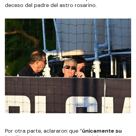
deceso del padre del astro rosarino.
Por otra parte, aclararon que “
únicamente su