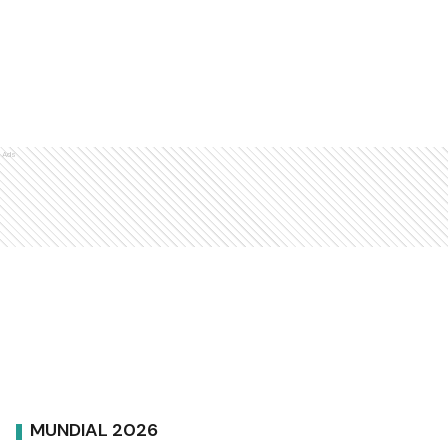
Ads
MUNDIAL 2026