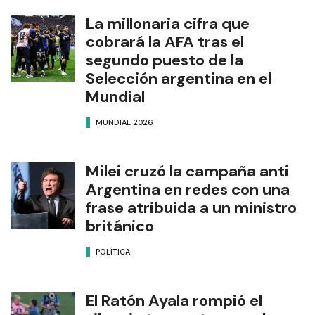
La millonaria cifra que
cobrará la AFA tras el
segundo puesto de la
Selección argentina en el
Mundial
MUNDIAL 2026
Milei cruzó la campaña anti
Argentina en redes con una
frase atribuida a un ministro
británico
POLÍTICA
El Ratón Ayala rompió el