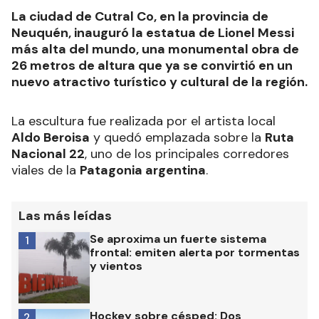
La ciudad de Cutral Co, en la provincia de
Neuquén, inauguró la estatua de Lionel Messi
más alta del mundo, una monumental obra de
26 metros de altura que ya se convirtió en un
nuevo atractivo turístico y cultural de la región.
La escultura fue realizada por el artista local
Aldo Beroisa
y quedó emplazada sobre la
Ruta
Nacional 22
, uno de los principales corredores
viales de la
Patagonia argentina
.
Las más leídas
Se aproxima un fuerte sistema
1
frontal: emiten alerta por tormentas
y vientos
Hockey sobre césped: Dos
2