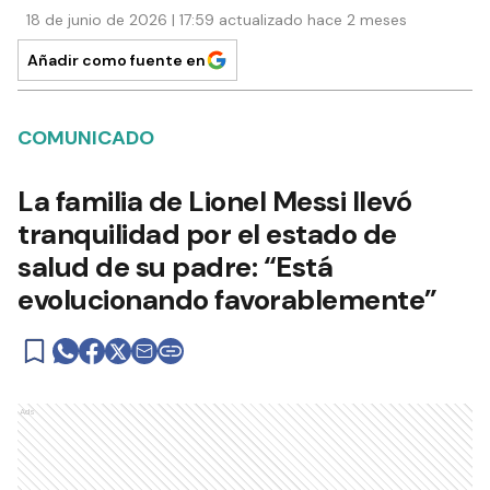
18 de junio de 2026 | 17:59 actualizado hace 2 meses
Añadir como fuente en
COMUNICADO
La familia de Lionel Messi llevó
tranquilidad por el estado de
salud de su padre: “Está
evolucionando favorablemente”
Ads