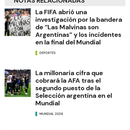
NOTAS RELACIONADAS
La FIFA abrió una
investigación por la bandera
de “Las Malvinas son
Argentinas” y los incidentes
en la final del Mundial
DEPORTES
La millonaria cifra que
cobrará la AFA tras el
segundo puesto de la
Selección argentina en el
Mundial
MUNDIAL 2026