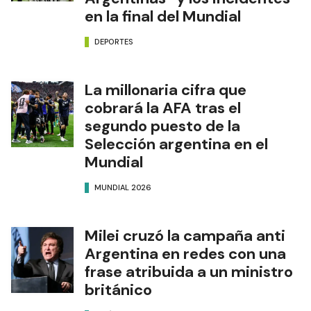
en la final del Mundial
DEPORTES
La millonaria cifra que
cobrará la AFA tras el
segundo puesto de la
Selección argentina en el
Mundial
MUNDIAL 2026
Milei cruzó la campaña anti
Argentina en redes con una
frase atribuida a un ministro
británico