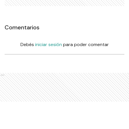
Comentarios
Debés
iniciar sesión
para poder comentar
Ads