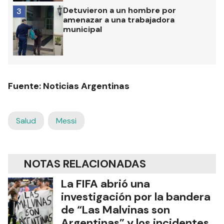
Detuvieron a un hombre por
3
amenazar a una trabajadora
municipal
Fuente: Noticias Argentinas
Salud
Messi
NOTAS RELACIONADAS
La FIFA abrió una
investigación por la bandera
de “Las Malvinas son
Argentinas” y los incidentes