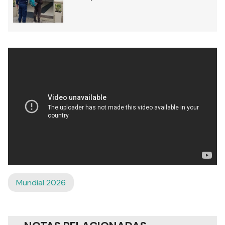
Mundial 2026