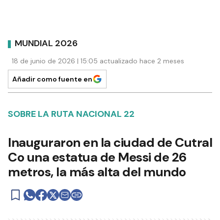
MUNDIAL 2026
18 de junio de 2026 | 15:05 actualizado hace 2 meses
Añadir como fuente en
SOBRE LA RUTA NACIONAL 22
Inauguraron en la ciudad de Cutral
Co una estatua de Messi de 26
metros, la más alta del mundo