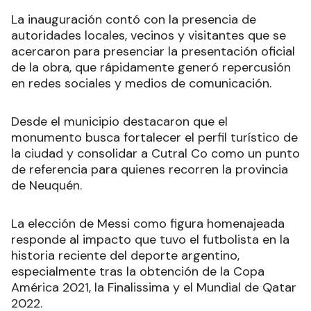
La inauguración contó con la presencia de
autoridades locales, vecinos y visitantes que se
acercaron para presenciar la presentación oficial
de la obra, que rápidamente generó repercusión
en redes sociales y medios de comunicación.
Desde el municipio destacaron que el
monumento busca fortalecer el perfil turístico de
la ciudad y consolidar a Cutral Co como un punto
de referencia para quienes recorren la provincia
de Neuquén.
La elección de Messi como figura homenajeada
responde al impacto que tuvo el futbolista en la
historia reciente del deporte argentino,
especialmente tras la obtención de la Copa
América 2021, la Finalissima y el Mundial de Qatar
2022.