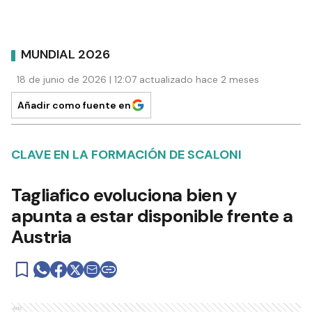
MUNDIAL 2026
18 de junio de 2026 | 12:07 actualizado hace 2 meses
Añadir como fuente en
CLAVE EN LA FORMACIÓN DE SCALONI
Tagliafico evoluciona bien y
apunta a estar disponible frente a
Austria
Ads