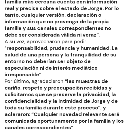
familia más cercana cuenta con información
real y precisa sobre el estado de Jorge. Por lo
tanto, cualquier versión, declaración o
información que no provenga de la propia
familia y sus canales correspondientes no
debe ser considerada válida ni veraz”
.
A su vez, aprovecharon para pedir
“
responsabilidad, prudencia y humanidad. La
salud de una persona y la tranquilidad de su
entorno no deberían ser objeto de
especulación ni de interés mediático
irresponsable”
.
Por último, agradecieron
“las muestras de
cariño, respeto y preocupación recibidas y
solicitamos que se preserve la privacidad, la
confidencialidad y la intimidad de Jorge y de
toda su familia durante este proceso”, y
aclararon: “Cualquier novedad relevante será
comunicada oportunamente por la familia y los
canales correspondientes
”.