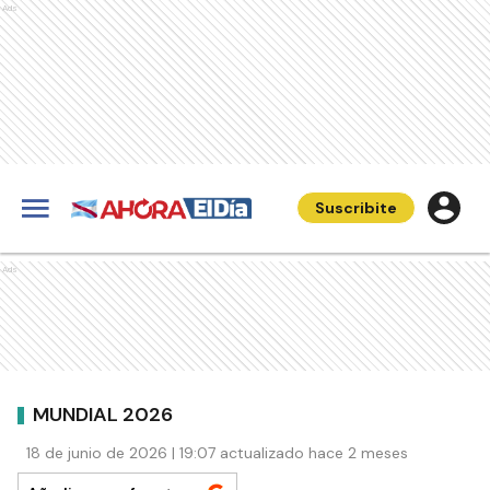
Ads
Suscribite
Ads
MUNDIAL 2026
18 de junio de 2026 | 19:07 actualizado hace 2 meses