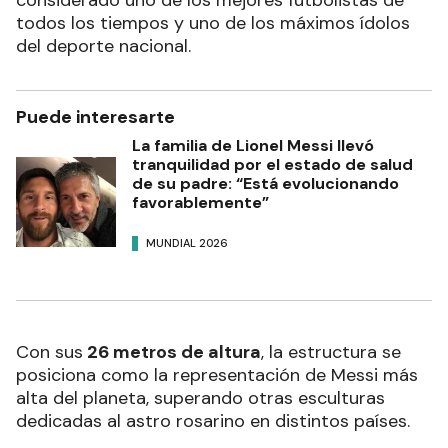
todos los tiempos y uno de los máximos ídolos
del deporte nacional.
Puede interesarte
La familia de Lionel Messi llevó
tranquilidad por el estado de salud
de su padre: “Está evolucionando
favorablemente”
MUNDIAL 2026
Con sus
26 metros de altura
, la estructura se
posiciona como la representación de Messi más
alta del planeta, superando otras esculturas
dedicadas al astro rosarino en distintos países.