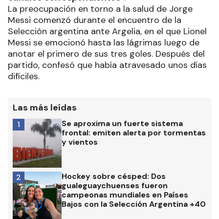
La preocupación en torno a la salud de Jorge
Messi comenzó durante el encuentro de la
Selección argentina ante Argelia, en el que Lionel
Messi se emocionó hasta las lágrimas luego de
anotar el primero de sus tres goles. Después del
partido, confesó que había atravesado unos días
difíciles.
Las más leídas
Se aproxima un fuerte sistema
1
frontal: emiten alerta por tormentas
y vientos
Hockey sobre césped: Dos
2
gualeguaychuenses fueron
campeonas mundiales en Países
Bajos con la Selección Argentina +40