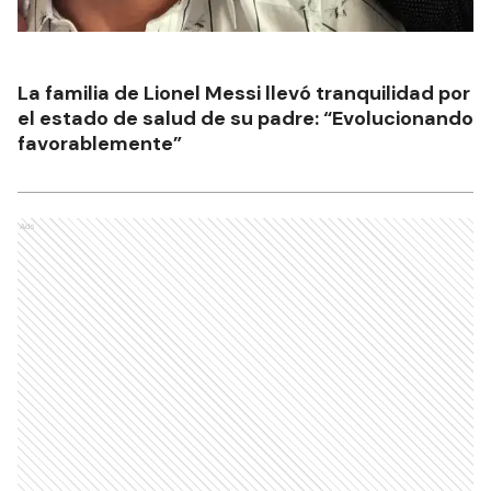
La familia de Lionel Messi llevó tranquilidad por
el estado de salud de su padre: “Evolucionando
favorablemente”
Ads