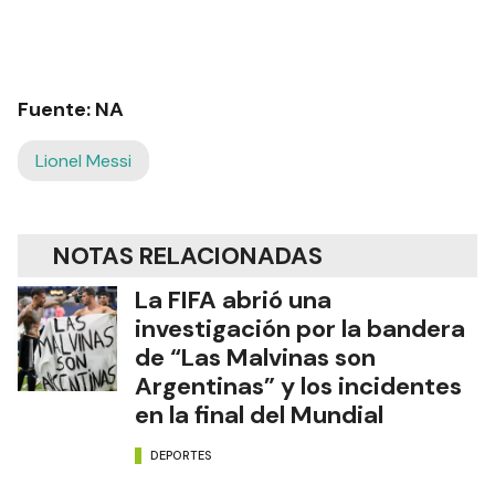
Fuente: NA
Lionel Messi
NOTAS RELACIONADAS
La FIFA abrió una
investigación por la bandera
de “Las Malvinas son
Argentinas” y los incidentes
en la final del Mundial
DEPORTES