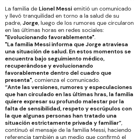
La familia de
Lionel Messi
emitió un comunicado
y llevó tranquilidad en torno a la salud de su
padre,
Jorge
, luego de los rumores que circularon
en las últimas horas en redes sociales:
"Evolucionando favorablemente"
.
"La familia Messi informa que Jorge atraviesa
una situación de salud. En estos momentos se
encuentra bajo seguimiento médico,
recuperándose y evolucionando
favorablemente dentro del cuadro que
presenta"
, comienza el comunicado.
“Ante las versiones, rumores y especulaciones
que han circulado en las últimas hras, la familia
quiere expresar su profundo malestar por la
falta de sensibilidad, respeto y escrúpulos con
la que algunas personas han tratado una
situación estrictamente privada y familiar”
,
continuó el mensaje de la familia Messi, haciendo
referencia también a un medio que confirmó el