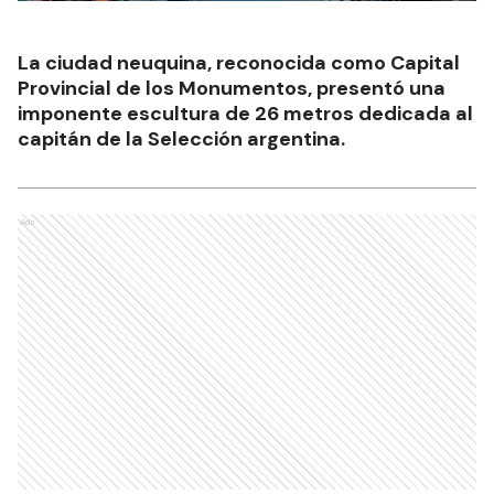
La ciudad neuquina, reconocida como Capital
Provincial de los Monumentos, presentó una
imponente escultura de 26 metros dedicada al
capitán de la Selección argentina.
Ads