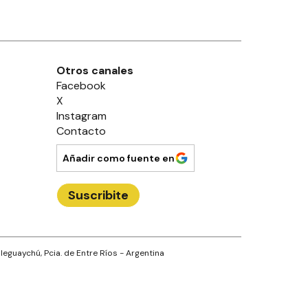
Otros canales
Facebook
X
Instagram
Contacto
Añadir como fuente en
Suscribite
leguaychú
, Pcia. de
Entre Ríos
- Argentina