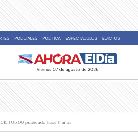
RTES
POLICIALES
POLÍTICA
ESPECTÁCULOS
EDICTOS
viernes 07 de agosto de 2026
015 | 05:00 publicado hace 11 años