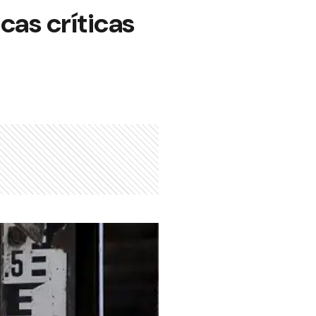
cas críticas