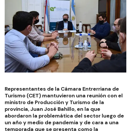
Representantes de la Cámara Entrerriana de
Turismo (CET) mantuvieron una reunión con el
ministro de Producción y Turismo de la
provincia, Juan José Bahillo, en la que
abordaron la problemática del sector luego de
un año y medio de pandemia y de cara a una
temporada que se presenta como la