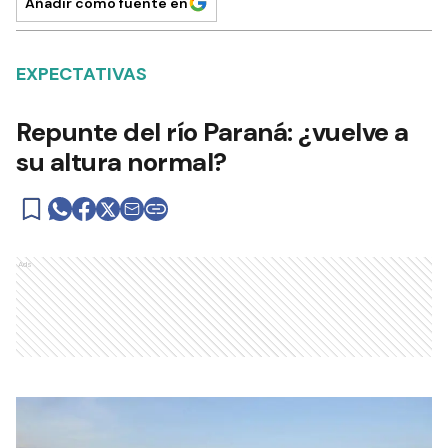
Añadir como fuente en
EXPECTATIVAS
Repunte del río Paraná: ¿vuelve a
su altura normal?
Ads