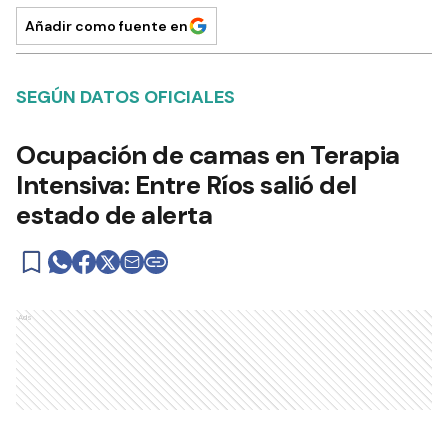
Añadir como fuente en
SEGÚN DATOS OFICIALES
Ocupación de camas en Terapia
Intensiva: Entre Ríos salió del
estado de alerta
Ads