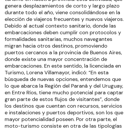
genera desplazamientos de corto y largo plazo
durante todo el año, viene consolidándose en la
elección de viajeros frecuentes y nuevos viajeros.
Debido al actual contexto sanitario, donde las
embarcaciones deben cumplir con protocolos y
formalidades sanitarias, muchos navegantes
migran hacia otros destinos, promoviendo
puertos cercanos a la provincia de Buenos Aires,
donde existe una mayor concentración de
embarcaciones. En este sentido, la licenciada en
Turismo, Lorena Villamayor, indicó: “En esta
búsqueda de nuevas opciones, entendemos que
lo que abarca la Región del Paraná y del Uruguay,
en Entre Ríos, tiene mucho potencial para captar
gran parte de estos flujos de visitantes”, donde
los destinos que cuentan con recursos, servicios
e instalaciones y puertos deportivos, son los que
mayor potencialidad poseen. Por otra parte, el
moto-turismo consiste en otra de las tipologías