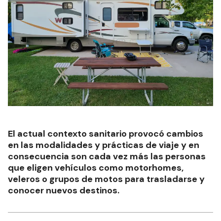
El actual contexto sanitario provocó cambios
en las modalidades y prácticas de viaje y en
consecuencia son cada vez más las personas
que eligen vehículos como motorhomes,
veleros o grupos de motos para trasladarse y
conocer nuevos destinos.