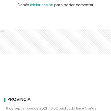
Debés
iniciar sesión
para poder comentar
Ads
PROVINCIA
6 de septiembre de 2021 | 16:52 publicado hace 5 años