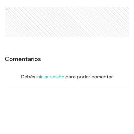
Ads
Comentarios
Debés
iniciar sesión
para poder comentar