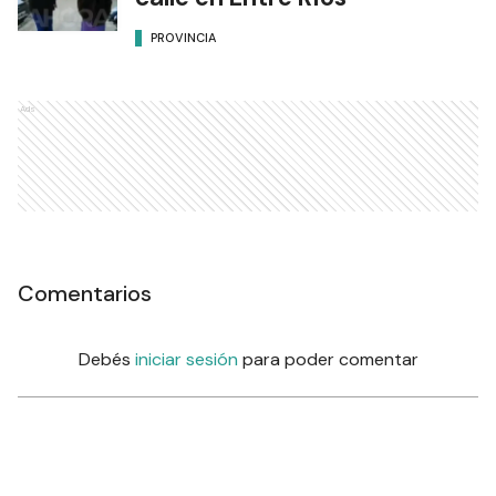
PROVINCIA
Ads
Comentarios
Debés
iniciar sesión
para poder comentar