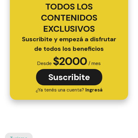
TODOS LOS
CONTENIDOS
EXCLUSIVOS
Suscribite y empezá a disfrutar
de todos los beneficios
$
2000
Desde
/ mes
Suscribite
¿Ya tenés una cuenta?
Ingresá