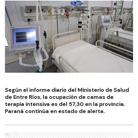
Según el informe diario del Ministerio de Salud
de Entre Ríos, la ocupación de camas de
terapia intensiva es del 57,30 en la provincia.
Paraná continúa en estado de alerta.
Ads