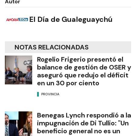
Autor
El Día de Gualeguaychú
NOTAS RELACIONADAS
Rogelio Frigerio presentó el
balance de gestión de OSER y
aseguró que redujo el déficit
en un 30 por ciento
PROVINCIA
Benegas Lynch respondió a la
impugnación de Di Tullio: "Un
beneficio general no es un