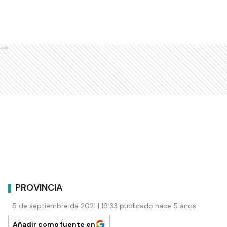
Ads
PROVINCIA
5 de septiembre de 2021 | 19:33 publicado hace 5 años
Añadir como fuente en