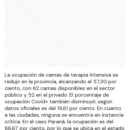
La ocupación de camas de terapia intensiva se
redujo en la provincia, alcanzando el 57,30 por
ciento, con 62 camas disponibles en el sector
público y 52 en el privado. El porcentaje de
ocupación Covid+ también disminuyó: según
datos oficiales es del 19,61 por ciento. En cuanto
a las ciudades, ninguna se encuentra en instancia
crítica. En el caso Paraná, la ocupación es del
66,67 por ciento, por lo que se ubica en el estado