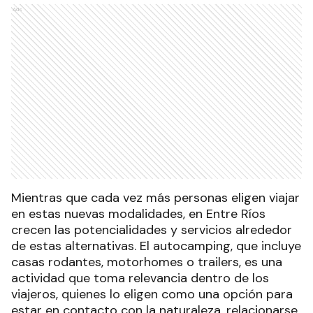
Ads
Mientras que cada vez más personas eligen viajar
en estas nuevas modalidades, en Entre Ríos
crecen las potencialidades y servicios alrededor
de estas alternativas. El autocamping, que incluye
casas rodantes, motorhomes o trailers, es una
actividad que toma relevancia dentro de los
viajeros, quienes lo eligen como una opción para
estar en contacto con la naturaleza, relacionarse