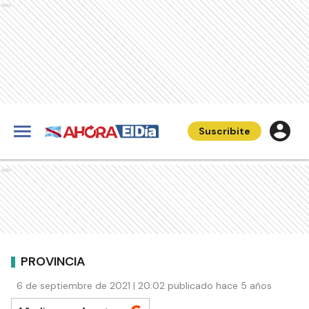
Ads
Suscribite
Ads
PROVINCIA
6 de septiembre de 2021 | 20:02 publicado hace 5 años