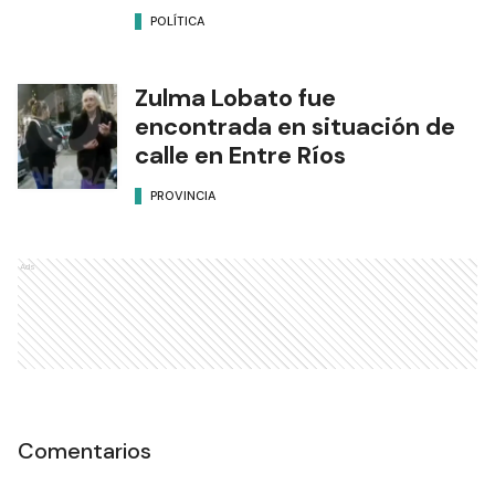
POLÍTICA
Zulma Lobato fue
encontrada en situación de
calle en Entre Ríos
PROVINCIA
Ads
Comentarios