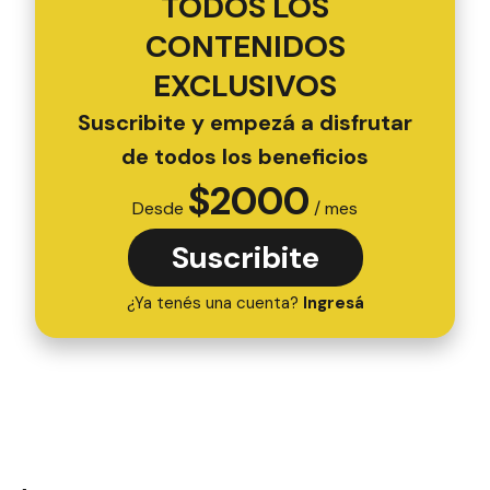
TODOS LOS
CONTENIDOS
EXCLUSIVOS
Suscribite y empezá a disfrutar
de todos los beneficios
$
2000
Desde
/ mes
Suscribite
¿Ya tenés una cuenta?
Ingresá