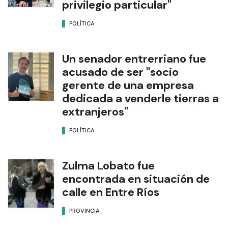
privilegio particular"
POLÍTICA
Un senador entrerriano fue
acusado de ser "socio
gerente de una empresa
dedicada a venderle tierras a
extranjeros"
POLÍTICA
Zulma Lobato fue
encontrada en situación de
calle en Entre Ríos
PROVINCIA