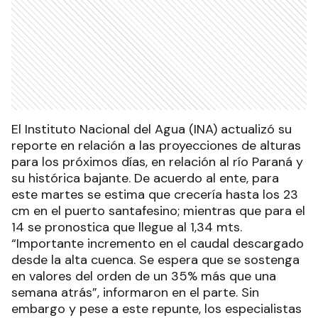
El Instituto Nacional del Agua (INA) actualizó su
reporte en relación a las proyecciones de alturas
para los próximos días, en relación al río Paraná y
su histórica bajante. De acuerdo al ente, para
este martes se estima que crecería hasta los 23
cm en el puerto santafesino; mientras que para el
14 se pronostica que llegue al 1,34 mts.
“Importante incremento en el caudal descargado
desde la alta cuenca. Se espera que se sostenga
en valores del orden de un 35% más que una
semana atrás”, informaron en el parte. Sin
embargo y pese a este repunte, los especialistas