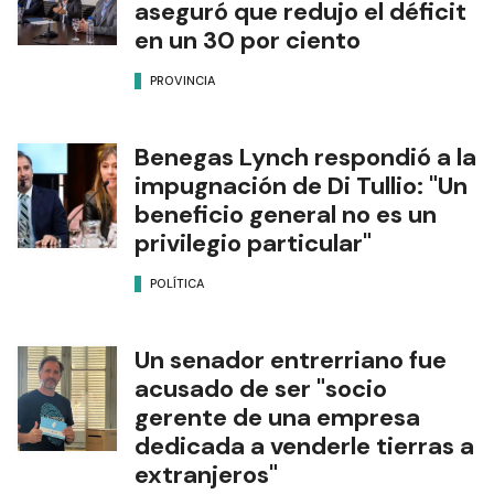
aseguró que redujo el déficit
en un 30 por ciento
PROVINCIA
Benegas Lynch respondió a la
impugnación de Di Tullio: "Un
beneficio general no es un
privilegio particular"
POLÍTICA
Un senador entrerriano fue
acusado de ser "socio
gerente de una empresa
dedicada a venderle tierras a
extranjeros"