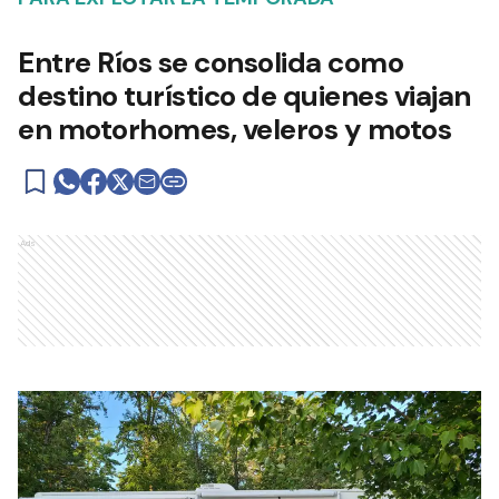
Entre Ríos se consolida como
destino turístico de quienes viajan
en motorhomes, veleros y motos
Ads