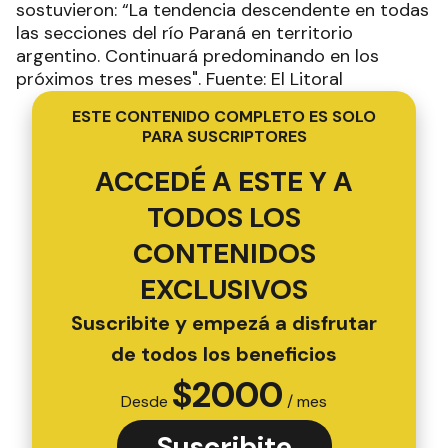
sostuvieron: “La tendencia descendente en todas
las secciones del río Paraná en territorio
argentino. Continuará predominando en los
próximos tres meses". Fuente: El Litoral
ESTE CONTENIDO COMPLETO ES SOLO
PARA SUSCRIPTORES
ACCEDÉ A ESTE Y A
TODOS LOS
CONTENIDOS
EXCLUSIVOS
Suscribite y empezá a disfrutar
de todos los beneficios
$
2000
Desde
/ mes
Suscribite