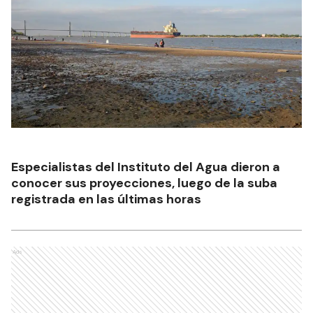
Especialistas del Instituto del Agua dieron a
conocer sus proyecciones, luego de la suba
registrada en las últimas horas
Ads