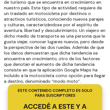
de turismo que se encuentra en crecimiento en
nuestro país. Este tipo de actividad, requiere de
un traslado en motocicleta por destinos o
atractivos turísticos, conociendo nuevos parajes
y culturas, caracterizándose por el espíritu de
aventura, libertad y descubrimiento. Un viajero en
dicho medio de transporte es una persona que le
gusta viajar, conocer lugares nuevos, pero desde
la perspectiva de las dos ruedas. Además de que
los datos demuestran que dicha tendencia se
encuentra en crecimiento, otro de los factores
que denotan el aumento de dicha tendencia
consiste en que la aplicación Google Maps ha
incluido a la motocicleta como opción para llegar
a destino, denominado “modo moto”.
ESTE CONTENIDO COMPLETO ES SOLO
PARA SUSCRIPTORES
ACCEDÉ A ESTE Y A