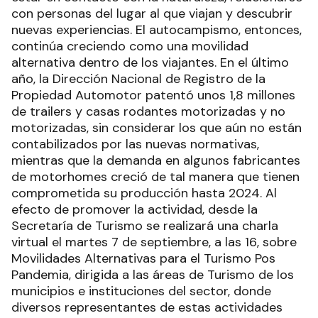
con personas del lugar al que viajan y descubrir
nuevas experiencias. El autocampismo, entonces,
continúa creciendo como una movilidad
alternativa dentro de los viajantes. En el último
año, la Dirección Nacional de Registro de la
Propiedad Automotor patentó unos 1,8 millones
de trailers y casas rodantes motorizadas y no
motorizadas, sin considerar los que aún no están
contabilizados por las nuevas normativas,
mientras que la demanda en algunos fabricantes
de motorhomes creció de tal manera que tienen
comprometida su producción hasta 2024. Al
efecto de promover la actividad, desde la
Secretaría de Turismo se realizará una charla
virtual el martes 7 de septiembre, a las 16, sobre
Movilidades Alternativas para el Turismo Pos
Pandemia, dirigida a las áreas de Turismo de los
municipios e instituciones del sector, donde
diversos representantes de estas actividades