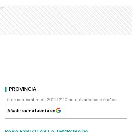
Ads
PROVINCIA
5 de septiembre de 2021 | 21:10 actualizado hace 5 años
Añadir como fuente en
PARA EXPLOTAR LA TEMPORADA