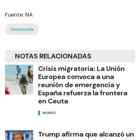
Fuente: NA
Venezuela
NOTAS RELACIONADAS
Crisis migratoria: La Unión
Europea convoca a una
reunión de emergencia y
España refuerza la frontera
en Ceuta
MUNDO
Trump afirma que alcanzó un