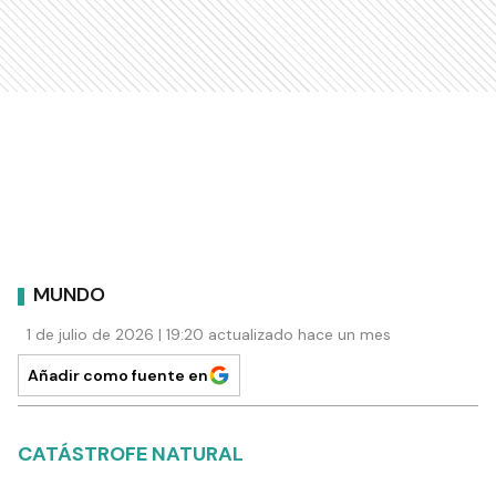
MUNDO
1 de julio de 2026 | 19:20 actualizado hace un mes
Añadir como fuente en
CATÁSTROFE NATURAL