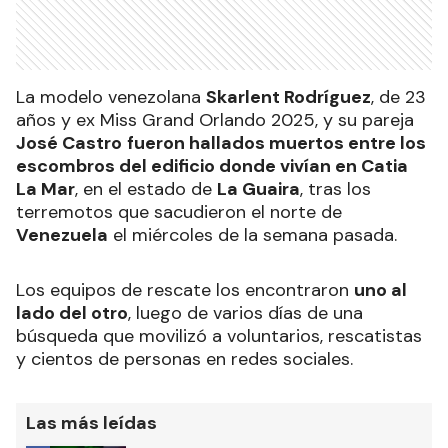
La modelo venezolana
Skarlent Rodríguez
, de 23
años y ex Miss Grand Orlando 2025, y su pareja
José Castro
fueron hallados muertos entre los
escombros del edificio donde vivían en Catia
La Mar
, en el estado de
La Guaira
, tras los
terremotos que sacudieron el norte de
Venezuela
el miércoles de la semana pasada.
Los equipos de rescate los encontraron
uno al
lado del otro
, luego de varios días de una
búsqueda que movilizó a voluntarios, rescatistas
y cientos de personas en redes sociales.
Las más leídas