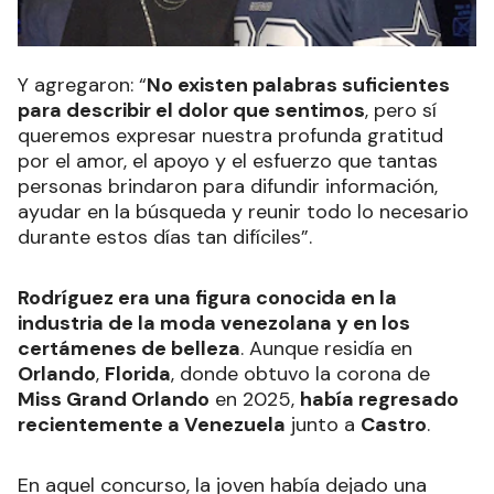
Y agregaron: “
No existen palabras suficientes
para describir el dolor que sentimos
, pero sí
queremos expresar nuestra profunda gratitud
por el amor, el apoyo y el esfuerzo que tantas
personas brindaron para difundir información,
ayudar en la búsqueda y reunir todo lo necesario
durante estos días tan difíciles”.
Rodríguez era una figura conocida en la
industria de la moda venezolana y en los
certámenes de belleza
. Aunque residía en
Orlando
,
Florida
, donde obtuvo la corona de
Miss Grand Orlando
en 2025,
había regresado
recientemente a Venezuela
junto a
Castro
.
En aquel concurso, la joven había dejado una