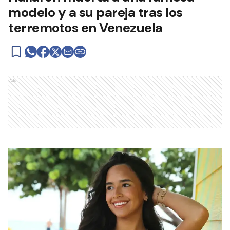
modelo y a su pareja tras los
terremotos en Venezuela
Ads