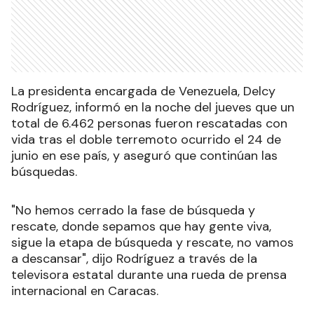
La presidenta encargada de Venezuela, Delcy
Rodríguez, informó en la noche del jueves que un
total de 6.462 personas fueron rescatadas con
vida tras el doble terremoto ocurrido el 24 de
junio en ese país, y aseguró que continúan las
búsquedas.
"No hemos cerrado la fase de búsqueda y
rescate, donde sepamos que hay gente viva,
sigue la etapa de búsqueda y rescate, no vamos
a descansar", dijo Rodríguez a través de la
televisora estatal durante una rueda de prensa
internacional en Caracas.