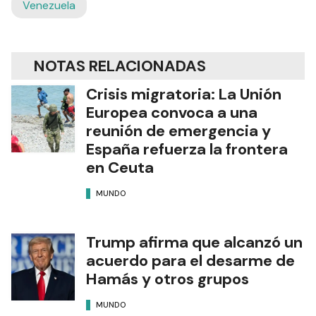
Venezuela
NOTAS RELACIONADAS
Crisis migratoria: La Unión
Europea convoca a una
reunión de emergencia y
España refuerza la frontera
en Ceuta
MUNDO
Trump afirma que alcanzó un
acuerdo para el desarme de
Hamás y otros grupos
MUNDO