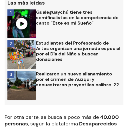
Las más leídas
Gualeguaychú tiene tres
1
semifinalistas en la competencia de
canto "Este es mi Sueño"
Estudiantes del Profesorado de
2
Artes organizan una jornada especial
por el Día del Niño y buscan
donaciones
Realizaron un nuevo allanamiento
3
por el crimen de Auzqui y
secuestraron proyectiles calibre .22
Por otra parte, se busca a poco más de
40.000
personas
, según la plataforma
Desaparecidos