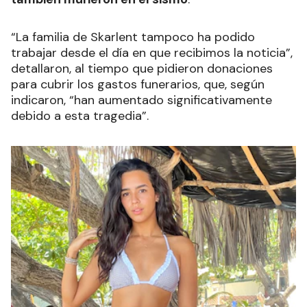
“La familia de Skarlent tampoco ha podido
trabajar desde el día en que recibimos la noticia”,
detallaron, al tiempo que pidieron donaciones
para cubrir los gastos funerarios, que, según
indicaron, “han aumentado significativamente
debido a esta tragedia”.