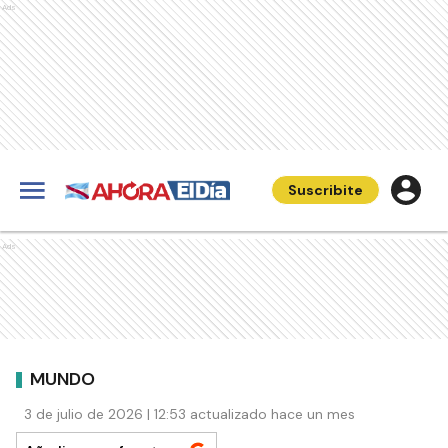
Ads
Suscribite
Ads
MUNDO
3 de julio de 2026 | 12:53 actualizado hace un mes