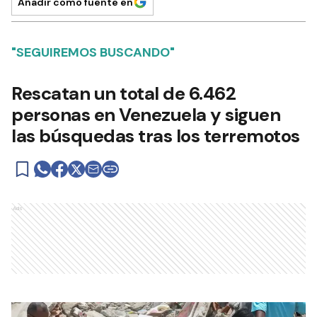
Añadir como fuente en
"SEGUIREMOS BUSCANDO"
Rescatan un total de 6.462
personas en Venezuela y siguen
las búsquedas tras los terremotos
Ads