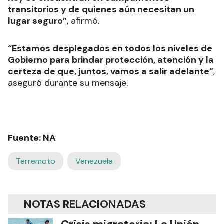
transitorios y de quienes aún necesitan un
lugar seguro”
, afirmó.
“Estamos desplegados en todos los niveles de
Gobierno para brindar protección, atención y la
certeza de que, juntos, vamos a salir adelante”
,
aseguró durante su mensaje.
Fuente: NA
Terremoto
Venezuela
NOTAS RELACIONADAS