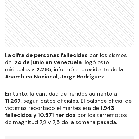
La
cifra de personas fallecidas
por los sismos
del
24 de junio en Venezuela
llegó este
miércoles a
2.295
, informó el presidente de la
Asamblea Nacional, Jorge Rodríguez
.
En tanto, la cantidad de heridos aumentó a
11.267
, según datos oficiales. El balance oficial de
víctimas reportado el martes era de
1.943
fallecidos y 10.571 heridos
por los terremotos
de magnitud 7,2 y 7,5 de la semana pasada.