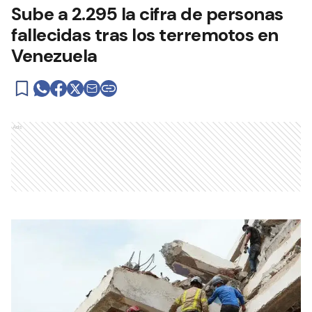
Sube a 2.295 la cifra de personas
fallecidas tras los terremotos en
Venezuela
Ads