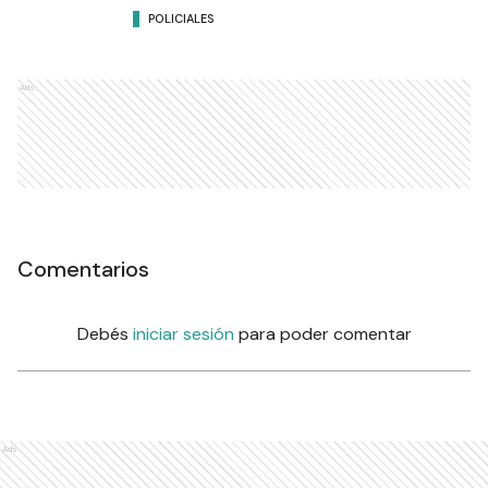
POLICIALES
Ads
Comentarios
Debés
iniciar sesión
para poder comentar
Ads