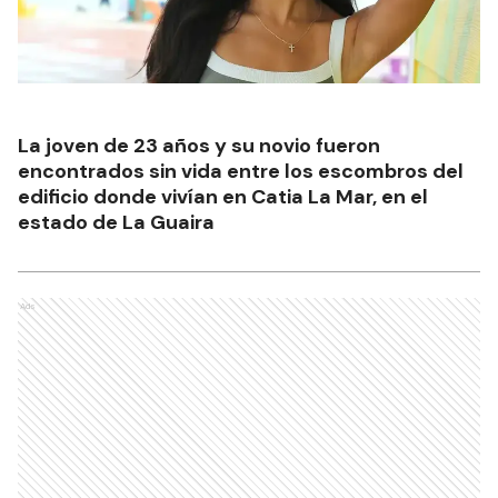
La joven de 23 años y su novio fueron
encontrados sin vida entre los escombros del
edificio donde vivían en Catia La Mar, en el
estado de La Guaira
Ads