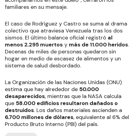
familiares en su mensaje.
El caso de Rodríguez y Castro se suma al drama
colectivo que atraviesa Venezuela tras los dos
sismos. El último balance oficial registró
al
menos 2.295 muertos
y
más de 11.000 heridos
.
Decenas de miles de personas quedaron sin
hogar en medio de escasez de alimentos y un
sistema de salud desbordado.
La Organización de las Naciones Unidas (ONU)
estima que hay alrededor de
50.000
desaparecidos
, mientras que la NASA calcula
que
58.000 edificios resultaron dañados o
destruidos
. Los daños materiales ascienden a
6.700 millones de dólares
, equivalente al 6% del
Producto Bruto Interno (PBI) del país.