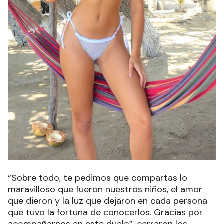
“Sobre todo, te pedimos que compartas lo
maravilloso que fueron nuestros niños, el amor
que dieron y la luz que dejaron en cada persona
que tuvo la fortuna de conocerlos. Gracias por
acompañarnos en este duelo”, cerraron los