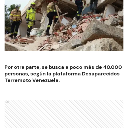
Por otra parte, se busca a poco más de 40.000
personas, según la plataforma Desaparecidos
Terremoto Venezuela.
Ads