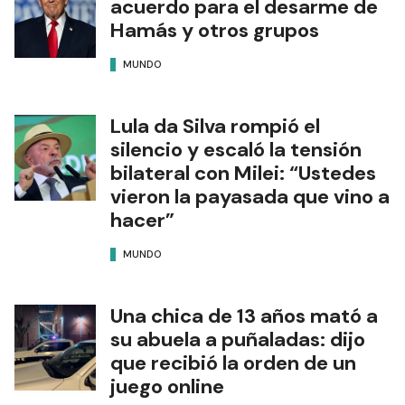
acuerdo para el desarme de
Hamás y otros grupos
MUNDO
Lula da Silva rompió el
silencio y escaló la tensión
bilateral con Milei: “Ustedes
vieron la payasada que vino a
hacer”
MUNDO
Una chica de 13 años mató a
su abuela a puñaladas: dijo
que recibió la orden de un
juego online