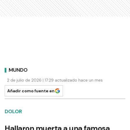
MUNDO
2 de julio de 2026 | 17:29 actualizado hace un mes
Añadir como fuente en
DOLOR
Hallaron muerta a una famosa