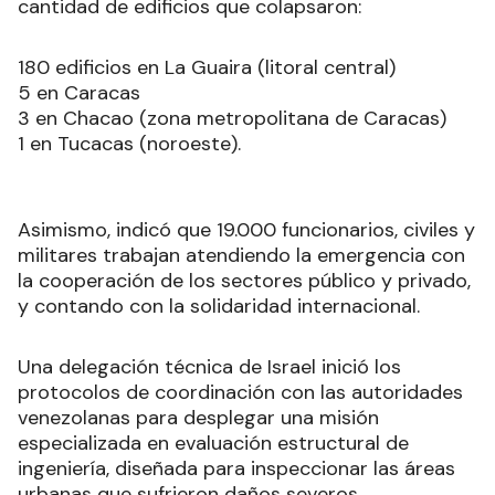
cantidad de edificios que colapsaron:
180 edificios en La Guaira (litoral central)
5 en Caracas
3 en Chacao (zona metropolitana de Caracas)
1 en Tucacas (noroeste).
Asimismo, indicó que 19.000 funcionarios, civiles y
militares trabajan atendiendo la emergencia con
la cooperación de los sectores público y privado,
y contando con la solidaridad internacional.
Una delegación técnica de Israel inició los
protocolos de coordinación con las autoridades
venezolanas para desplegar una misión
especializada en evaluación estructural de
ingeniería, diseñada para inspeccionar las áreas
urbanas que sufrieron daños severos