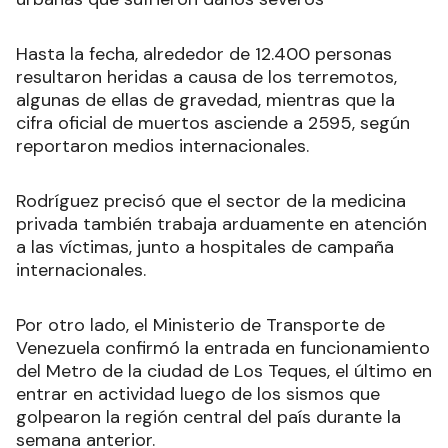
Hasta la fecha, alrededor de 12.400 personas
resultaron heridas a causa de los terremotos,
algunas de ellas de gravedad, mientras que la
cifra oficial de muertos asciende a 2595, según
reportaron medios internacionales.
Rodríguez precisó que el sector de la medicina
privada también trabaja arduamente en atención
a las víctimas, junto a hospitales de campaña
internacionales.
Por otro lado, el Ministerio de Transporte de
Venezuela confirmó la entrada en funcionamiento
del Metro de la ciudad de Los Teques, el último en
entrar en actividad luego de los sismos que
golpearon la región central del país durante la
semana anterior.