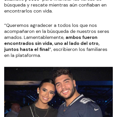
búsqueda y rescate mientras aún confiaban en
encontrarlos con vida.
“Queremos agradecer a todos los que nos
acompañaron en la búsqueda de nuestros seres
amados. Lamentablemente,
ambos fueron
encontrados sin vida, uno al lado del otro,
juntos hasta el final
”, escribieron los familiares
en la plataforma.