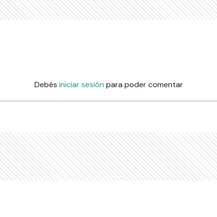
Debés
iniciar sesión
para poder comentar