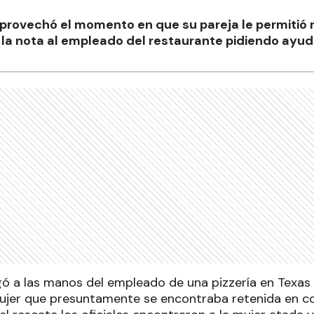
provechó el momento en que su pareja le permitió r
e la nota al empleado del restaurante pidiendo ayud
gó a las manos del empleado de una pizzería en Texas 
ujer que presuntamente se encontraba retenida en co