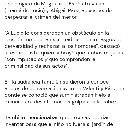
psicológico de Magdalena Espósito Valenti
(mamá de Lucio) y Abigail Páez, acusadas de
perpetrar el crimen del menor.
"A Lucio lo consideraban un obstáculo en la
relación, no querían ser madres, tienen rasgos de
perversidad y rechazan a los hombres", destacó
la especialista, quien subrayó que ambas mujeres
"son imputables y que comprenden la
criminalidad de sus actos".
En la audiencia también se dieron a conocer
audios de conversaciones entre Valenti y Páez, en
donde se conoció que suministraban hielo al
menor para desinflamar los golpes de la cabeza.
También mencionaban que excusas podrían
inventar para que el niño no fuera al jardín de