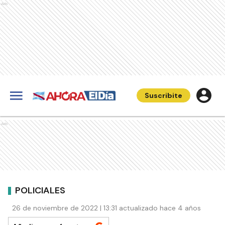
Ads
Suscribite
Ads
POLICIALES
26 de noviembre de 2022 | 13:31 actualizado hace 4 años