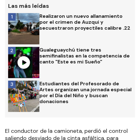
Las más leídas
Realizaron un nuevo allanamiento
1
por el crimen de Auzqui y
secuestraron proyectiles calibre .22
Gualeguaychú tiene tres
2
semifinalistas en la competencia de
canto "Este es mi Sueño"
Estudiantes del Profesorado de
3
Artes organizan una jornada especial
por el Día del Niño y buscan
donaciones
El conductor de la camioneta, perdió el control
saliendo desviado de la cinta asfáltica, para