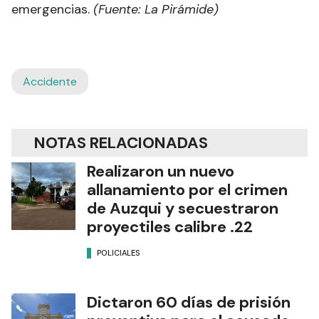
emergencias.
(Fuente: La Pirámide)
Accidente
NOTAS RELACIONADAS
Realizaron un nuevo
allanamiento por el crimen
de Auzqui y secuestraron
proyectiles calibre .22
POLICIALES
Dictaron 60 días de prisión