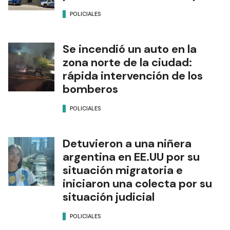
POLICIALES
Se incendió un auto en la
zona norte de la ciudad:
rápida intervención de los
bomberos
POLICIALES
Detuvieron a una niñera
argentina en EE.UU por su
situación migratoria e
iniciaron una colecta por su
situación judicial
POLICIALES