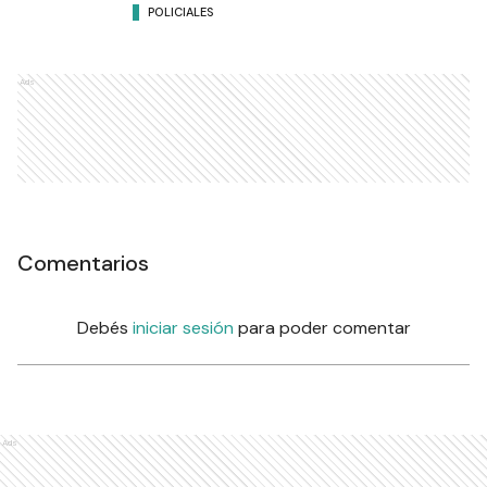
POLICIALES
Ads
Comentarios
Debés
iniciar sesión
para poder comentar
Ads