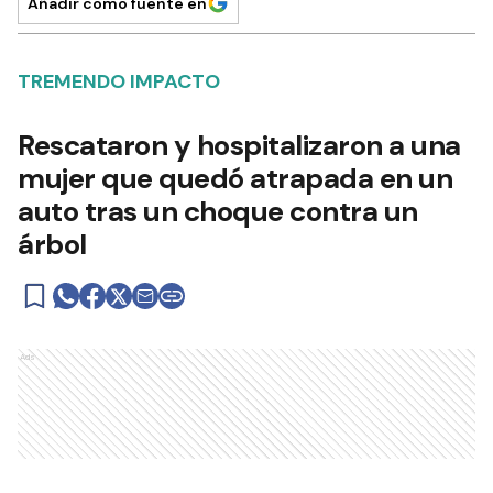
Añadir como fuente en
TREMENDO IMPACTO
Rescataron y hospitalizaron a una
mujer que quedó atrapada en un
auto tras un choque contra un
árbol
Ads