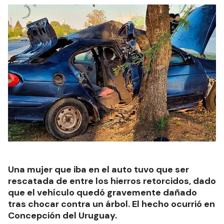
Una mujer que iba en el auto tuvo que ser
rescatada de entre los hierros retorcidos, dado
que el vehículo quedó gravemente dañado
tras chocar contra un árbol. El hecho ocurrió en
Concepción del Uruguay.