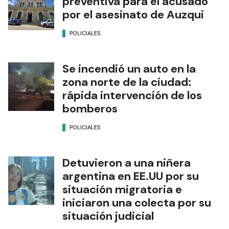
preventiva para el acusado
por el asesinato de Auzqui
POLICIALES
Se incendió un auto en la
zona norte de la ciudad:
rápida intervención de los
bomberos
POLICIALES
Detuvieron a una niñera
argentina en EE.UU por su
situación migratoria e
iniciaron una colecta por su
situación judicial