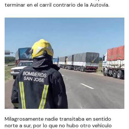
terminar en el carril contrario de la Autovía.
Milagrosamente nadie transitaba en sentido
norte a sur, por lo que no hubo otro vehículo