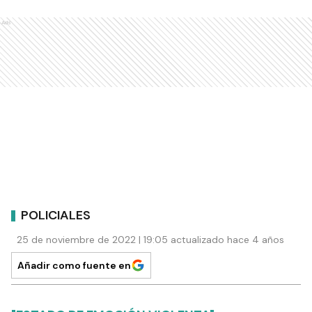
Ads
POLICIALES
25 de noviembre de 2022 | 19:05 actualizado hace 4 años
Añadir como fuente en