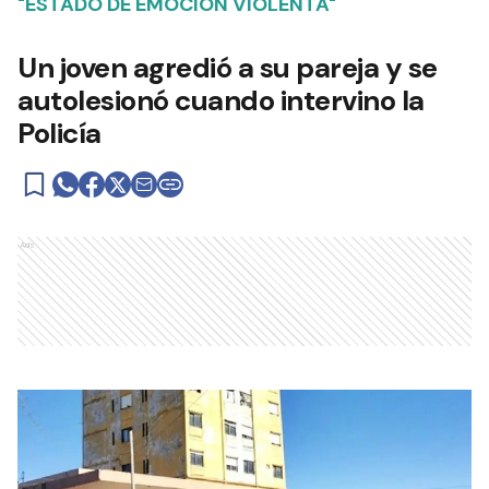
"ESTADO DE EMOCIÓN VIOLENTA"
Un joven agredió a su pareja y se
autolesionó cuando intervino la
Policía
Ads