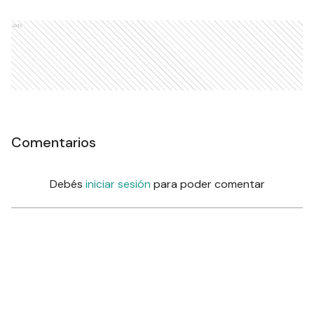
Ads
Comentarios
Debés
iniciar sesión
para poder comentar