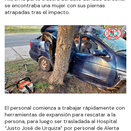
se encontraba una mujer con sus piernas
atrapadas tras el impacto.
El personal comienza a trabajar rápidamente con
herramientas de expansión para rescatar a la
persona, para luego ser trasladada al Hospital
“Justo José de Urquiza” por personal de Alerta