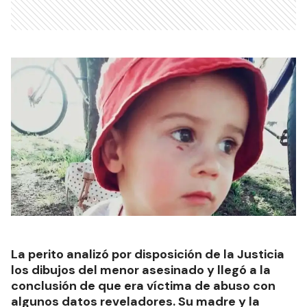
La perito analizó por disposición de la Justicia
los dibujos del menor asesinado y llegó a la
conclusión de que era víctima de abuso con
algunos datos reveladores. Su madre y la