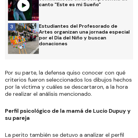
canto "Este es mi Sueño"
Estudiantes del Profesorado de
3
Artes organizan una jornada especial
por el Día del Niño y buscan
donaciones
Por su parte, la defensa quiso conocer con qué
criterios fueron seleccionados los dibujos hechos
por la víctima y cuáles se descartaron, a la hora
de realizar el análisis mencionado.
Perfil psicológico de la mamá de Lucio Dupuy y
su pareja
La perito también se detuvo a analizar el perfil