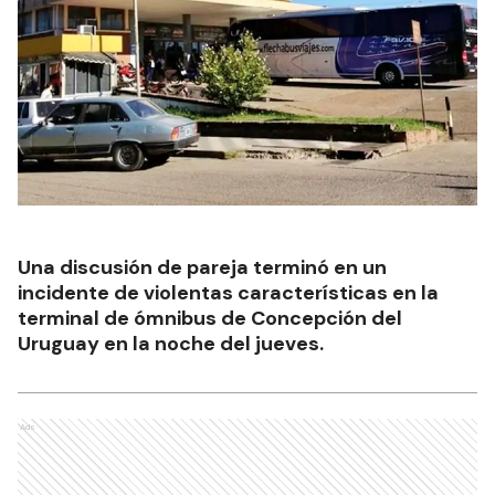
Una discusión de pareja terminó en un
incidente de violentas características en la
terminal de ómnibus de Concepción del
Uruguay en la noche del jueves.
Ads