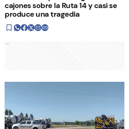
cajones sobre la Ruta 14 y casi se
produce una tragedia
Ads