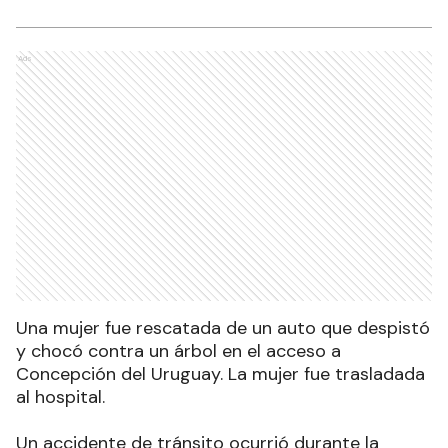
Ads
Una mujer fue rescatada de un auto que despistó
y chocó contra un árbol en el acceso a
Concepción del Uruguay. La mujer fue trasladada
al hospital.
Un accidente de tránsito ocurrió durante la