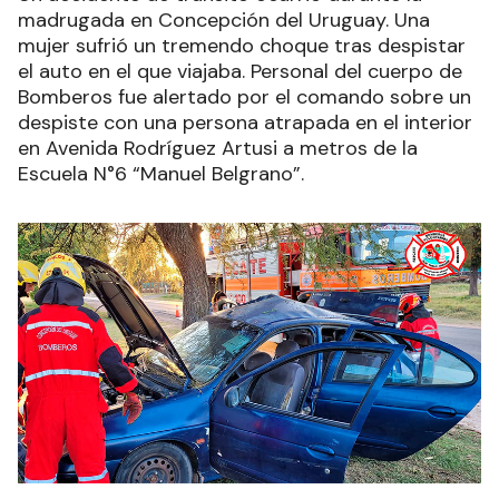
madrugada en Concepción del Uruguay. Una
mujer sufrió un tremendo choque tras despistar
el auto en el que viajaba. Personal del cuerpo de
Bomberos fue alertado por el comando sobre un
despiste con una persona atrapada en el interior
en Avenida Rodríguez Artusi a metros de la
Escuela N°6 “Manuel Belgrano”.