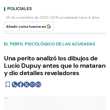
POLICIALES
25 de noviembre de 2022 | 22:18 actualizado hace 4 años
Añadir como fuente en
EL PERFIL PSICOLÓGICO DE LAS ACUSADAS
Una perito analizó los dibujos de
Lucio Dupuy antes que lo mataran
y dio detalles reveladores
Ads