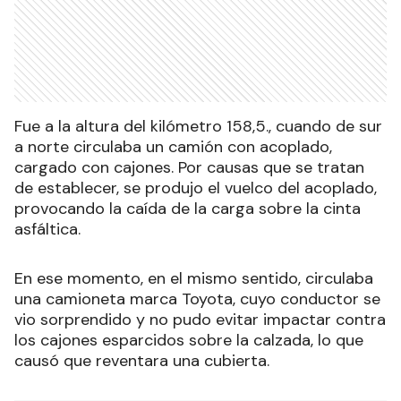
Fue a la altura del kilómetro 158,5., cuando de sur
a norte circulaba un camión con acoplado,
cargado con cajones. Por causas que se tratan
de establecer, se produjo el vuelco del acoplado,
provocando la caída de la carga sobre la cinta
asfáltica.
En ese momento, en el mismo sentido, circulaba
una camioneta marca Toyota, cuyo conductor se
vio sorprendido y no pudo evitar impactar contra
los cajones esparcidos sobre la calzada, lo que
causó que reventara una cubierta.