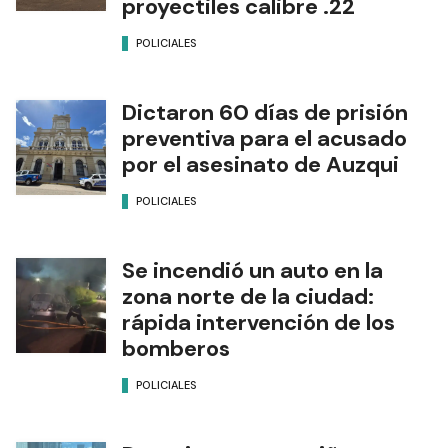
proyectiles calibre .22
POLICIALES
Dictaron 60 días de prisión
preventiva para el acusado
por el asesinato de Auzqui
POLICIALES
Se incendió un auto en la
zona norte de la ciudad:
rápida intervención de los
bomberos
POLICIALES