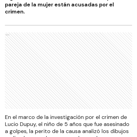
pareja de la mujer están acusadas por el
crimen.
Ads
En el marco de la investigación por el crimen de
Lucio Dupuy, el niño de 5 años que fue asesinado
a golpes, la perito de la causa analizó los dibujos