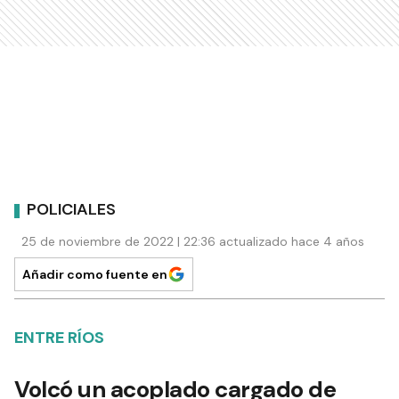
POLICIALES
25 de noviembre de 2022 | 22:36 actualizado hace 4 años
Añadir como fuente en
ENTRE RÍOS
Volcó un acoplado cargado de