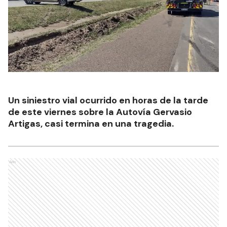
Un siniestro vial ocurrido en horas de la tarde
de este viernes sobre la Autovía Gervasio
Artigas, casi termina en una tragedia.
Ads