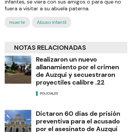
infantes, se viera con sus amigos o para que no
fuera a visitar a su abuela paterna.
muerte
Abuso infantil
NOTAS RELACIONADAS
Realizaron un nuevo
allanamiento por el crimen
de Auzqui y secuestraron
proyectiles calibre .22
POLICIALES
Dictaron 60 días de prisión
preventiva para el acusado
por el asesinato de Auzqui