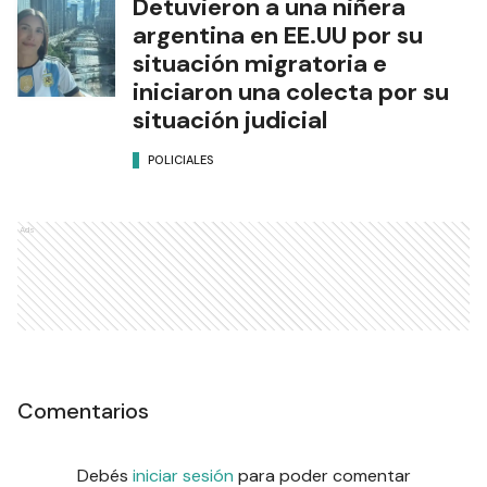
Detuvieron a una niñera
argentina en EE.UU por su
situación migratoria e
iniciaron una colecta por su
situación judicial
POLICIALES
Ads
Comentarios
Debés
iniciar sesión
para poder comentar