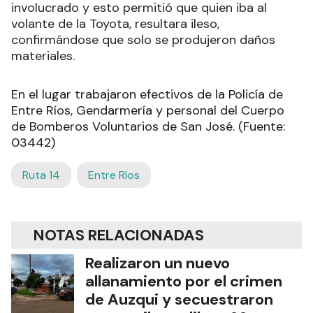
involucrado y esto permitió que quien iba al
volante de la Toyota, resultara ileso,
confirmándose que solo se produjeron daños
materiales.
En el lugar trabajaron efectivos de la Policía de
Entre Ríos, Gendarmería y personal del Cuerpo
de Bomberos Voluntarios de San José. (Fuente:
03442)
Ruta 14
Entre Ríos
NOTAS RELACIONADAS
Realizaron un nuevo
allanamiento por el crimen
de Auzqui y secuestraron