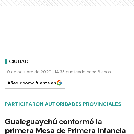
CIUDAD
9 de octubre de 2020 | 14:33 publicado hace 6 años
Añadir como fuente en
PARTICIPARON AUTORIDADES PROVINCIALES
Gualeguaychú conformó la
primera Mesa de Primera Infancia