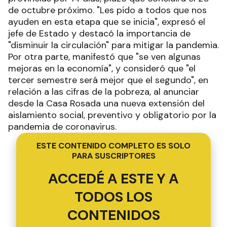
de octubre próximo. "Les pido a todos que nos
ayuden en esta etapa que se inicia", expresó el
jefe de Estado y destacó la importancia de
"disminuir la circulación" para mitigar la pandemia.
Por otra parte, manifestó que "se ven algunas
mejoras en la economía", y consideró que "el
tercer semestre será mejor que el segundo", en
relación a las cifras de la pobreza, al anunciar
desde la Casa Rosada una nueva extensión del
aislamiento social, preventivo y obligatorio por la
pandemia de coronavirus.
ESTE CONTENIDO COMPLETO ES SOLO
PARA SUSCRIPTORES
ACCEDÉ A ESTE Y A
TODOS LOS
CONTENIDOS