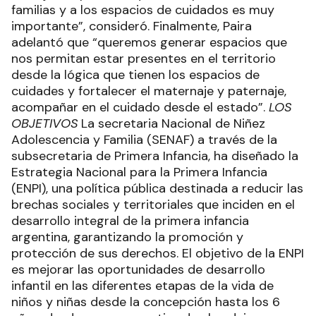
familias y a los espacios de cuidados es muy
importante”, consideró. Finalmente, Paira
adelantó que “queremos generar espacios que
nos permitan estar presentes en el territorio
desde la lógica que tienen los espacios de
cuidades y fortalecer el maternaje y paternaje,
acompañar en el cuidado desde el estado”.
LOS
OBJETIVOS
La secretaria Nacional de Niñez
Adolescencia y Familia (SENAF) a través de la
subsecretaria de Primera Infancia, ha diseñado la
Estrategia Nacional para la Primera Infancia
(ENPI), una política pública destinada a reducir las
brechas sociales y territoriales que inciden en el
desarrollo integral de la primera infancia
argentina, garantizando la promoción y
protección de sus derechos. El objetivo de la ENPI
es mejorar las oportunidades de desarrollo
infantil en las diferentes etapas de la vida de
niños y niñas desde la concepción hasta los 6