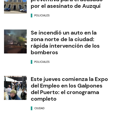
por el asesinato de Auzqui
POLICIALES
Se incendió un auto en la
zona norte de la ciudad:
rápida intervención de los
bomberos
POLICIALES
Este jueves comienza la Expo
del Empleo en los Galpones
del Puerto: el cronograma
completo
CIUDAD