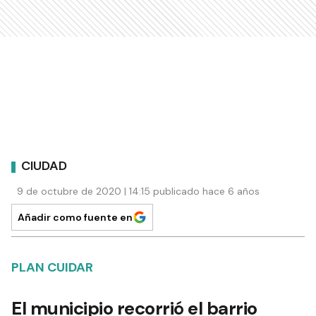
CIUDAD
9 de octubre de 2020 | 14:15 publicado hace 6 años
Añadir como fuente en
PLAN CUIDAR
El municipio recorrió el barrio