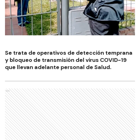
Se trata de operativos de detección temprana
y bloqueo de transmisión del virus COVID-19
que llevan adelante personal de Salud.
Ads