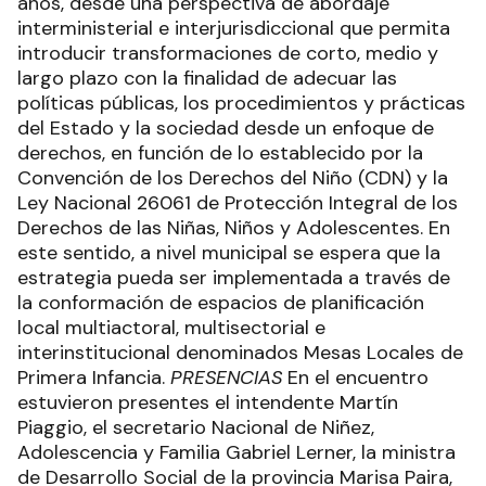
años, desde una perspectiva de abordaje
interministerial e interjurisdiccional que permita
introducir transformaciones de corto, medio y
largo plazo con la finalidad de adecuar las
políticas públicas, los procedimientos y prácticas
del Estado y la sociedad desde un enfoque de
derechos, en función de lo establecido por la
Convención de los Derechos del Niño (CDN) y la
Ley Nacional 26061 de Protección Integral de los
Derechos de las Niñas, Niños y Adolescentes. En
este sentido, a nivel municipal se espera que la
estrategia pueda ser implementada a través de
la conformación de espacios de planificación
local multiactoral, multisectorial e
interinstitucional denominados Mesas Locales de
Primera Infancia.
PRESENCIAS
En el encuentro
estuvieron presentes el intendente Martín
Piaggio, el secretario Nacional de Niñez,
Adolescencia y Familia Gabriel Lerner, la ministra
de Desarrollo Social de la provincia Marisa Paira,