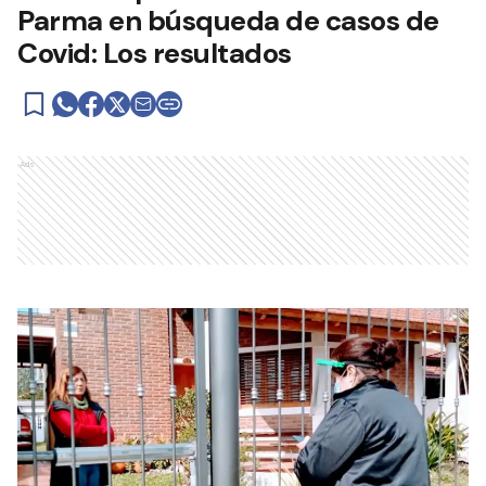
Parma en búsqueda de casos de
Covid: Los resultados
Ads