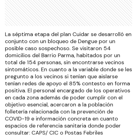
La séptima etapa del plan Cuidar se desarrolló en
conjunto con un bloqueo de Dengue por un
posible caso sospechoso. Se visitaron 54
domicilios del Barrio Parma, habitados por un
total de 154 personas, sin encontrarse vecinos
sintomáticos. En cuanto a la variable donde se les
pregunto a los vecinos si tenían que aislarse
tenían redes de apoyo el 85% contesto en forma
positiva. El personal encargado de los operativos
en cada zona además de poder cumplir con el
objetivo esencial, acercaron a la población
folletería relacionada con la prevención de
COVID-19 e información concreta en cuanto
espacios de referencia sanitaria donde poder
consultar: CAPS/ CIC o Postas Febriles