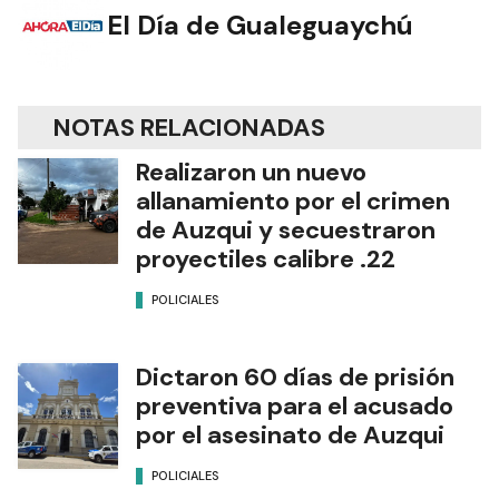
El Día de Gualeguaychú
NOTAS RELACIONADAS
Realizaron un nuevo
allanamiento por el crimen
de Auzqui y secuestraron
proyectiles calibre .22
POLICIALES
Dictaron 60 días de prisión
preventiva para el acusado
por el asesinato de Auzqui
POLICIALES