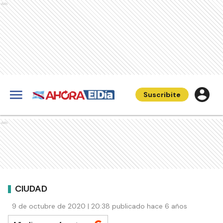
Ads
Suscribite
Ads
CIUDAD
9 de octubre de 2020 | 20:38 publicado hace 6 años