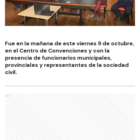
Fue en la mañana de este viernes 9 de octubre,
en el Centro de Convenciones y con la
presencia de funcionarios municipales,
provinciales y representantes de la sociedad
civil.
Ads