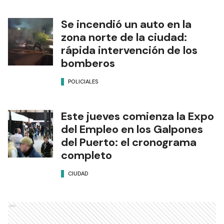
Se incendió un auto en la
zona norte de la ciudad:
rápida intervención de los
bomberos
POLICIALES
Este jueves comienza la Expo
del Empleo en los Galpones
del Puerto: el cronograma
completo
CIUDAD
Ads