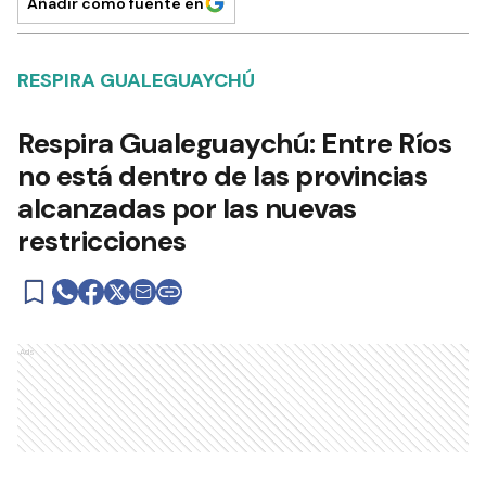
Añadir como fuente en
RESPIRA GUALEGUAYCHÚ
Respira Gualeguaychú: Entre Ríos
no está dentro de las provincias
alcanzadas por las nuevas
restricciones
Ads