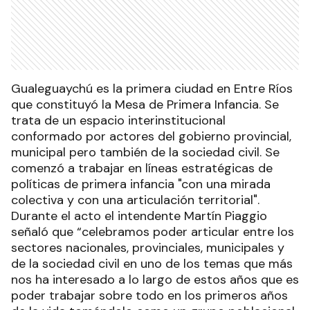
Gualeguaychú es la primera ciudad en Entre Ríos
que constituyó la Mesa de Primera Infancia. Se
trata de un espacio interinstitucional
conformado por actores del gobierno provincial,
municipal pero también de la sociedad civil. Se
comenzó a trabajar en líneas estratégicas de
políticas de primera infancia "con una mirada
colectiva y con una articulación territorial".
Durante el acto el intendente Martín Piaggio
señaló que “celebramos poder articular entre los
sectores nacionales, provinciales, municipales y
de la sociedad civil en uno de los temas que más
nos ha interesado a lo largo de estos años que es
poder trabajar sobre todo en los primeros años