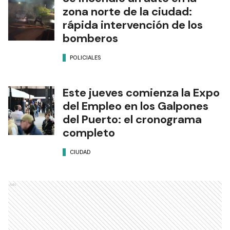
zona norte de la ciudad:
rápida intervención de los
bomberos
POLICIALES
Este jueves comienza la Expo
del Empleo en los Galpones
del Puerto: el cronograma
completo
CIUDAD
Ads