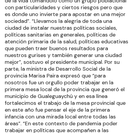
de la vida tomándolo como un grupo poblacional
con particularidades y ciertos riesgos pero que
es donde uno invierte para apostar en una mejor
sociedad”. “Llevamos la alegría de toda una
ciudad de instalar nuestras políticas sociales,
políticas sanitarias en generales, políticas de
atención primaria de la salud, políticas educativas
que pueden traer buenos resultados para
nuestros gurises y también generar una ciudad
mejor”, sostuvo el presidente municipal. Por su
parte, la ministra de Desarrollo Social de la
provincia Marisa Paira expresó que “para
nosotros fue un orgullo poder trabajar en la
primera mesa local de la provincia que generó el
municipio de Gualeguaychú y en esa línea
fortalecimos el trabajo de la mesa provincial que
en este año fue pensar el eje de la primera
infancia con una mirada local entre todas las
áreas”. “En este contexto de pandemia poder
trabajar en políticas que acompañen a las