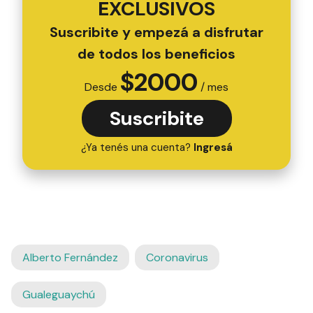
EXCLUSIVOS
Suscribite y empezá a disfrutar
de todos los beneficios
$
2000
Desde
/ mes
Suscribite
¿Ya tenés una cuenta?
Ingresá
Alberto Fernández
Coronavirus
Gualeguaychú