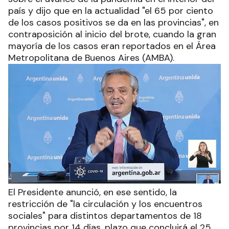
país y dijo que en la actualidad "el 65 por ciento
de los casos positivos se da en las provincias", en
contraposición al inicio del brote, cuando la gran
mayoría de los casos eran reportados en el Área
Metropolitana de Buenos Aires (AMBA).
El Presidente anunció, en ese sentido, la
restricción de "la circulación y los encuentros
sociales" para distintos departamentos de 18
provincias por 14 días, plazo que concluirá el 25