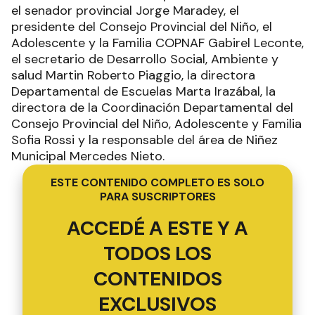
el senador provincial Jorge Maradey, el
presidente del Consejo Provincial del Niño, el
Adolescente y la Familia COPNAF Gabirel Leconte,
el secretario de Desarrollo Social, Ambiente y
salud Martin Roberto Piaggio, la directora
Departamental de Escuelas Marta Irazábal, la
directora de la Coordinación Departamental del
Consejo Provincial del Niño, Adolescente y Familia
Sofia Rossi y la responsable del área de Niñez
Municipal Mercedes Nieto.
ESTE CONTENIDO COMPLETO ES SOLO
PARA SUSCRIPTORES
ACCEDÉ A ESTE Y A
TODOS LOS
CONTENIDOS
EXCLUSIVOS