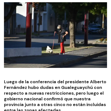
Luego de la conferencia del presidente Alberto
Fernández hubo dudas en Gualeguaychú con
respecto a nuevas restricciones, pero luego el
gobierno nacional confirmó que nuestra
provincia junto a otras cinco no están incluidas
entre las zonas afectadas.