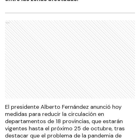
Ads
El presidente Alberto Fernández anunció hoy
medidas para reducir la circulación en
departamentos de 18 provincias, que estarán
vigentes hasta el próximo 25 de octubre, tras
destacar que el problema de la pandemia de