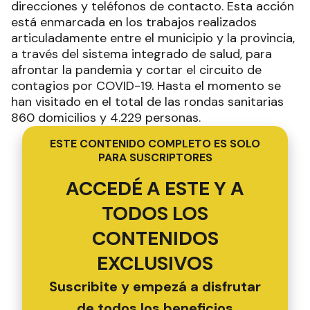
direcciones y teléfonos de contacto. Esta acción
está enmarcada en los trabajos realizados
articuladamente entre el municipio y la provincia,
a través del sistema integrado de salud, para
afrontar la pandemia y cortar el circuito de
contagios por COVID-19. Hasta el momento se
han visitado en el total de las rondas sanitarias
860 domicilios y 4.229 personas.
ESTE CONTENIDO COMPLETO ES SOLO
PARA SUSCRIPTORES
ACCEDÉ A ESTE Y A
TODOS LOS
CONTENIDOS
EXCLUSIVOS
Suscribite y empezá a disfrutar
de todos los beneficios