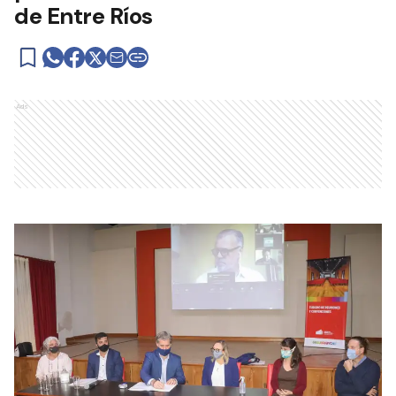
de Entre Ríos
Ads