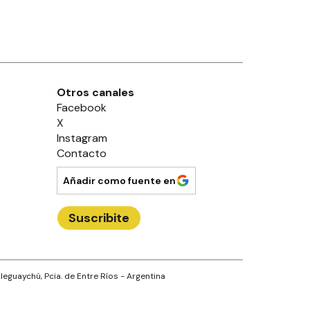
Otros canales
Facebook
X
Instagram
Contacto
Añadir como fuente en
Suscribite
leguaychú
, Pcia. de
Entre Ríos
- Argentina