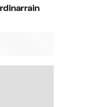
Urdinarrain