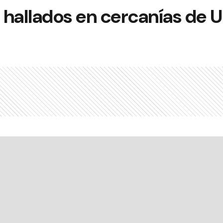
s hallados en cercanías de 