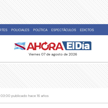
RTES
POLICIALES
POLÍTICA
ESPECTÁCULOS
EDICTOS
viernes 07 de agosto de 2026
 | 03:00 publicado hace 16 años