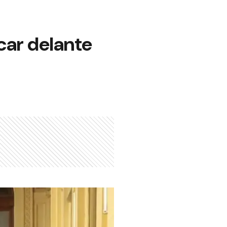
icar delante