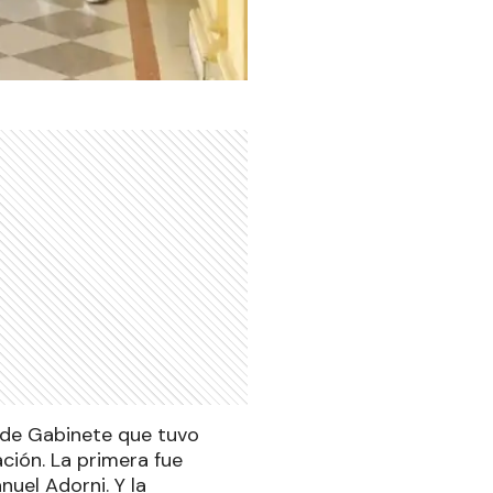
 de Gabinete que tuvo
ción. La primera fue
nuel Adorni. Y la