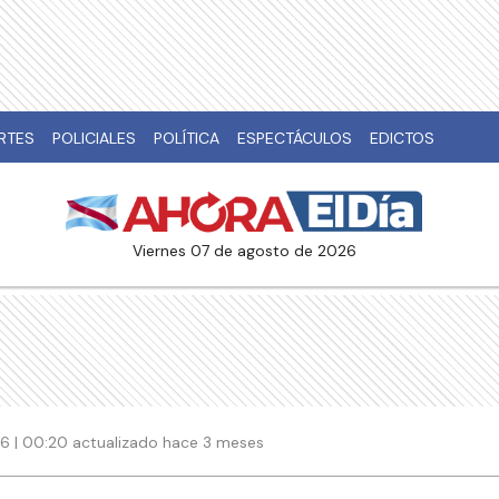
RTES
POLICIALES
POLÍTICA
ESPECTÁCULOS
EDICTOS
viernes 07 de agosto de 2026
6 | 00:20 actualizado hace 3 meses