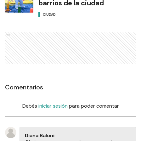
barrios de la ciudad
CIUDAD
Ads
Comentarios
Debés
iniciar sesión
para poder comentar
Diana Baloni