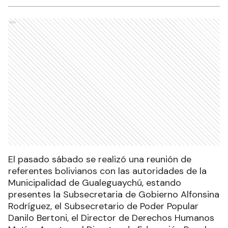
Ads
El pasado sábado se realizó una reunión de
referentes bolivianos con las autoridades de la
Municipalidad de Gualeguaychú, estando
presentes la Subsecretaria de Gobierno Alfonsina
Rodríguez, el Subsecretario de Poder Popular
Danilo Bertoni, el Director de Derechos Humanos