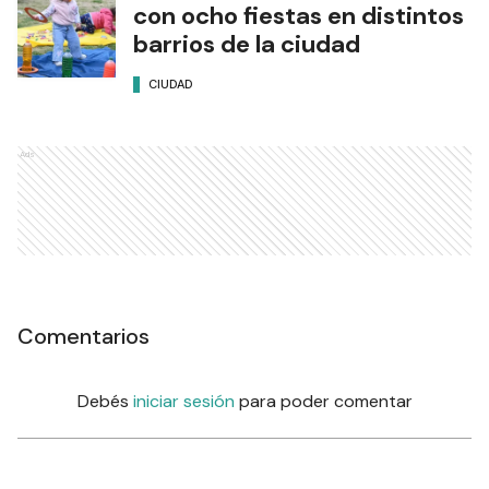
con ocho fiestas en distintos
barrios de la ciudad
CIUDAD
Ads
Comentarios
Debés
iniciar sesión
para poder comentar