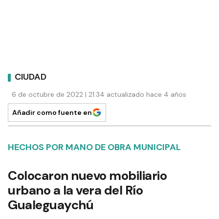
CIUDAD
6 de octubre de 2022 | 21:34 actualizado hace 4 años
Añadir como fuente en
HECHOS POR MANO DE OBRA MUNICIPAL
Colocaron nuevo mobiliario
urbano a la vera del Río
Gualeguaychú