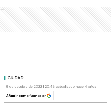
Ads
CIUDAD
6 de octubre de 2022 | 20:48 actualizado hace 4 años
Añadir como fuente en