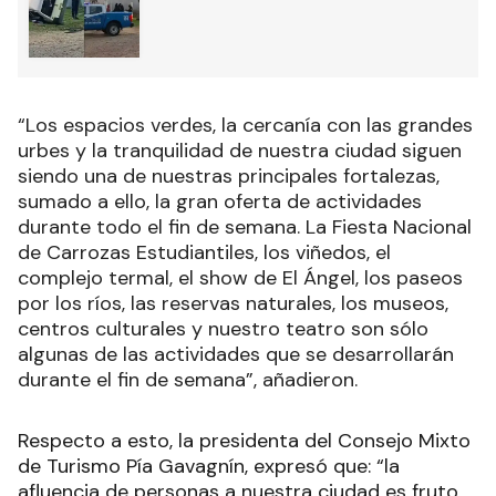
“Los espacios verdes, la cercanía con las grandes
urbes y la tranquilidad de nuestra ciudad siguen
siendo una de nuestras principales fortalezas,
sumado a ello, la gran oferta de actividades
durante todo el fin de semana. La Fiesta Nacional
de Carrozas Estudiantiles, los viñedos, el
complejo termal, el show de El Ángel, los paseos
por los ríos, las reservas naturales, los museos,
centros culturales y nuestro teatro son sólo
algunas de las actividades que se desarrollarán
durante el fin de semana”, añadieron.
Respecto a esto, la presidenta del Consejo Mixto
de Turismo Pía Gavagnín, expresó que: “la
afluencia de personas a nuestra ciudad es fruto