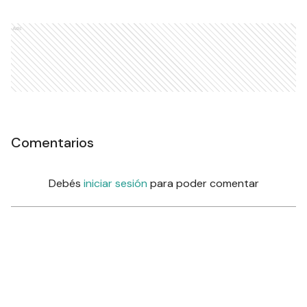
Ads
Comentarios
Debés
iniciar sesión
para poder comentar