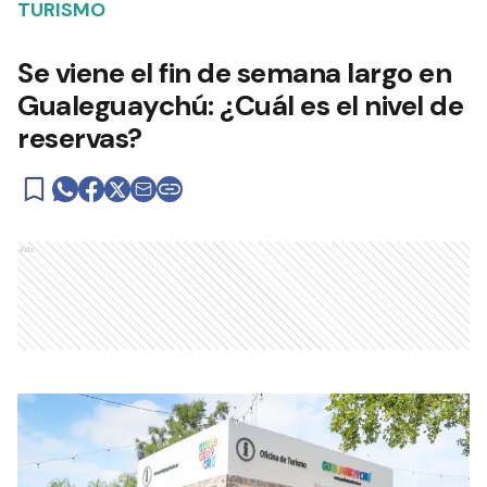
TURISMO
Se viene el fin de semana largo en
Gualeguaychú: ¿Cuál es el nivel de
reservas?
Ads