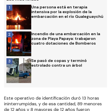
Una persona está en terapia
1
intensiva por la explosión de la
embarcación en el río Gualeguaychú
Incendio de una embarcación en la
2
zona de Playa Papaya: trabajaron
cuatro dotaciones de Bomberos
Se pasó de copas y terminó
3
estrolado contra un árbol
Este operativo de identificación duró 13 horas
ininterrumpidas, y de esa cantidad, 89 menores
de 12 años y 8 mayores de 12 años fueron