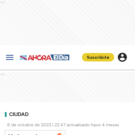
Ads
Suscribite
Ads
CIUDAD
6 de octubre de 2022 | 22:47 actualizado hace 4 meses