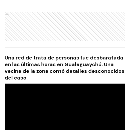
Ads
Una red de trata de personas fue desbaratada
en las últimas horas en Gualeguaychú. Una
vecina de la zona contó detalles desconocidos
del caso.