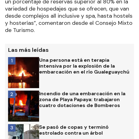
un porcentaje de reservas superior al 80% en la
variedad de hospedajes que se ofrecen, que van
desde complejos all inclusive y spa, hasta hostels
y hosterías”, comentaron desde el Consejo Mixto
de Turismo.
Las más leídas
Una persona está en terapia
1
intensiva por la explosión de la
embarcación en el río Gualeguaychú
Incendio de una embarcación en la
2
zona de Playa Papaya: trabajaron
cuatro dotaciones de Bomberos
Se pasó de copas y terminó
3
estrolado contra un árbol