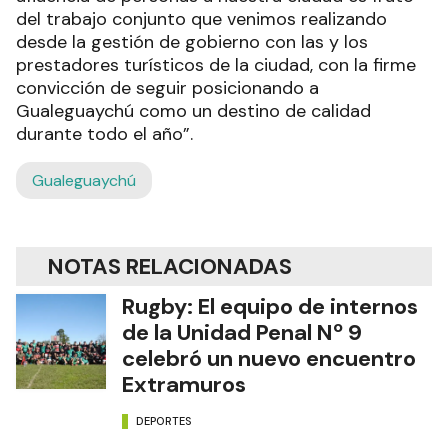
del trabajo conjunto que venimos realizando
desde la gestión de gobierno con las y los
prestadores turísticos de la ciudad, con la firme
convicción de seguir posicionando a
Gualeguaychú como un destino de calidad
durante todo el año”.
Gualeguaychú
NOTAS RELACIONADAS
Rugby: El equipo de internos
de la Unidad Penal Nº 9
celebró un nuevo encuentro
Extramuros
DEPORTES