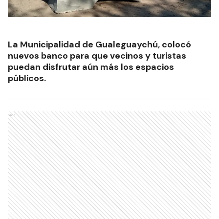
La Municipalidad de Gualeguaychú, colocó
nuevos banco para que vecinos y turistas
puedan disfrutar aún más los espacios
públicos.
Ads