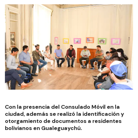
Con la presencia del Consulado Móvil en la
ciudad, además se realizó la identificación y
otorgamiento de documentos a residentes
bolivianos en Gualeguaychú.