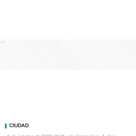
Ads
CIUDAD