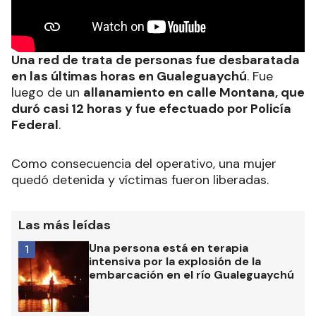
Una red de trata de personas fue desbaratada
en las últimas horas en Gualeguaychú
. Fue
luego de un
allanamiento en calle Montana, que
duró casi 12 horas y fue efectuado por Policía
Federal
.
Como consecuencia del operativo, una mujer
quedó detenida y víctimas fueron liberadas.
Las más leídas
Una persona está en terapia
1
intensiva por la explosión de la
embarcación en el río Gualeguaychú