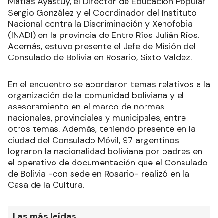
Matías Ayastuy, el Director de Educación Popular
Sergio González y el Coordinador del Instituto
Nacional contra la Discriminación y Xenofobia
(INADI) en la provincia de Entre Ríos Julián Ríos.
Además, estuvo presente el Jefe de Misión del
Consulado de Bolivia en Rosario, Sixto Valdez.
En el encuentro se abordaron temas relativos a la
organización de la comunidad boliviana y el
asesoramiento en el marco de normas
nacionales, provinciales y municipales, entre
otros temas. Además, teniendo presente en la
ciudad del Consulado Móvil, 97 argentinos
lograron la nacionalidad boliviana por padres en
el operativo de documentación que el Consulado
de Bolivia -con sede en Rosario- realizó en la
Casa de la Cultura.
Las más leídas