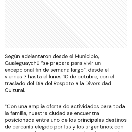
Según adelantaron desde el Municipio,
Gualeguaychú “se prepara para vivir un
excepcional fin de semana largo”, desde el
viernes 7 hasta el lunes 10 de octubre, con el
traslado del Día del Respeto a la Diversidad
Cultural.
“Con una amplia oferta de actividades para toda
la familia, nuestra ciudad se encuentra
posicionada entre uno de los principales destinos
de cercanía elegido por las y los argentinos; con