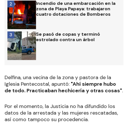
Incendio de una embarcación en la
2
zona de Playa Papaya: trabajaron
cuatro dotaciones de Bomberos
Se pasó de copas y terminó
3
estrolado contra un árbol
Delfina, una vecina de la zona y pastora de la
Iglesia Pentecostal, apuntó:
"Ahí siempre hubo
de todo. Practicaban hechicería y otras cosas"
.
Por el momento, la Justicia no ha difundido los
datos de la arrestada y las mujeres rescatadas,
así como tampoco su procedencia.