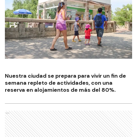
Nuestra ciudad se prepara para vivir un fin de
semana repleto de actividades, con una
reserva en alojamientos de más del 80%.
Ads