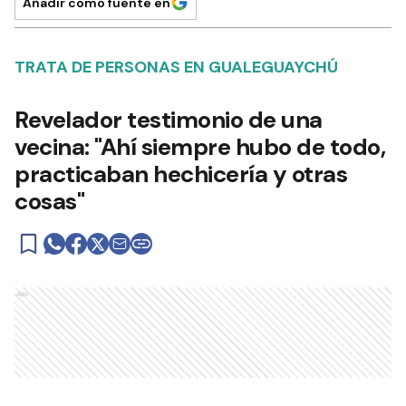
Añadir como fuente en
TRATA DE PERSONAS EN GUALEGUAYCHÚ
Revelador testimonio de una
vecina: "Ahí siempre hubo de todo,
practicaban hechicería y otras
cosas"
Ads