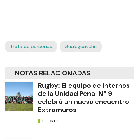
Trata de personas
Gualeguaychú
NOTAS RELACIONADAS
Rugby: El equipo de internos
de la Unidad Penal Nº 9
celebró un nuevo encuentro
Extramuros
DEPORTES