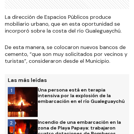
La dirección de Espacios Públicos produce
mobiliario urbano, que en esta oportunidad se
incorporó sobre la costa del río Gualeguaychú.
De esta manera, se colocaron nuevos bancos de
cemento, “que son muy solicitados por vecinos y
turistas”, consideraron desde el Municipio.
Las más leídas
Una persona está en terapia
1
intensiva por la explosión de la
embarcación en el río Gualeguaychú
Incendio de una embarcación en la
2
zona de Playa Papaya: trabajaron
cuatro dotaciones de Bomberos