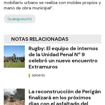
mobiliario urbano se realiza con moldes propios y
mano de obra municipal”.
Gualeguaychú
NOTAS RELACIONADAS
Rugby: El equipo de internos
de la Unidad Penal Nº 9
celebró un nuevo encuentro
Extramuros
DEPORTES
La reconstrucción de Perigán
finalizará en los próximos
días con el asfaltado del