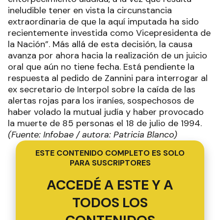
(Fuente: Infobae / autora: Patricia Blanco)
ESTE CONTENIDO COMPLETO ES SOLO
PARA SUSCRIPTORES
ACCEDÉ A ESTE Y A
TODOS LOS