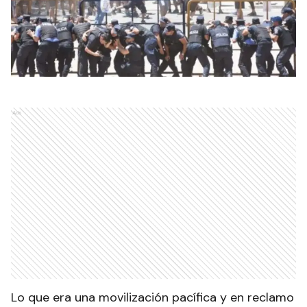
Ads
Lo que era una movilización pacífica y en reclamo