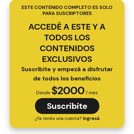
ESTE CONTENIDO COMPLETO ES SOLO
PARA SUSCRIPTORES
ACCEDÉ A ESTE Y A
TODOS LOS
CONTENIDOS
EXCLUSIVOS
Suscribite y empezá a disfrutar
de todos los beneficios
$
2000
Desde
/ mes
Suscribite
¿Ya tenés una cuenta?
Ingresá