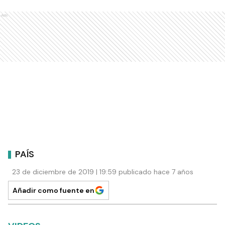
Ads
PAÍS
23 de diciembre de 2019 | 19:59 publicado hace 7 años
Añadir como fuente en