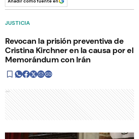
Añadir como fuente en
JUSTICIA
Revocan la prisión preventiva de
Cristina Kirchner en la causa por el
Memorándum con Irán
Ads