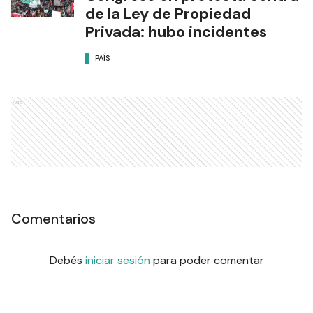
de la Ley de Propiedad
Privada: hubo incidentes
PAÍS
Ads
Comentarios
Debés
iniciar sesión
para poder comentar