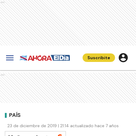
Ads
Suscribite
Ads
PAÍS
23 de diciembre de 2019 | 21:14 actualizado hace 7 años