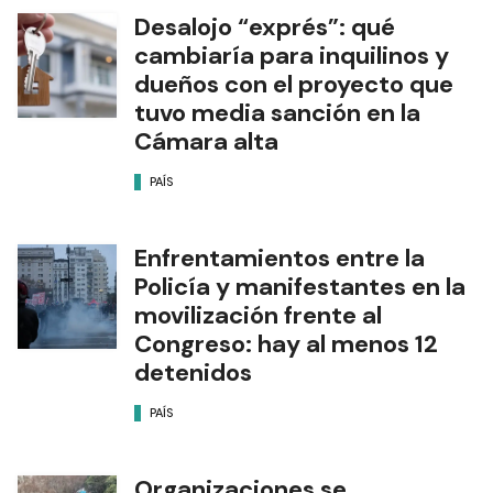
Desalojo “exprés”: qué
cambiaría para inquilinos y
dueños con el proyecto que
tuvo media sanción en la
Cámara alta
PAÍS
Enfrentamientos entre la
Policía y manifestantes en la
movilización frente al
Congreso: hay al menos 12
detenidos
PAÍS
Organizaciones se