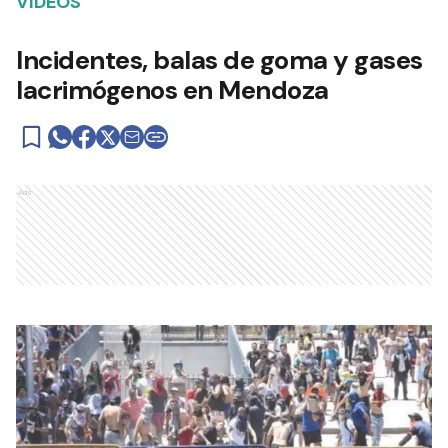
VIDEOS
Incidentes, balas de goma y gases
lacrimógenos en Mendoza
Ads