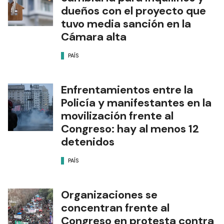
dueños con el proyecto que
tuvo media sanción en la
Cámara alta
PAÍS
Enfrentamientos entre la
Policía y manifestantes en la
movilización frente al
Congreso: hay al menos 12
detenidos
PAÍS
Organizaciones se
concentran frente al
Congreso en protesta contra