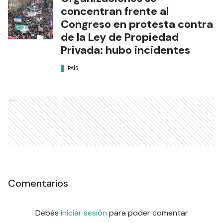
concentran frente al
Congreso en protesta contra
de la Ley de Propiedad
Privada: hubo incidentes
PAÍS
Ads
Comentarios
Debés
iniciar sesión
para poder comentar