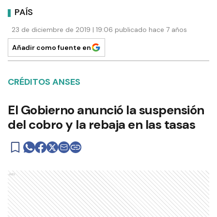
PAÍS
23 de diciembre de 2019 | 19:06 publicado hace 7 años
Añadir como fuente en
CRÉDITOS ANSES
El Gobierno anunció la suspensión
del cobro y la rebaja en las tasas
Ads