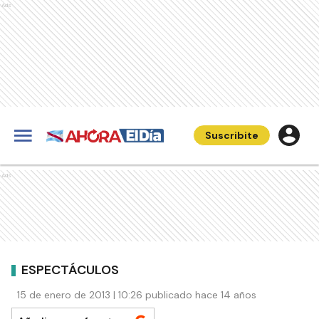
Ads
Suscribite
Ads
ESPECTÁCULOS
15 de enero de 2013 | 10:26 publicado hace 14 años