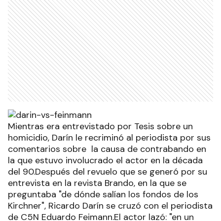
Mientras era entrevistado por Tesis sobre un
homicidio, Darín le recriminó al periodista por sus
comentarios sobre la causa de contrabando en
la que estuvo involucrado el actor en la década
del 90.Después del revuelo que se generó por su
entrevista en la revista Brando, en la que se
preguntaba "de dónde salían los fondos de los
Kirchner", Ricardo Darín se cruzó con el periodista
de C5N Eduardo Feimann.El actor lazó: "en un