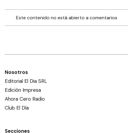
Este contenido no está abierto a comentarios
Nosotros
Editorial El Dia SRL
Edición Impresa
Ahora Cero Radio
Club El Día
Secciones