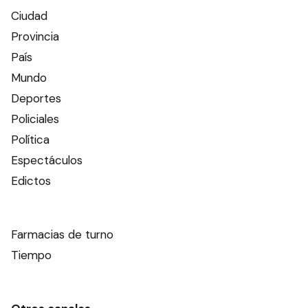
Ciudad
Provincia
País
Mundo
Deportes
Policiales
Política
Espectáculos
Edictos
Farmacias de turno
Tiempo