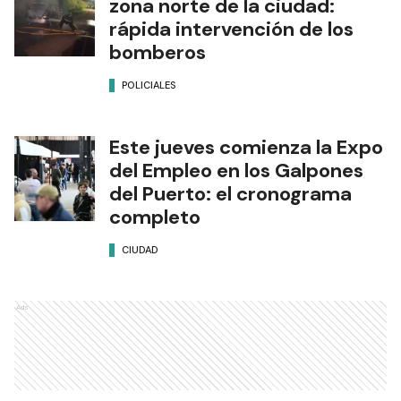
zona norte de la ciudad:
rápida intervención de los
bomberos
POLICIALES
Este jueves comienza la Expo
del Empleo en los Galpones
del Puerto: el cronograma
completo
CIUDAD
Ads