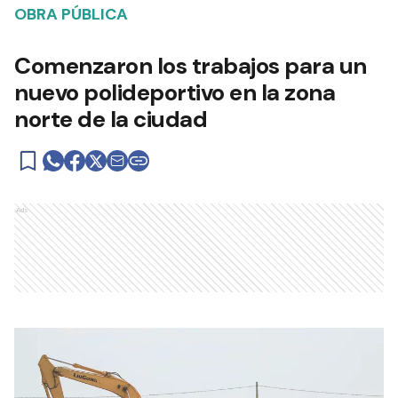
OBRA PÚBLICA
Comenzaron los trabajos para un
nuevo polideportivo en la zona
norte de la ciudad
Ads