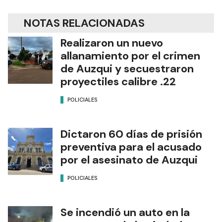
NOTAS RELACIONADAS
Realizaron un nuevo
allanamiento por el crimen
de Auzqui y secuestraron
proyectiles calibre .22
POLICIALES
Dictaron 60 días de prisión
preventiva para el acusado
por el asesinato de Auzqui
POLICIALES
Se incendió un auto en la