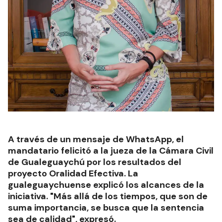
A través de un mensaje de WhatsApp, el
mandatario felicitó a la jueza de la Cámara Civil
de Gualeguaychú por los resultados del
proyecto Oralidad Efectiva. La
gualeguaychuense explicó los alcances de la
iniciativa. "Más allá de los tiempos, que son de
suma importancia, se busca que la sentencia
sea de calidad", expresó.