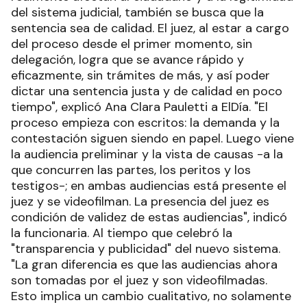
del sistema judicial, también se busca que la
sentencia sea de calidad. El juez, al estar a cargo
del proceso desde el primer momento, sin
delegación, logra que se avance rápido y
eficazmente, sin trámites de más, y así poder
dictar una sentencia justa y de calidad en poco
tiempo", explicó Ana Clara Pauletti a ElDía. "El
proceso empieza con escritos: la demanda y la
contestación siguen siendo en papel. Luego viene
la audiencia preliminar y la vista de causas -a la
que concurren las partes, los peritos y los
testigos-; en ambas audiencias está presente el
juez y se videofilman. La presencia del juez es
condición de validez de estas audiencias", indicó
la funcionaria. Al tiempo que celebró la
"transparencia y publicidad" del nuevo sistema.
"La gran diferencia es que las audiencias ahora
son tomadas por el juez y son videofilmadas.
Esto implica un cambio cualitativo, no solamente