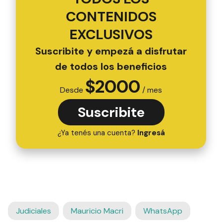
CONTENIDOS
EXCLUSIVOS
Suscribite y empezá a disfrutar
de todos los beneficios
$
2000
Desde
/ mes
Suscribite
¿Ya tenés una cuenta?
Ingresá
Judiciales
Mauricio Macri
WhatsApp