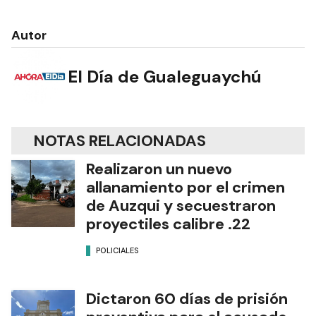
Autor
El Día de Gualeguaychú
NOTAS RELACIONADAS
Realizaron un nuevo
allanamiento por el crimen
de Auzqui y secuestraron
proyectiles calibre .22
POLICIALES
Dictaron 60 días de prisión