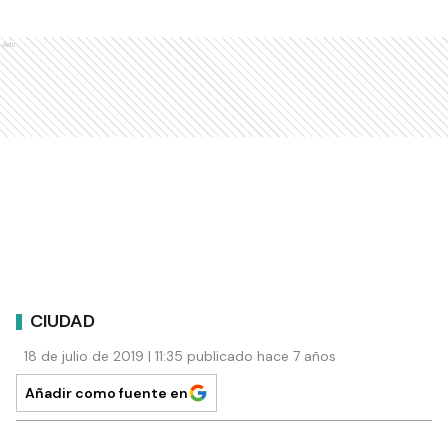
Ads
CIUDAD
18 de julio de 2019 | 11:35 publicado hace 7 años
Añadir como fuente en