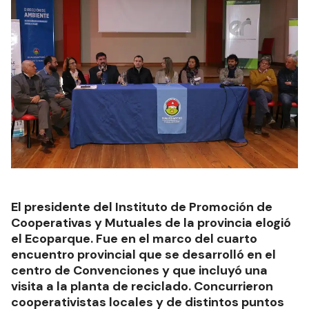
El presidente del Instituto de Promoción de
Cooperativas y Mutuales de la provincia elogió
el Ecoparque. Fue en el marco del cuarto
encuentro provincial que se desarrolló en el
centro de Convenciones y que incluyó una
visita a la planta de reciclado. Concurrieron
cooperativistas locales y de distintos puntos