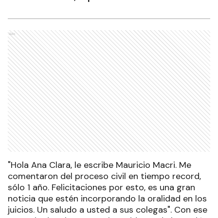
Ads
"Hola Ana Clara, le escribe Mauricio Macri. Me
comentaron del proceso civil en tiempo record,
sólo 1 año. Felicitaciones por esto, es una gran
noticia que estén incorporando la oralidad en los
juicios. Un saludo a usted a sus colegas". Con ese