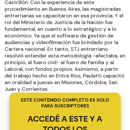
Castrillón. Con la experiencia de este
procedimiento en Buenos Aires, las magistradas
entrerrianas se capacitaron en esa provincia. Y el
rol del Ministerio de Justicia de la Nación fue
fundamental, en cuanto a lo estratégico y a lo
económico. Ya que el software de gestión de
audiencias y videofilmación fue brindado por la
Cartera nacional. En tanto, STJ entrerriano
resolvió extender esta metodología -afectaba, en
principio, al fuero civil- al fuero de Familia y al
Laboral, con fondos propios. Asimismo, a partir
del trabajo hecho en Entre Ríos, Pauletti capacitó
en oralidad a jueces en Misiones, Córdoba, San
Juan y Corrientes.
ESTE CONTENIDO COMPLETO ES SOLO
PARA SUSCRIPTORES
ACCEDÉ A ESTE Y A
TODOS LOS