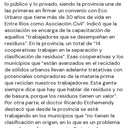
lo público y lo privado, siendo la provincia una de
las primeras en firmar un convenio con Eco
Urbano que tiene más de 30 años de vida en
Entre Ríos como Asociación Civil”. Indicó que la
asociación se encarga de la capacitación de
aquellos “trabajadores que se desempeñan en
residuos”. En la provincia, un total de “14
cooperativas trabajan en la separación y
clasificación de residuos”. Esas cooperativas y los
municipios que “están avanzados en el reciclado
de sólidos urbanos llevan adelante tratativas con
potenciales compradores de la materia prima
que reciclan nuestros trabajadores. Esta gente
siempre dice que hay que hablar de residuos y no
de basura, porque los residuos tienen un valor”.
Por otra parte, el doctor Ricardo Etchemendy
destacó que desde la provincia se está
trabajando en los municipios que “no tienen la
clasificación en origen, en lo que es un problema