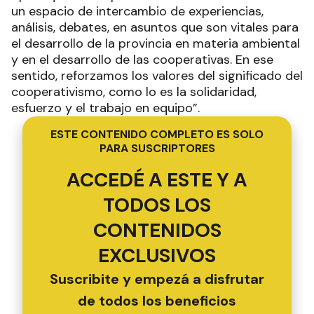
un espacio de intercambio de experiencias,
análisis, debates, en asuntos que son vitales para
el desarrollo de la provincia en materia ambiental
y en el desarrollo de las cooperativas. En ese
sentido, reforzamos los valores del significado del
cooperativismo, como lo es la solidaridad,
esfuerzo y el trabajo en equipo”.
ESTE CONTENIDO COMPLETO ES SOLO
PARA SUSCRIPTORES
ACCEDÉ A ESTE Y A
TODOS LOS
CONTENIDOS
EXCLUSIVOS
Suscribite y empezá a disfrutar
de todos los beneficios