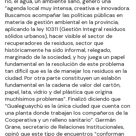
río, el agua, un ambiente sano, generó una
“agenda local muy intensa, creativa e innovadora.
Buscamos acompañar las políticas públicas en
materia de gestión ambiental en la provincia,
aplicando la ley 10311 (Gestión Integral residuos
sólidos urbanos), hacer visible el sector de
recuperadores de residuos, sector que
históricamente ha sido informal, relegado,
marginado de la sociedad, y hoy juega un papel
fundamental en la resolución de este problema
tan difícil que es la de manejar los residuos en la
ciudad. Por otra parte constituyen un eslabón
fundamental en la cadena de valor del cartón,
papel, lata, vidrio y del plástica que origina
muchísimos problemas”. Finalizó diciendo que
“Gualeguaychú es la única ciudad que cuenta con
una planta donde trabajan los compañeros de la
Cooperativa y un relleno sanitario”. Germán
Grane, secretario de Relaciones Institucionales,
opinó que este tipo de encuentros “conforman