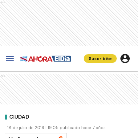
Ads
Suscribite
Ads
CIUDAD
18 de julio de 2019 | 19:05 publicado hace 7 años