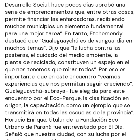
Desarrollo Social, hace pocos días aprobó una
serie de emprendimientos que, entre otras cosas,
permite financiar las enfardadoras, recibiendo
muchos municipios un elemento fundamental
para una mejor tarea”. En tanto, Etchemendy
destacó que “Gualeguaychú es de vanguardia en
muchos temas”. Dijo que “la lucha contra las
pasteras, el cuidado del medio ambiente, la
planta de reciclado, constituyen un espejo en el
que nos tenemos que mirar todos”. Por eso es
importante, que en este encuentro “veamos
experiencias que nos permitan seguir creciendo”.
Gualeguaychú-subraya- fue elegida para este
encuentro por el Eco-Parque, la clasificación en
origen, la capacitación, como un ejemplo que se
transmitirá en todas las escuelas de la provincia”.
Horacio Enrique, titular de la Fundación Eco
Urbano de Paraná fue entrevistado por El Día.
Señaló que nuestra ciudad, con su lucha por el