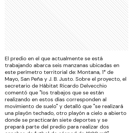
El predio en el que actualmente se está
trabajando abarca seis manzanas ubicadas en
este perímetro territorial de: Montana, 1° de
Mayo, San Peña y J. B. Justo. Sobre el proyecto, el
secretario de Hábitat Ricardo Delvecchio
comentó que "los trabajos que se están
realizando en estos días corresponden al
movimiento de suelo" y detalló que "se realizará
una playón techado, otro playón a cielo a abierto
donde se practicarán siete deportes y se
prepará parte del predio para realizar dos