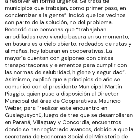
a resolver en forma urgente. Se trata de
municipios que trabajan, como primer paso, en
concientizar a la gente”. Indicó que los vecinos
son parte de la solución, no del problema.
Recordó que personas que “trabajaban
arrodilladas revolviendo basura en su momento,
en basurales a cielo abierto, rodeados de ratas y
alimañas, hoy laburan en cooperativas. La
mayoría cuentan con galpones con cintas
transportadoras y elementos para cumplir con
las normas de salubridad, higiene y seguridad”.
Asimismo, explicó que a principios de año se
comunicó con el presidente Municipal, Martín
Piaggio, quien puso a disposición al Director
Municipal del área de Cooperativas, Mauricio
Weber, para “realizar este encuentro en
Gualeguaychú, luego de tres que se desarrollaran
en Paraná, Villaguay y Concordia, encuentros
donde se han registrado avances, debido a que la
secretaría de Economía Social del Ministerio de