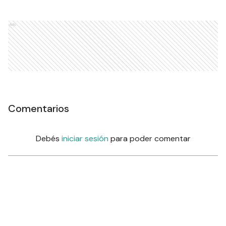
Ads
Comentarios
Debés
iniciar sesión
para poder comentar