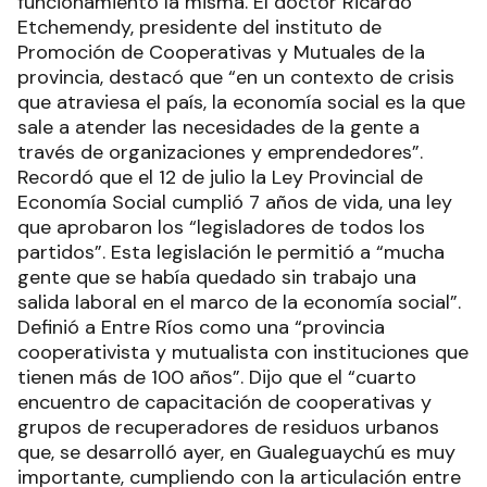
funcionamiento la misma. El doctor Ricardo
Etchemendy, presidente del instituto de
Promoción de Cooperativas y Mutuales de la
provincia, destacó que “en un contexto de crisis
que atraviesa el país, la economía social es la que
sale a atender las necesidades de la gente a
través de organizaciones y emprendedores”.
Recordó que el 12 de julio la Ley Provincial de
Economía Social cumplió 7 años de vida, una ley
que aprobaron los “legisladores de todos los
partidos”. Esta legislación le permitió a “mucha
gente que se había quedado sin trabajo una
salida laboral en el marco de la economía social”.
Definió a Entre Ríos como una “provincia
cooperativista y mutualista con instituciones que
tienen más de 100 años”. Dijo que el “cuarto
encuentro de capacitación de cooperativas y
grupos de recuperadores de residuos urbanos
que, se desarrolló ayer, en Gualeguaychú es muy
importante, cumpliendo con la articulación entre