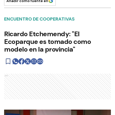
Añadir como fuente en
ENCUENTRO DE COOPERATIVAS
Ricardo Etchemendy: "El
Ecoparque es tomado como
modelo en la provincia"
Ads