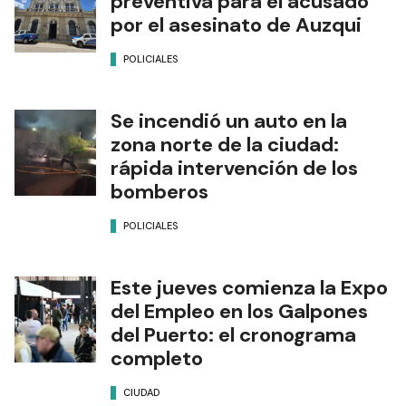
preventiva para el acusado
por el asesinato de Auzqui
POLICIALES
Se incendió un auto en la
zona norte de la ciudad:
rápida intervención de los
bomberos
POLICIALES
Este jueves comienza la Expo
del Empleo en los Galpones
del Puerto: el cronograma
completo
CIUDAD