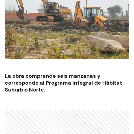
La obra comprende seis manzanas y
corresponde al Programa Integral de Hábitat
Suburbio Norte.
Ads