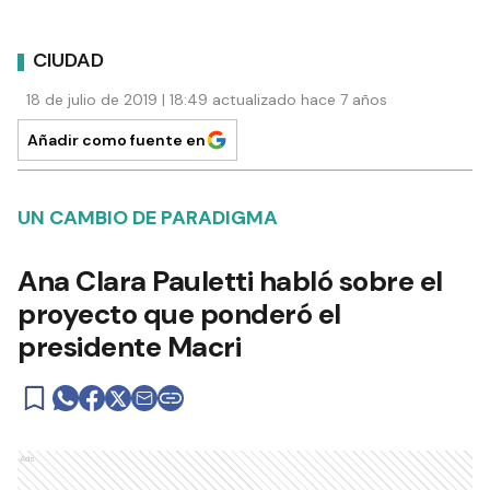
CIUDAD
18 de julio de 2019 | 18:49 actualizado hace 7 años
Añadir como fuente en
UN CAMBIO DE PARADIGMA
Ana Clara Pauletti habló sobre el
proyecto que ponderó el
presidente Macri
Ads