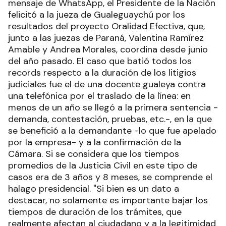
mensaje de WhatsApp, el Presidente de la Nación
felicitó a la jueza de Gualeguaychú por los
resultados del proyecto Oralidad Efectiva, que,
junto a las juezas de Paraná, Valentina Ramírez
Amable y Andrea Morales, coordina desde junio
del año pasado. El caso que batió todos los
records respecto a la duración de los litigios
judiciales fue el de una docente gualeya contra
una telefónica por el traslado de la línea: en
menos de un año se llegó a la primera sentencia -
demanda, contestación, pruebas, etc.-, en la que
se benefició a la demandante -lo que fue apelado
por la empresa- y a la confirmación de la
Cámara. Si se considera que los tiempos
promedios de la Justicia Civil en este tipo de
casos era de 3 años y 8 meses, se comprende el
halago presidencial. "Si bien es un dato a
destacar, no solamente es importante bajar los
tiempos de duración de los trámites, que
realmente afectan al ciudadano y a la legitimidad