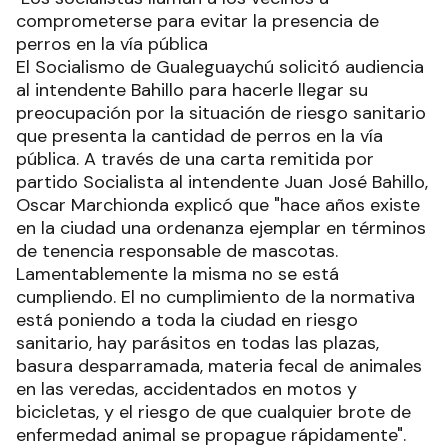
comprometerse para evitar la presencia de
perros en la vía pública
El Socialismo de Gualeguaychú solicitó audiencia
al intendente Bahillo para hacerle llegar su
preocupación por la situación de riesgo sanitario
que presenta la cantidad de perros en la vía
pública. A través de una carta remitida por
partido Socialista al intendente Juan José Bahillo,
Oscar Marchionda explicó que "hace años existe
en la ciudad una ordenanza ejemplar en términos
de tenencia responsable de mascotas.
Lamentablemente la misma no se está
cumpliendo. El no cumplimiento de la normativa
está poniendo a toda la ciudad en riesgo
sanitario, hay parásitos en todas las plazas,
basura desparramada, materia fecal de animales
en las veredas, accidentados en motos y
bicicletas, y el riesgo de que cualquier brote de
enfermedad animal se propague rápidamente".