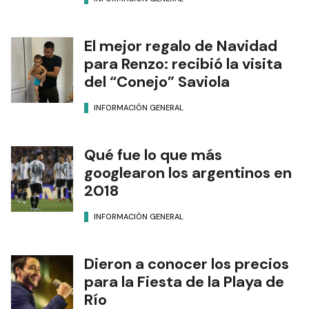
El mejor regalo de Navidad
para Renzo: recibió la visita
del “Conejo” Saviola
INFORMACIÓN GENERAL
Qué fue lo que más
googlearon los argentinos en
2018
INFORMACIÓN GENERAL
Dieron a conocer los precios
para la Fiesta de la Playa de
Río