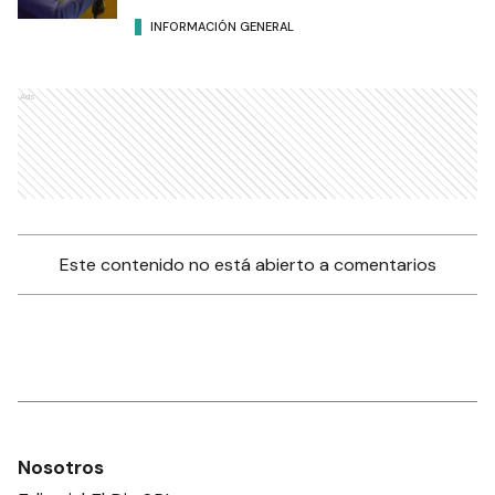
INFORMACIÓN GENERAL
Ads
Este contenido no está abierto a comentarios
Nosotros