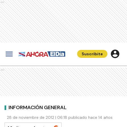
Ads
Suscribite
Ads
INFORMACIÓN GENERAL
28 de noviembre de 2012 | 06:18 publicado hace 14 años