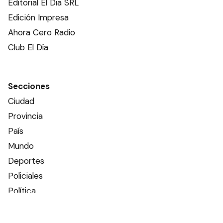
Editorial El Dia SRL
Edición Impresa
Ahora Cero Radio
Club El Día
Secciones
Ciudad
Provincia
País
Mundo
Deportes
Policiales
Política
Espectáculos
Edictos