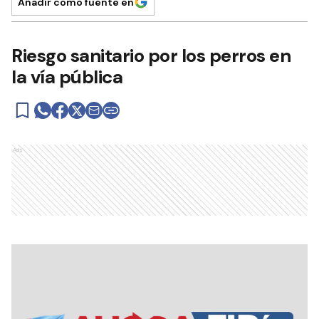
Añadir como fuente en
Riesgo sanitario por los perros en
la vía pública
Ads