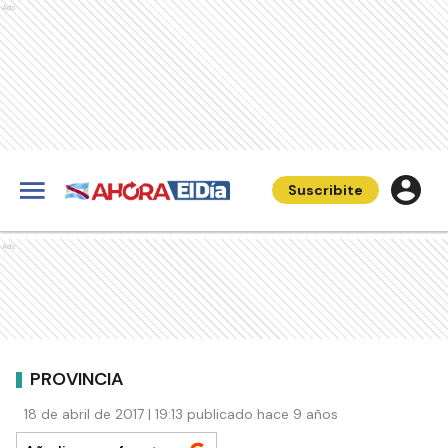
Ads
Suscribite
Ads
PROVINCIA
18 de abril de 2017 | 19:13 publicado hace 9 años