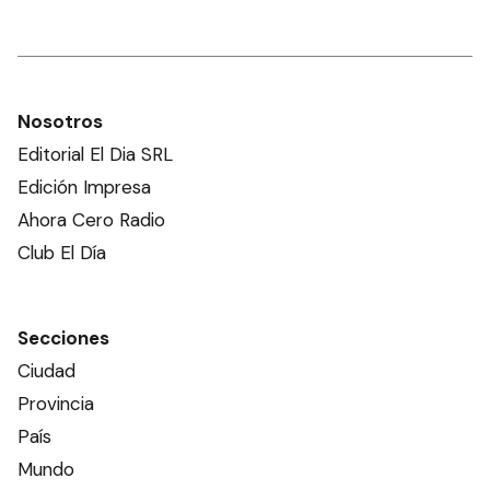
Nosotros
Editorial El Dia SRL
Edición Impresa
Ahora Cero Radio
Club El Día
Secciones
Ciudad
Provincia
País
Mundo