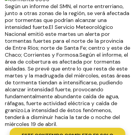
Según un informe del SMN, el norte entrerriano,
junto a otras zonas de la región, se verá afectada
por tormentas que podrían alcanzar una
intensidad fuerte.El Servicio Meteorológico
Nacional emitió este martes un alerta por
tormentas fuertes para el norte de la provincia
de Entre Ríos; norte de Santa Fe; centro y este de
Chaco; Corrientes y Formosa.Según el informe, el
área de cobertura es afectada por tormentas
aisladas. Se prevé que entre lo que resta de este
martes y la madrugada del miércoles, estas áreas
de tormenta tiendan a intensificarse, pudiendo
alcanzar intensidad fuerte, provocando
fundamentalmente abundante caída de agua,
ráfagas, fuerte actividad eléctrica y caída de
granizo.La intensidad de éstos fenómenos,
tenderá a disminuir hacia la tarde o noche del
miércoles 19 de abril.