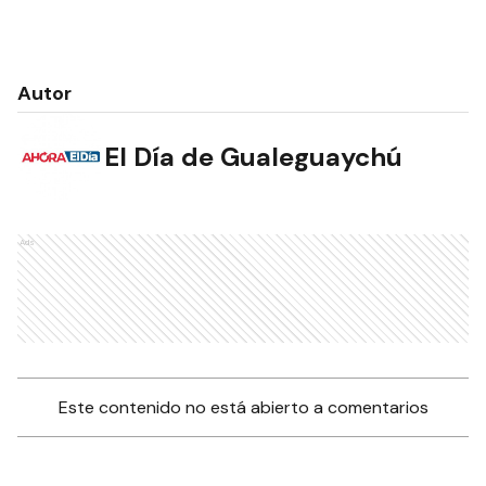
Autor
El Día de Gualeguaychú
Ads
Este contenido no está abierto a comentarios