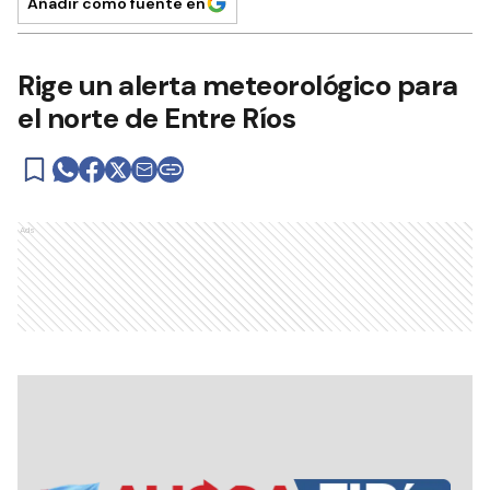
Añadir como fuente en
Rige un alerta meteorológico para
el norte de Entre Ríos
Ads