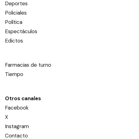
Deportes
Policiales
Política
Espectáculos
Edictos
Farmacias de turno
Tiempo
Otros canales
Facebook
X
Instagram
Contacto