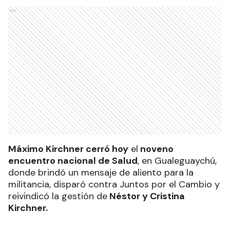
Ads
Máximo Kirchner cerró hoy
el
noveno
encuentro nacional de Salud
, en Gualeguaychú,
donde brindó un mensaje de aliento para la
militancia, disparó contra Juntos por el Cambio y
reivindicó la gestión de
Néstor y Cristina
Kirchner.