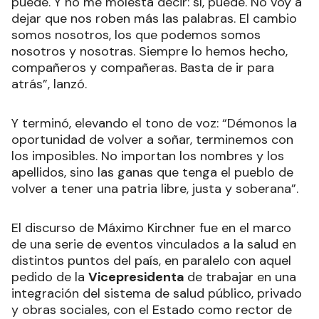
puede. Y no me molesta decir: sí, puede. No voy a
dejar que nos roben más las palabras. El cambio
somos nosotros, los que podemos somos
nosotros y nosotras. Siempre lo hemos hecho,
compañeros y compañeras. Basta de ir para
atrás”, lanzó.
Y terminó, elevando el tono de voz: “Démonos la
oportunidad de volver a soñar, terminemos con
los imposibles. No importan los nombres y los
apellidos, sino las ganas que tenga el pueblo de
volver a tener una patria libre, justa y soberana”.
El discurso de Máximo Kirchner fue en el marco
de una serie de eventos vinculados a la salud en
distintos puntos del país, en paralelo con aquel
pedido de la
Vicepresidenta
de trabajar en una
integración del sistema de salud público, privado
y obras sociales, con el Estado como rector de