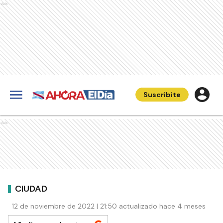
Ads
Suscribite
Ads
CIUDAD
12 de noviembre de 2022 | 21:50 actualizado hace 4 meses