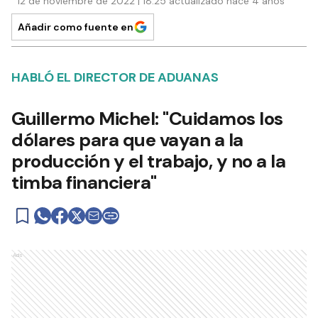
12 de noviembre de 2022 | 18:25 actualizado hace 4 años
Añadir como fuente en
HABLÓ EL DIRECTOR DE ADUANAS
Guillermo Michel: "Cuidamos los
dólares para que vayan a la
producción y el trabajo, y no a la
timba financiera"
Ads