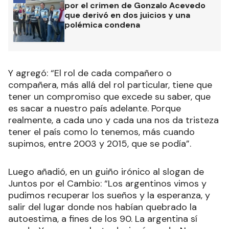
por el crimen de Gonzalo Acevedo
que derivó en dos juicios y una
polémica condena
Y agregó: “El rol de cada compañero o
compañera, más allá del rol particular, tiene que
tener un compromiso que excede su saber, que
es sacar a nuestro país adelante. Porque
realmente, a cada uno y cada una nos da tristeza
tener el país como lo tenemos, más cuando
supimos, entre 2003 y 2015, que se podía”.
Luego añadió, en un guiño irónico al slogan de
Juntos por el Cambio: “Los argentinos vimos y
pudimos recuperar los sueños y la esperanza, y
salir del lugar donde nos habían quebrado la
autoestima, a fines de los 90. La argentina sí