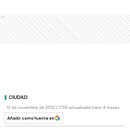
Ads
CIUDAD
12 de noviembre de 2022 | 17:59 actualizado hace 4 meses
Añadir como fuente en