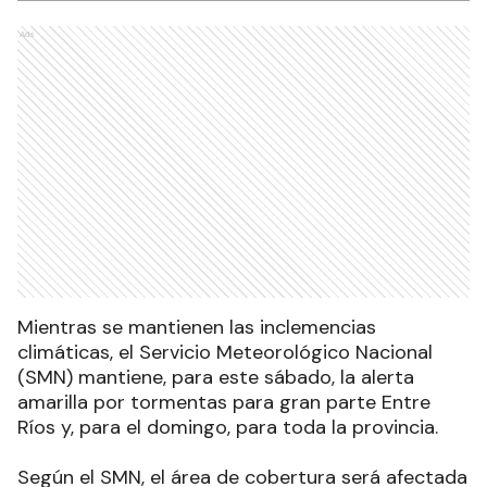
Ads
Mientras se mantienen las inclemencias
climáticas, el Servicio Meteorológico Nacional
(SMN) mantiene, para este sábado, la alerta
amarilla por tormentas para gran parte Entre
Ríos y, para el domingo, para toda la provincia.
Según el SMN, el área de cobertura será afectada