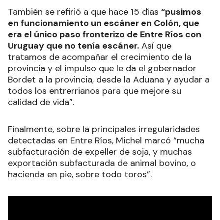
También se refirió a que hace 15 días
“pusimos
en funcionamiento un escáner en Colón, que
era el único paso fronterizo de Entre Ríos con
Uruguay que no tenía escáner.
Así que
tratamos de acompañar el crecimiento de la
provincia y el impulso que le da el gobernador
Bordet a la provincia, desde la Aduana y ayudar a
todos los entrerrianos para que mejore su
calidad de vida”.
Finalmente, sobre la principales irregularidades
detectadas en Entre Ríos, Michel marcó “mucha
subfacturación de expeller de soja, y muchas
exportación subfacturada de animal bovino, o
hacienda en pie, sobre todo toros”.