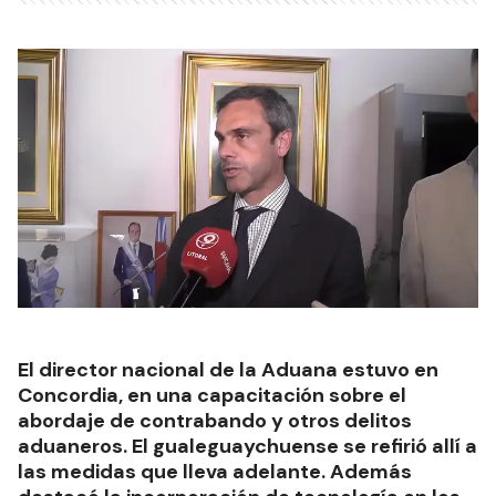
El director nacional de la Aduana estuvo en
Concordia, en una capacitación sobre el
abordaje de contrabando y otros delitos
aduaneros. El gualeguaychuense se refirió allí a
las medidas que lleva adelante. Además