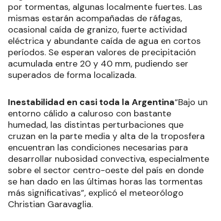
por tormentas, algunas localmente fuertes. Las
mismas estarán acompañadas de ráfagas,
ocasional caída de granizo, fuerte actividad
eléctrica y abundante caída de agua en cortos
períodos. Se esperan valores de precipitación
acumulada entre 20 y 40 mm, pudiendo ser
superados de forma localizada.
Inestabilidad en casi toda la Argentina
“Bajo un
entorno cálido a caluroso con bastante
humedad, las distintas perturbaciones que
cruzan en la parte media y alta de la troposfera
encuentran las condiciones necesarias para
desarrollar nubosidad convectiva, especialmente
sobre el sector centro-oeste del país en donde
se han dado en las últimas horas las tormentas
más significativas”, explicó el meteorólogo
Christian Garavaglia.