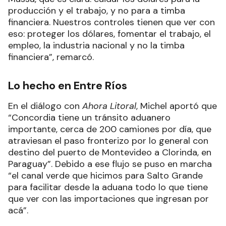
producción y el trabajo, y no para a timba
financiera. Nuestros controles tienen que ver con
eso: proteger los dólares, fomentar el trabajo, el
empleo, la industria nacional y no la timba
financiera”, remarcó.
Lo hecho en Entre Ríos
En el diálogo con
Ahora Litoral
, Michel aportó que
“Concordia tiene un tránsito aduanero
importante, cerca de 200 camiones por día, que
atraviesan el paso fronterizo por lo general con
destino del puerto de Montevideo a Clorinda, en
Paraguay”. Debido a ese flujo se puso en marcha
“el canal verde que hicimos para Salto Grande
para facilitar desde la aduana todo lo que tiene
que ver con las importaciones que ingresan por
acá”.