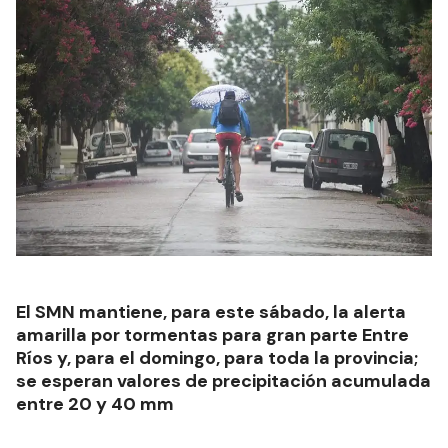
El SMN mantiene, para este sábado, la alerta
amarilla por tormentas para gran parte Entre
Ríos y, para el domingo, para toda la provincia;
se esperan valores de precipitación acumulada
entre 20 y 40 mm