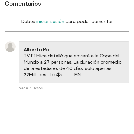
Comentarios
Debés
iniciar sesión
para poder comentar
Alberto Ro
TV Pública detalló que enviará a la Copa del
Mundo a 27 personas. La duración promedio
de la estadía es de 40 días. solo apenas
22Millones de u$s. .......... FIN
hace 4 años