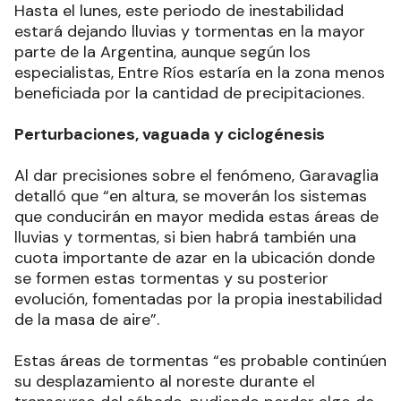
Hasta el lunes, este periodo de inestabilidad
estará dejando lluvias y tormentas en la mayor
parte de la Argentina, aunque según los
especialistas, Entre Ríos estaría en la zona menos
beneficiada por la cantidad de precipitaciones.
Perturbaciones, vaguada y ciclogénesis
Al dar precisiones sobre el fenómeno, Garavaglia
detalló que “en altura, se moverán los sistemas
que conducirán en mayor medida estas áreas de
lluvias y tormentas, si bien habrá también una
cuota importante de azar en la ubicación donde
se formen estas tormentas y su posterior
evolución, fomentadas por la propia inestabilidad
de la masa de aire”.
Estas áreas de tormentas “es probable continúen
su desplazamiento al noreste durante el