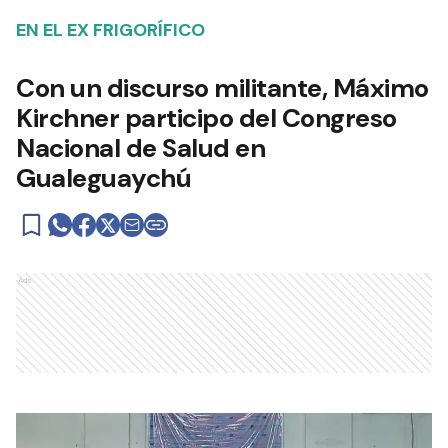
EN EL EX FRIGORÍFICO
Con un discurso militante, Máximo
Kirchner participo del Congreso
Nacional de Salud en
Gualeguaychú
Ads