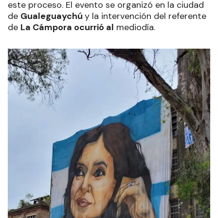
este proceso. El evento se organizó en la ciudad
de
Gualeguaychú
y la intervención del referente
de
La Cámpora ocurrió al
mediodía.