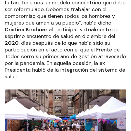
faltan. Tenemos un modelo concéntrico que debe
ser reformulado. Debemos trabajar con el
compromiso que tienen todos los hombres y
mujeres que aman a su pueblo”, había dicho
Cristina Kirchner
al participar virtualmente del
séptimo encuentro de salud en diciembre del
2020
, días después de lo que había sido su
participación en el acto con el que el Frente de
Todos cerró su primer año de gestión atravesado
por la pandemia. En aquella ocasión, la ex
Presidenta habló de la integración del sistema de
salud.