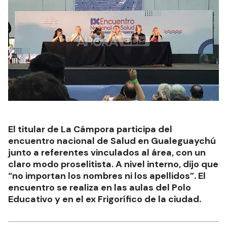
El titular de La Cámpora participa del
encuentro nacional de Salud en Gualeguaychú
junto a referentes vinculados al área, con un
claro modo proselitista. A nivel interno, dijo que
“no importan los nombres ni los apellidos”. El
encuentro se realiza en las aulas del Polo
Educativo y en el ex Frigorífico de la ciudad.