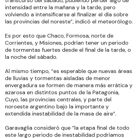
transcurso del sábado, pudiendo perder algo de
intensidad entre la mañana y la tarde, pero
volviendo a intensificarse al finalizar el día sobre
las provincias del noreste”, indicó el meteorólogo.
Es por esto que Chaco, Formosa, norte de
Corrientes, y Misiones, podrían tener un periodo
de tormentas fuertes desde el final de la tarde, o
la noche del sábado.
Al mismo tiempo, “es esperable que nuevas áreas
de lluvias y tormentas aisladas de menor
envergadura se formen de manera más errática y
azarosa en distintos puntos de la Patagonia,
Cuyo, las provincias centrales, y parte del
noroeste argentino bajo la importante y
extendida inestabilidad de la masa de aire”.
Garavaglia consideró que “la etapa final de todo
este largo periodo de inestabilidad podríamos