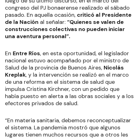
luego de su último discurso, en el marco del
congreso del PJ bonaerense realizado el sábado
pasado. En aquella ocasión,
criticó al Presidente
de la Nación
al señalar:
“Quienes se valen de
construcciones colectivas no pueden iniciar
una aventura personal”.
En
Entre Ríos
, en esta oportunidad, el legislador
nacional estuvo acompañado por el ministro de
Salud de la provincia de Buenos Aires,
Nicolás
Kreplak
, y la intervención se realizó en el marco
de una reforma en el sistema de salud que
impulsa Cristina Kirchner, con un pedido que
había puesto en alerta a las obras sociales y a los
efectores privados de salud.
“En materia sanitaria, debemos reconceptualizar
el sistema. La pandemia mostró que algunos
lugares tienen muchos recursos que a otros les