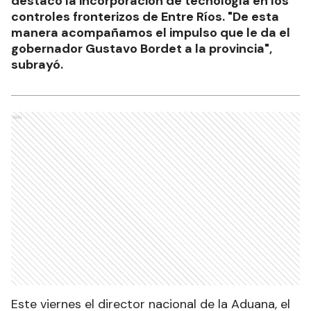
destacó la incorporación de tecnología en los
controles fronterizos de Entre Ríos. "De esta
manera acompañamos el impulso que le da el
gobernador Gustavo Bordet a la provincia",
subrayó.
Ads
Este viernes el director nacional de la Aduana, el