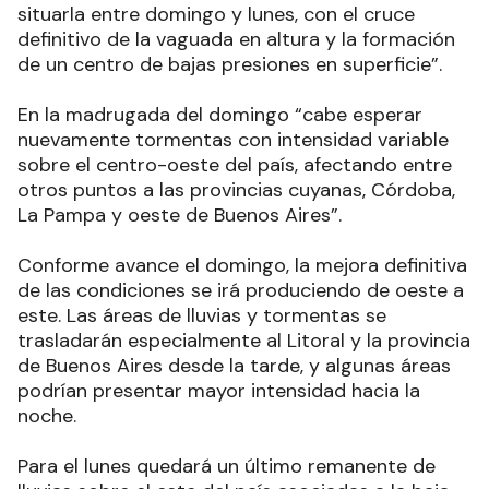
situarla entre domingo y lunes, con el cruce
definitivo de la vaguada en altura y la formación
de un centro de bajas presiones en superficie”.
En la madrugada del domingo “cabe esperar
nuevamente tormentas con intensidad variable
sobre el centro-oeste del país, afectando entre
otros puntos a las provincias cuyanas, Córdoba,
La Pampa y oeste de Buenos Aires”.
Conforme avance el domingo, la mejora definitiva
de las condiciones se irá produciendo de oeste a
este. Las áreas de lluvias y tormentas se
trasladarán especialmente al Litoral y la provincia
de Buenos Aires desde la tarde, y algunas áreas
podrían presentar mayor intensidad hacia la
noche.
Para el lunes quedará un último remanente de