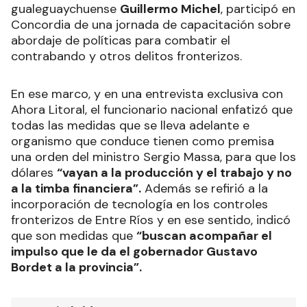
gualeguaychuense
Guillermo Michel
, participó en
Concordia de una jornada de capacitación sobre
abordaje de políticas para combatir el
contrabando y otros delitos fronterizos.
En ese marco, y en una entrevista exclusiva con
Ahora Litoral, el funcionario nacional enfatizó que
todas las medidas que se lleva adelante e
organismo que conduce tienen como premisa
una orden del ministro Sergio Massa, para que los
dólares
“vayan a la producción y el trabajo y no
a la timba financiera”.
Además se refirió a la
incorporación de tecnología en los controles
fronterizos de Entre Ríos y en ese sentido, indicó
que son medidas que
“buscan acompañar el
impulso que le da el gobernador Gustavo
Bordet a la provincia”.