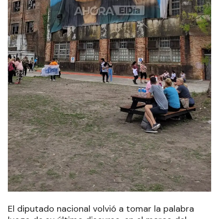
El diputado nacional volvió a tomar la palabra