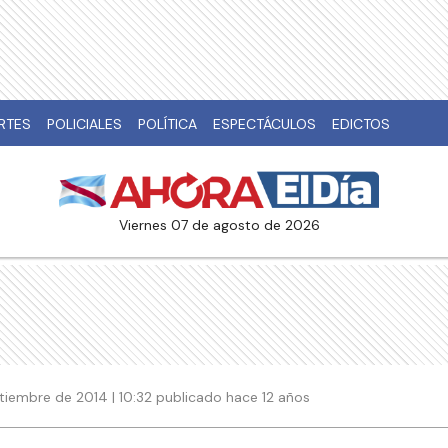
RTES
POLICIALES
POLÍTICA
ESPECTÁCULOS
EDICTOS
viernes 07 de agosto de 2026
tiembre de 2014 | 10:32 publicado hace 12 años