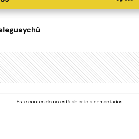
ualeguaychú
Este contenido no está abierto a comentarios