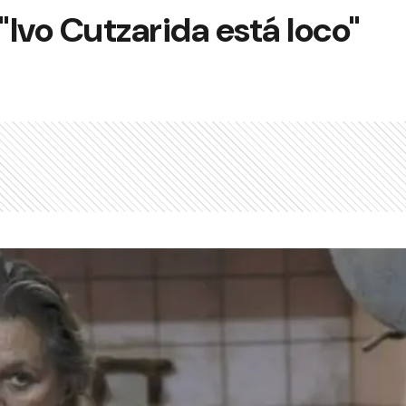
"Ivo Cutzarida está loco"