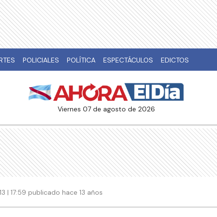
RTES
POLICIALES
POLÍTICA
ESPECTÁCULOS
EDICTOS
viernes 07 de agosto de 2026
13 | 17:59 publicado hace 13 años