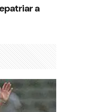
epatriar a