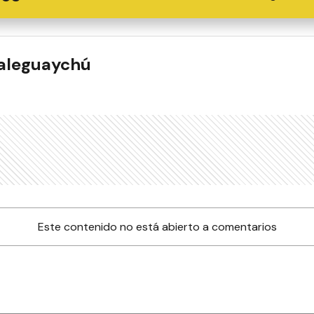
ualeguaychú
Este contenido no está abierto a comentarios