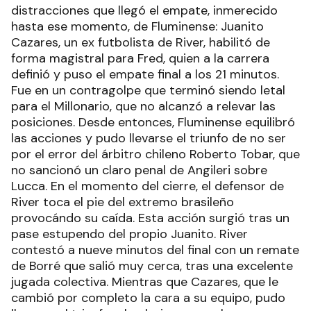
distracciones que llegó el empate, inmerecido
hasta ese momento, de Fluminense: Juanito
Cazares, un ex futbolista de River, habilitó de
forma magistral para Fred, quien a la carrera
definió y puso el empate final a los 21 minutos.
Fue en un contragolpe que terminó siendo letal
para el Millonario, que no alcanzó a relevar las
posiciones. Desde entonces, Fluminense equilibró
las acciones y pudo llevarse el triunfo de no ser
por el error del árbitro chileno Roberto Tobar, que
no sancionó un claro penal de Angileri sobre
Lucca. En el momento del cierre, el defensor de
River toca el pie del extremo brasileño
provocándo su caída. Esta acción surgió tras un
pase estupendo del propio Juanito. River
contestó a nueve minutos del final con un remate
de Borré que salió muy cerca, tras una excelente
jugada colectiva. Mientras que Cazares, que le
cambió por completo la cara a su equipo, pudo