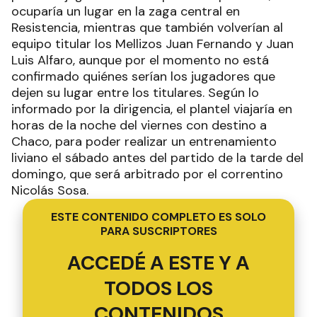
ocuparía un lugar en la zaga central en
Resistencia, mientras que también volverían al
equipo titular los Mellizos Juan Fernando y Juan
Luis Alfaro, aunque por el momento no está
confirmado quiénes serían los jugadores que
dejen su lugar entre los titulares. Según lo
informado por la dirigencia, el plantel viajaría en
horas de la noche del viernes con destino a
Chaco, para poder realizar un entrenamiento
liviano el sábado antes del partido de la tarde del
domingo, que será arbitrado por el correntino
Nicolás Sosa.
ESTE CONTENIDO COMPLETO ES SOLO
PARA SUSCRIPTORES
ACCEDÉ A ESTE Y A
TODOS LOS
CONTENIDOS