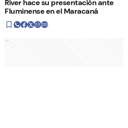
River hace su presentación ante
Fluminense en el Maracaná
Ads