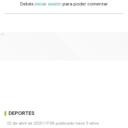
Debés
iniciar sesión
para poder comentar
Ads
DEPORTES
22 de abril de 2021 | 17:56 publicado hace 5 años