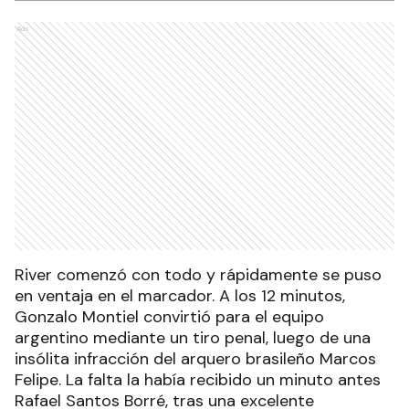
Ads
River comenzó con todo y rápidamente se puso
en ventaja en el marcador. A los 12 minutos,
Gonzalo Montiel convirtió para el equipo
argentino mediante un tiro penal, luego de una
insólita infracción del arquero brasileño Marcos
Felipe. La falta la había recibido un minuto antes
Rafael Santos Borré, tras una excelente