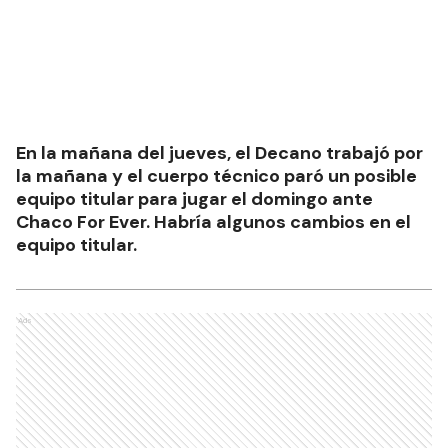
En la mañana del jueves, el Decano trabajó por
la mañana y el cuerpo técnico paró un posible
equipo titular para jugar el domingo ante
Chaco For Ever. Habría algunos cambios en el
equipo titular.
Ads