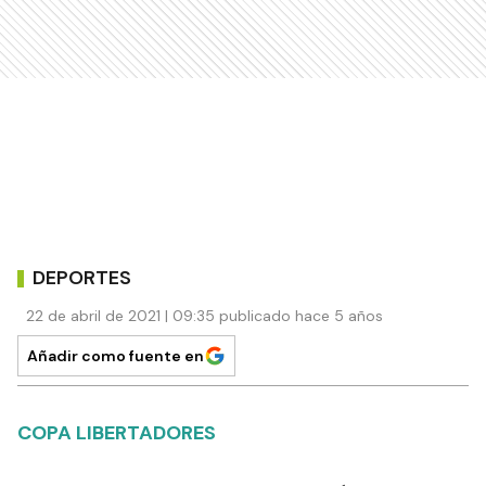
DEPORTES
22 de abril de 2021 | 09:35 publicado hace 5 años
Añadir como fuente en
COPA LIBERTADORES