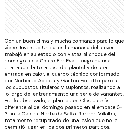
Con un buen clima y mucha confianza para lo que
viene Juventud Unida, en la mañana del jueves
trabajó en su estadio con vistas al choque del
domingo ante Chaco For Ever. Luego de una
charla con la totalidad del plantel y de una
entrada en calor, el cuerpo técnico conformado
por Norberto Acosta y Gastón Fiorotto paró a
los supuestos titulares y suplentes, realizando a
lo largo del entrenamiento una serie de variantes.
Por lo observado, el planteo en Chaco sería
diferente al del domingo pasado en el empate 3-
3 ante Central Norte de Salta. Ricardo Villalba,
totalmente recuperado de una lesión que no le
permitió jugar en los dos primeros partidos,