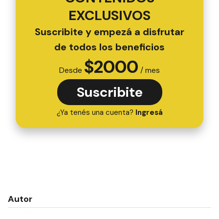
EXCLUSIVOS
Suscribite y empezá a disfrutar
de todos los beneficios
$
2000
Desde
/ mes
Suscribite
¿Ya tenés una cuenta?
Ingresá
Autor