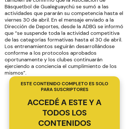
también se confirmó que la Asociación de
Básquetbol de Gualeguaychú se sumó a las
actividades que pararán su competencia hasta el
viernes 30 de abril. En el mensaje enviado a la
Dirección de Deportes, desde la ADBG se informó
que “se suspende toda la actividad competitiva
de las categorías formativas hasta el 30 de abril.
Los entrenamientos seguirán desarrollándose
conforme a los protocolos aprobados
oportunamente y los clubes continuarán
ejerciendo a conciencia el cumplimiento de los
mismos”.
ESTE CONTENIDO COMPLETO ES SOLO
PARA SUSCRIPTORES
ACCEDÉ A ESTE Y A
TODOS LOS
CONTENIDOS