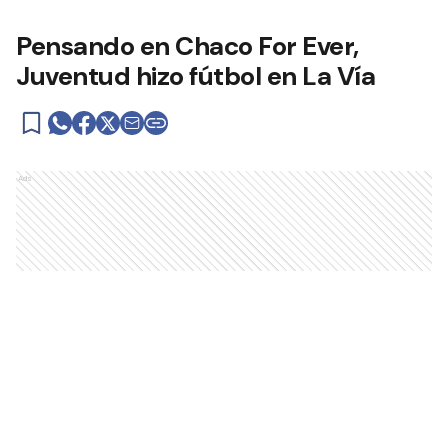
Pensando en Chaco For Ever,
Juventud hizo fútbol en La Vía
Ads