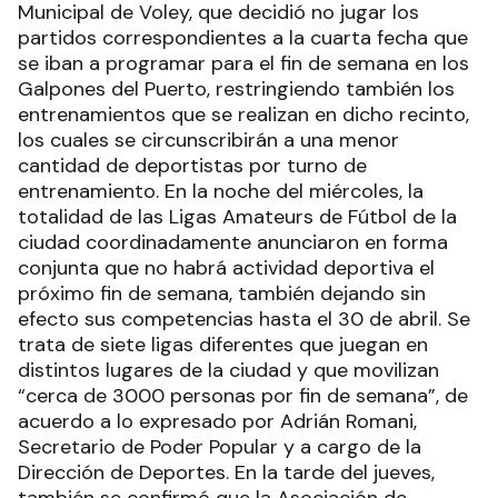
Municipal de Voley, que decidió no jugar los
partidos correspondientes a la cuarta fecha que
se iban a programar para el fin de semana en los
Galpones del Puerto, restringiendo también los
entrenamientos que se realizan en dicho recinto,
los cuales se circunscribirán a una menor
cantidad de deportistas por turno de
entrenamiento. En la noche del miércoles, la
totalidad de las Ligas Amateurs de Fútbol de la
ciudad coordinadamente anunciaron en forma
conjunta que no habrá actividad deportiva el
próximo fin de semana, también dejando sin
efecto sus competencias hasta el 30 de abril. Se
trata de siete ligas diferentes que juegan en
distintos lugares de la ciudad y que movilizan
“cerca de 3000 personas por fin de semana”, de
acuerdo a lo expresado por Adrián Romani,
Secretario de Poder Popular y a cargo de la
Dirección de Deportes. En la tarde del jueves,