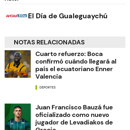
El Día de Gualeguaychú
NOTAS RELACIONADAS
Cuarto refuerzo: Boca
confirmó cuándo llegará al
país el ecuatoriano Enner
Valencia
DEPORTES
Juan Francisco Bauzá fue
oficializado como nuevo
jugador de Levadiakos de
Grecia