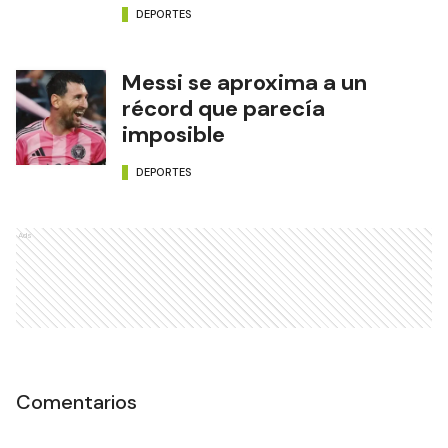
DEPORTES
Messi se aproxima a un
récord que parecía
imposible
DEPORTES
Ads
Comentarios