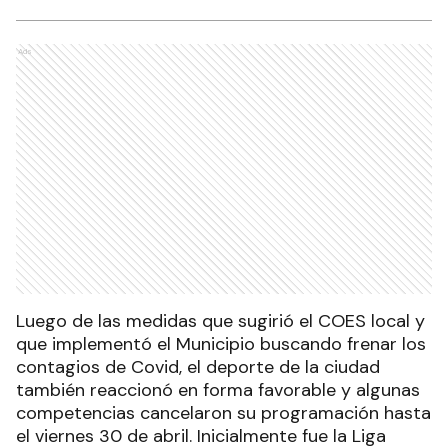
Ads
Luego de las medidas que sugirió el COES local y
que implementó el Municipio buscando frenar los
contagios de Covid, el deporte de la ciudad
también reaccionó en forma favorable y algunas
competencias cancelaron su programación hasta
el viernes 30 de abril. Inicialmente fue la Liga