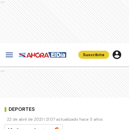
Ads
Suscribite
Ads
DEPORTES
22 de abril de 2021 | 21:07 actualizado hace 5 años