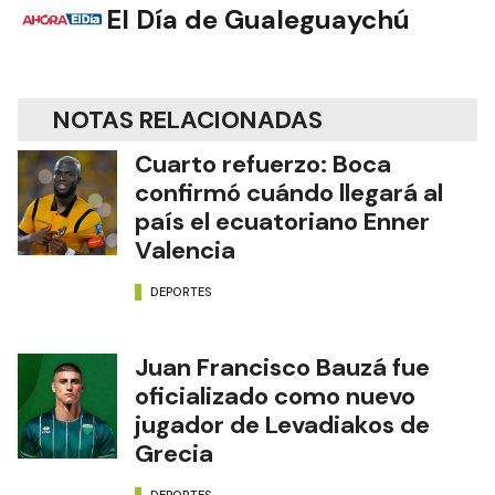
El Día de Gualeguaychú
NOTAS RELACIONADAS
Cuarto refuerzo: Boca
confirmó cuándo llegará al
país el ecuatoriano Enner
Valencia
DEPORTES
Juan Francisco Bauzá fue
oficializado como nuevo
jugador de Levadiakos de
Grecia
DEPORTES