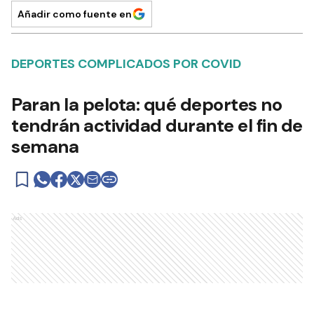
Añadir como fuente en
DEPORTES COMPLICADOS POR COVID
Paran la pelota: qué deportes no
tendrán actividad durante el fin de
semana
Ads