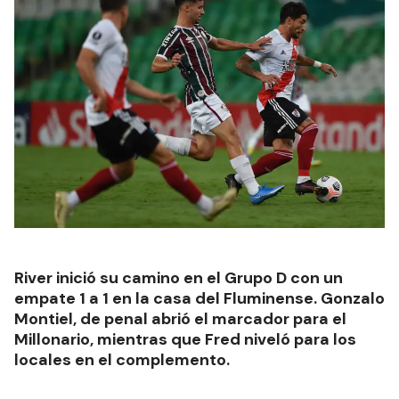
River inició su camino en el Grupo D con un
empate 1 a 1 en la casa del Fluminense. Gonzalo
Montiel, de penal abrió el marcador para el
Millonario, mientras que Fred niveló para los
locales en el complemento.