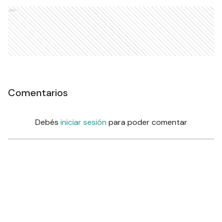
Ads
Comentarios
Debés
iniciar sesión
para poder comentar