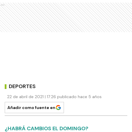
Ads
DEPORTES
22 de abril de 2021 | 17:26 publicado hace 5 años
Añadir como fuente en
¿HABRÁ CAMBIOS EL DOMINGO?