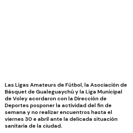
Las Ligas Amateurs de Fútbol, la Asociación de
Básquet de Gualeguaychú y la Liga Municipal
de Voley acordaron con la Dirección de
Deportes posponer la actividad del fin de
semana y no realizar encuentros hasta el
viernes 30 e abril ante la delicada situación
sanitaria de la ciudad.