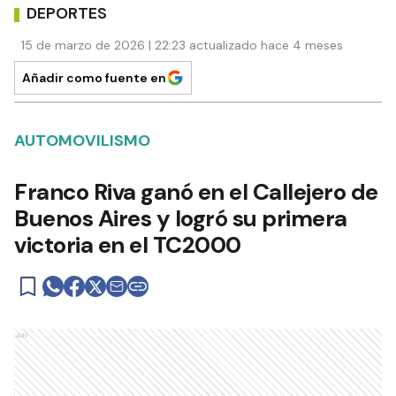
DEPORTES
15 de marzo de 2026 | 22:23 actualizado hace 4 meses
Añadir como fuente en
AUTOMOVILISMO
Franco Riva ganó en el Callejero de
Buenos Aires y logró su primera
victoria en el TC2000
Ads