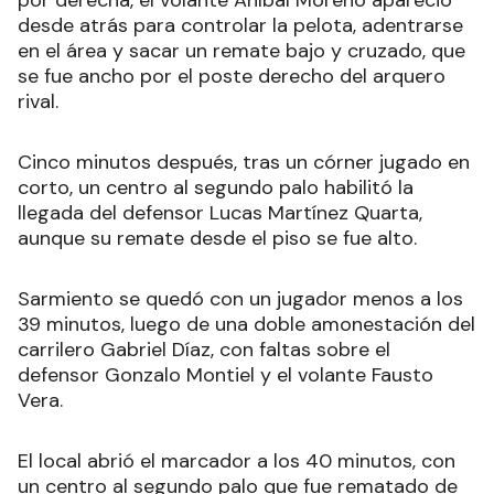
por derecha, el volante Aníbal Moreno apareció
desde atrás para controlar la pelota, adentrarse
en el área y sacar un remate bajo y cruzado, que
se fue ancho por el poste derecho del arquero
rival.
Cinco minutos después, tras un córner jugado en
corto, un centro al segundo palo habilitó la
llegada del defensor Lucas Martínez Quarta,
aunque su remate desde el piso se fue alto.
Sarmiento se quedó con un jugador menos a los
39 minutos, luego de una doble amonestación del
carrilero Gabriel Díaz, con faltas sobre el
defensor Gonzalo Montiel y el volante Fausto
Vera.
El local abrió el marcador a los 40 minutos, con
un centro al segundo palo que fue rematado de