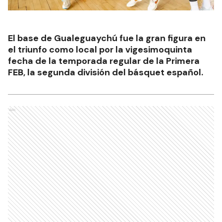
El base de Gualeguaychú fue la gran figura en
el triunfo como local por la vigesimoquinta
fecha de la temporada regular de la Primera
FEB, la segunda división del básquet español.
Ads