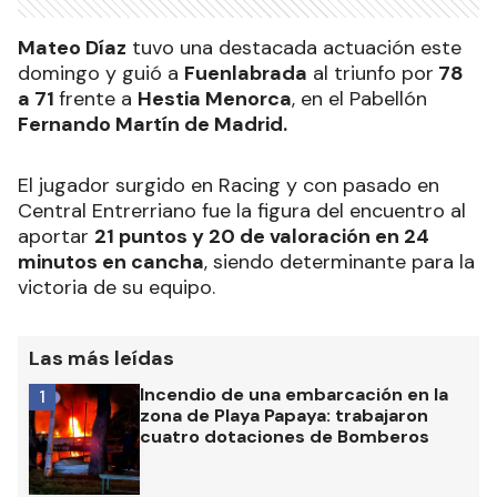
Mateo Díaz
tuvo una destacada actuación este
domingo y guió a
Fuenlabrada
al triunfo por
78
a 71
frente a
Hestia Menorca
, en el Pabellón
Fernando Martín de Madrid.
El jugador surgido en Racing y con pasado en
Central Entrerriano fue la figura del encuentro al
aportar
21 puntos y 20 de valoración en 24
minutos en cancha
, siendo determinante para la
victoria de su equipo.
Las más leídas
Incendio de una embarcación en la
1
zona de Playa Papaya: trabajaron
cuatro dotaciones de Bomberos