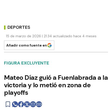
DEPORTES
15 de marzo de 2026 | 21:34 actualizado hace 4 meses
Añadir como fuente en
FIGURA EXCLUYENTE
Mateo Díaz guió a Fuenlabrada a la
victoria y lo metió en zona de
playoffs