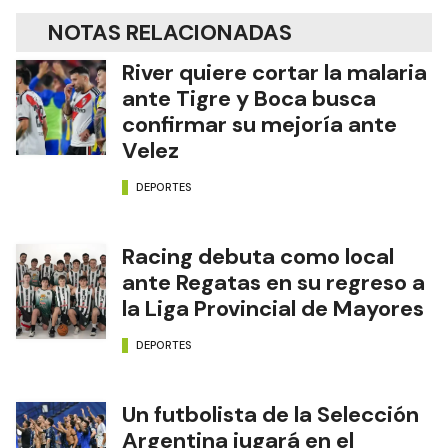
NOTAS RELACIONADAS
River quiere cortar la malaria
ante Tigre y Boca busca
confirmar su mejoría ante
Velez
DEPORTES
Racing debuta como local
ante Regatas en su regreso a
la Liga Provincial de Mayores
DEPORTES
Un futbolista de la Selección
Argentina jugará en el