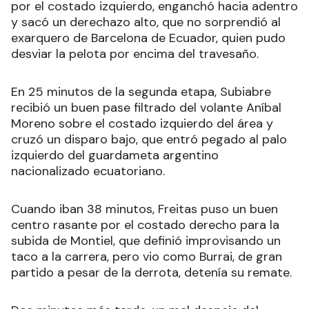
por el costado izquierdo, enganchó hacia adentro
y sacó un derechazo alto, que no sorprendió al
exarquero de Barcelona de Ecuador, quien pudo
desviar la pelota por encima del travesaño.
En 25 minutos de la segunda etapa, Subiabre
recibió un buen pase filtrado del volante Aníbal
Moreno sobre el costado izquierdo del área y
cruzó un disparo bajo, que entró pegado al palo
izquierdo del guardameta argentino
nacionalizado ecuatoriano.
Cuando iban 38 minutos, Freitas puso un buen
centro rasante por el costado derecho para la
subida de Montiel, que definió improvisando un
taco a la carrera, pero vio como Burrai, de gran
partido a pesar de la derrota, detenía su remate.