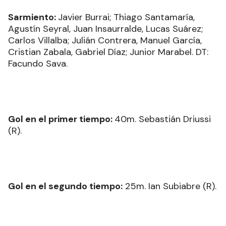
Sarmiento:
Javier Burrai; Thiago Santamaría,
Agustín Seyral, Juan Insaurralde, Lucas Suárez;
Carlos Villalba; Julián Contrera, Manuel García,
Cristian Zabala, Gabriel Díaz; Junior Marabel. DT:
Facundo Sava.
Gol en el primer tiempo:
40m. Sebastián Driussi
(R).
Gol en el segundo tiempo:
25m. Ian Subiabre (R).