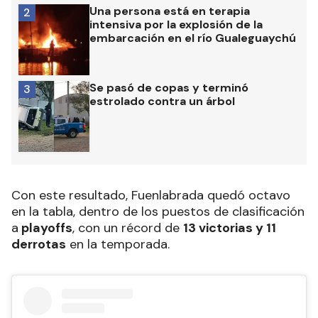
Una persona está en terapia
2
intensiva por la explosión de la
embarcación en el río Gualeguaychú
Se pasó de copas y terminó
3
estrolado contra un árbol
Con este resultado, Fuenlabrada quedó octavo
en la tabla, dentro de los puestos de clasificación
a
playoffs
, con un récord de
13 victorias y 11
derrotas
en la temporada.