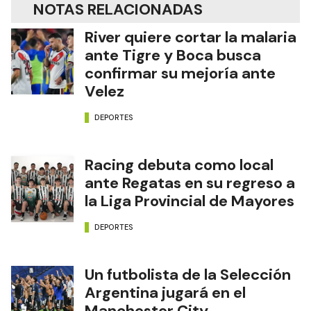
NOTAS RELACIONADAS
River quiere cortar la malaria
ante Tigre y Boca busca
confirmar su mejoría ante
Velez
DEPORTES
Racing debuta como local
ante Regatas en su regreso a
la Liga Provincial de Mayores
DEPORTES
Un futbolista de la Selección
Argentina jugará en el
Manchester City