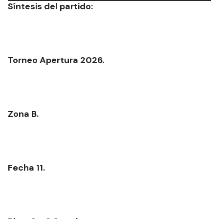
Síntesis del partido:
Torneo Apertura 2026.
Zona B.
Fecha 11.