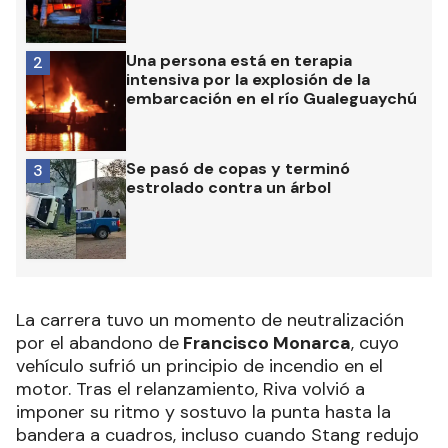
Una persona está en terapia
2
intensiva por la explosión de la
embarcación en el río Gualeguaychú
Se pasó de copas y terminó
3
estrolado contra un árbol
La carrera tuvo un momento de neutralización
por el abandono de
Francisco Monarca
, cuyo
vehículo sufrió un principio de incendio en el
motor. Tras el relanzamiento, Riva volvió a
imponer su ritmo y sostuvo la punta hasta la
bandera a cuadros, incluso cuando Stang redujo