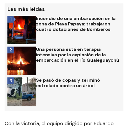
Las más leídas
Incendio de una embarcación en la
1
zona de Playa Papaya: trabajaron
cuatro dotaciones de Bomberos
Una persona está en terapia
2
intensiva por la explosión de la
embarcación en el río Gualeguaychú
Se pasó de copas y terminó
3
estrolado contra un árbol
Con la victoria, el equipo dirigido por Eduardo