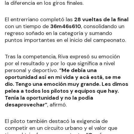
la diferencia en los giros finales.
El entrerriano completó las
28 vueltas de la final
con un tiempo de
36m46s610
, consolidando un
regreso soñado en la categoría y sumando
puntos importantes en el inicio del campeonato.
Tras la competencia, Riva expresó su emoción
por el resultado y por lo que significa a nivel
personal y deportivo.
“Me debía una
oportunidad así en mi vida y acá está, se me
dio. Tengo una emoción muy grande. Les dimos
pelea a todos los pilotos y equipos que hay.
Tenía la oportunidad y no la podía
desaprovechar”
, afirmó.
El piloto también destacó la exigencia de
competir en un circuito urbano y el valor que