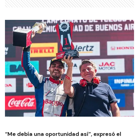
“Me debía una oportunidad así”, expresó el