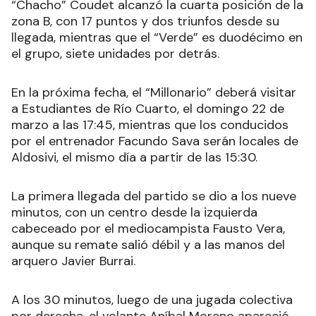
“Chacho” Coudet alcanzó la cuarta posición de la
zona B, con 17 puntos y dos triunfos desde su
llegada, mientras que el “Verde” es duodécimo en
el grupo, siete unidades por detrás.
En la próxima fecha, el “Millonario” deberá visitar
a Estudiantes de Río Cuarto, el domingo 22 de
marzo a las 17:45, mientras que los conducidos
por el entrenador Facundo Sava serán locales de
Aldosivi, el mismo día a partir de las 15:30.
La primera llegada del partido se dio a los nueve
minutos, con un centro desde la izquierda
cabeceado por el mediocampista Fausto Vera,
aunque su remate salió débil y a las manos del
arquero Javier Burrai.
A los 30 minutos, luego de una jugada colectiva