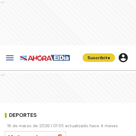
Ads
Suscribite
Ads
DEPORTES
16 de marzo de 2026 | 01:55 actualizado hace 4 meses