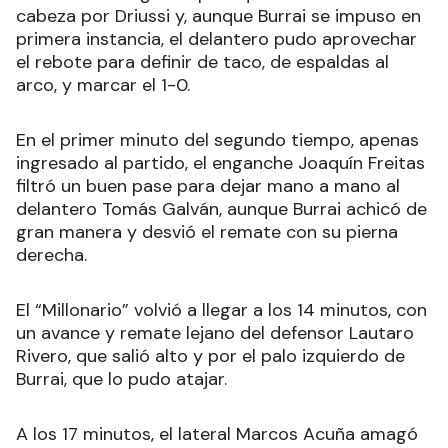
cabeza por Driussi y, aunque Burrai se impuso en
primera instancia, el delantero pudo aprovechar
el rebote para definir de taco, de espaldas al
arco, y marcar el 1-0.
En el primer minuto del segundo tiempo, apenas
ingresado al partido, el enganche Joaquín Freitas
filtró un buen pase para dejar mano a mano al
delantero Tomás Galván, aunque Burrai achicó de
gran manera y desvió el remate con su pierna
derecha.
El “Millonario” volvió a llegar a los 14 minutos, con
un avance y remate lejano del defensor Lautaro
Rivero, que salió alto y por el palo izquierdo de
Burrai, que lo pudo atajar.
A los 17 minutos, el lateral Marcos Acuña amagó