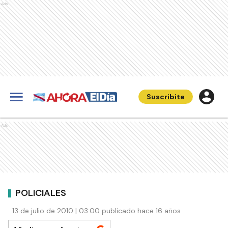
Ads
Suscribite
Ads
POLICIALES
13 de julio de 2010 | 03:00 publicado hace 16 años