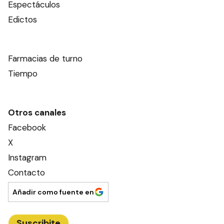
Espectáculos
Edictos
Farmacias de turno
Tiempo
Otros canales
Facebook
X
Instagram
Contacto
Añadir como fuente en
Suscribite