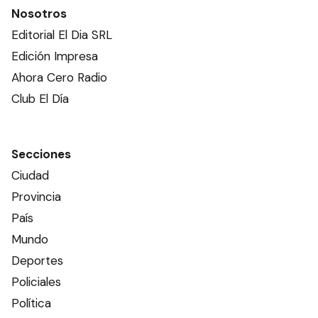
Nosotros
Editorial El Dia SRL
Edición Impresa
Ahora Cero Radio
Club El Día
Secciones
Ciudad
Provincia
País
Mundo
Deportes
Policiales
Política