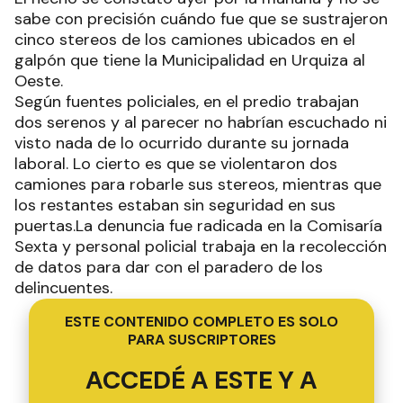
sabe con precisión cuándo fue que se sustrajeron
cinco stereos de los camiones ubicados en el
galpón que tiene la Municipalidad en Urquiza al
Oeste.
Según fuentes policiales, en el predio trabajan
dos serenos y al parecer no habrían escuchado ni
visto nada de lo ocurrido durante su jornada
laboral. Lo cierto es que se violentaron dos
camiones para robarle sus stereos, mientras que
los restantes estaban sin seguridad en sus
puertas.La denuncia fue radicada en la Comisaría
Sexta y personal policial trabaja en la recolección
de datos para dar con el paradero de los
delincuentes.
ESTE CONTENIDO COMPLETO ES SOLO
PARA SUSCRIPTORES
ACCEDÉ A ESTE Y A