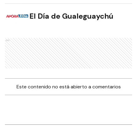
El Día de Gualeguaychú
Ads
Este contenido no está abierto a comentarios