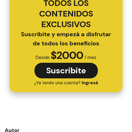
TODOS LOS
CONTENIDOS
EXCLUSIVOS
Suscribite y empezá a disfrutar
de todos los beneficios
$
2000
Desde
/ mes
Suscribite
¿Ya tenés una cuenta?
Ingresá
Autor