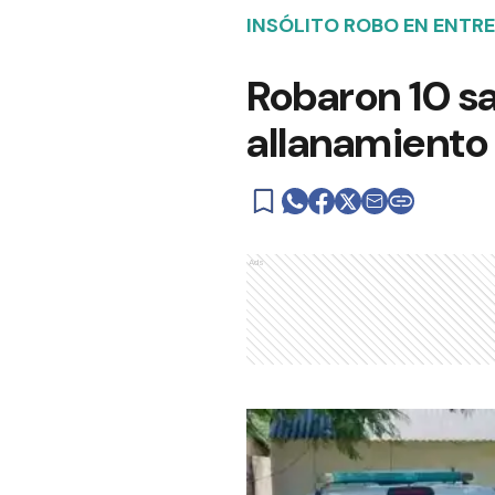
INSÓLITO ROBO EN ENTRE
Robaron 10 sa
allanamiento
Ads