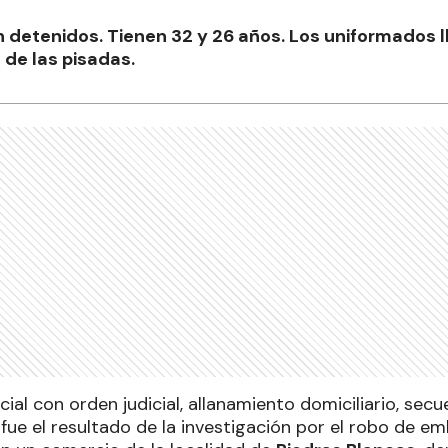
detenidos. Tienen 32 y 26 años. Los uniformados ll
s de las pisadas.
cial con orden judicial, allanamiento domiciliario, se
fue el resultado de la investigación por el robo de 