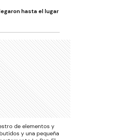
egaron hasta el lugar
cuestro de elementos y
embutidos y una pequeña