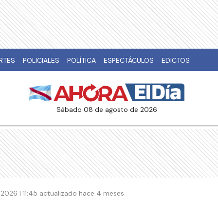
RTES
POLICIALES
POLÍTICA
ESPECTÁCULOS
EDICTOS
sábado 08 de agosto de 2026
 2026 | 11:45 actualizado hace 4 meses