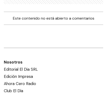
Este contenido no está abierto a comentarios
Nosotros
Editorial El Dia SRL
Edición Impresa
Ahora Cero Radio
Club El Día