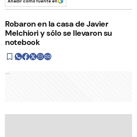
Añadir como fuente en
Robaron en la casa de Javier
Melchiori y sólo se llevaron su
notebook
Ads