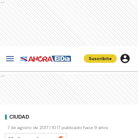
Ads
Suscribite
Ads
CIUDAD
7 de agosto de 2017 | 10:17 publicado hace 9 años