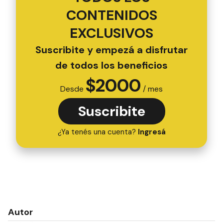
CONTENIDOS
EXCLUSIVOS
Suscribite y empezá a disfrutar
de todos los beneficios
$
2000
Desde
/ mes
Suscribite
¿Ya tenés una cuenta?
Ingresá
Autor