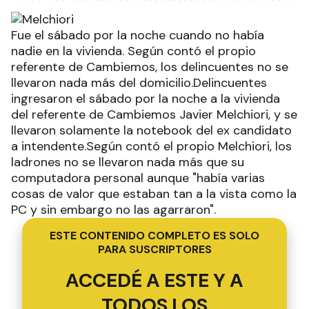
Fue el sábado por la noche cuando no había
nadie en la vivienda. Según contó el propio
referente de Cambiemos, los delincuentes no se
llevaron nada más del domicilio.Delincuentes
ingresaron el sábado por la noche a la vivienda
del referente de Cambiemos Javier Melchiori, y se
llevaron solamente la notebook del ex candidato
a intendente.Según contó el propio Melchiori, los
ladrones no se llevaron nada más que su
computadora personal aunque "había varias
cosas de valor que estaban tan a la vista como la
PC y sin embargo no las agarraron".
ESTE CONTENIDO COMPLETO ES SOLO
PARA SUSCRIPTORES
ACCEDÉ A ESTE Y A
TODOS LOS