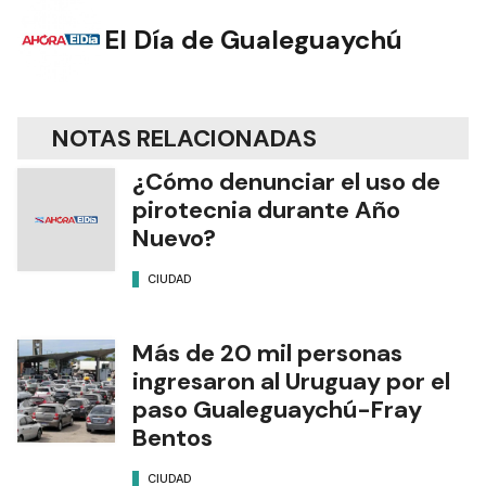
El Día de Gualeguaychú
NOTAS RELACIONADAS
¿Cómo denunciar el uso de
pirotecnia durante Año
Nuevo?
CIUDAD
Más de 20 mil personas
ingresaron al Uruguay por el
paso Gualeguaychú-Fray
Bentos
CIUDAD