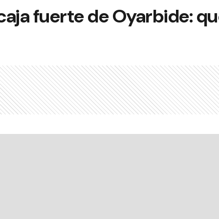
aja fuerte de Oyarbide: qu