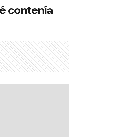
é contenía