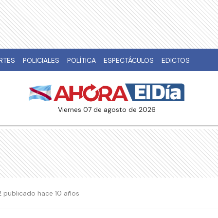
RTES
POLICIALES
POLÍTICA
ESPECTÁCULOS
EDICTOS
viernes 07 de agosto de 2026
22 publicado hace 10 años