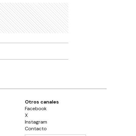
Otros canales
Facebook
X
Instagram
Contacto