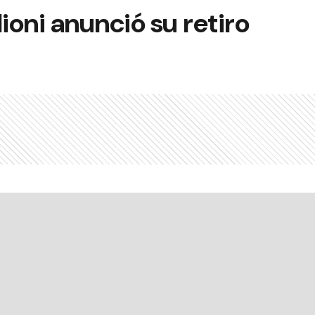
oni anunció su retiro