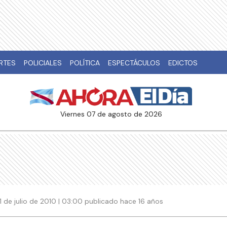
RTES
POLICIALES
POLÍTICA
ESPECTÁCULOS
EDICTOS
viernes 07 de agosto de 2026
11 de julio de 2010 | 03:00 publicado hace 16 años