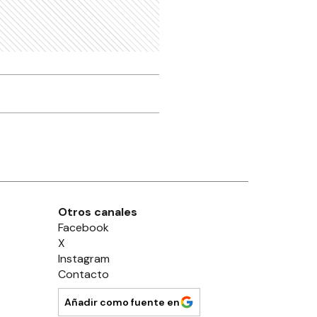
Otros canales
Facebook
X
Instagram
Contacto
Añadir como fuente en