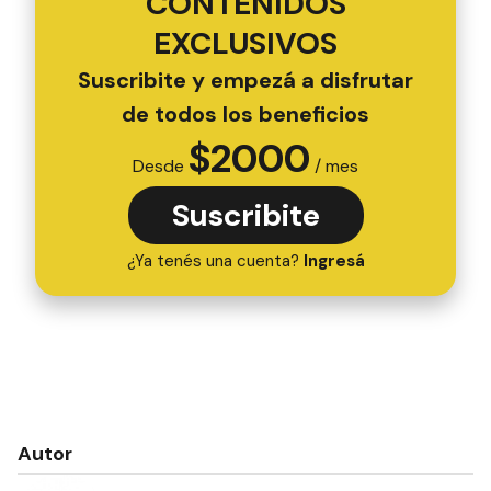
CONTENIDOS
EXCLUSIVOS
Suscribite y empezá a disfrutar
de todos los beneficios
$
2000
Desde
/ mes
Suscribite
¿Ya tenés una cuenta?
Ingresá
Autor