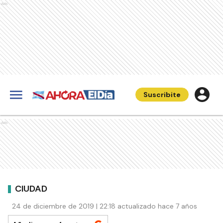
Ads
Suscribite
Ads
CIUDAD
24 de diciembre de 2019 | 22:18 actualizado hace 7 años