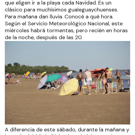
que eligen ir a la playa cada Navidad. Es un
clásico para muchísimos gualeguaychuenses.
Para mañana dan lluvia. Conocé a qué hora.
Según el Servicio Meteorológico Nacional, este
miércoles habrá tormentas, pero recién en horas
de la noche, después de las 20.
A diferencia de este sábado, durante la mañana y