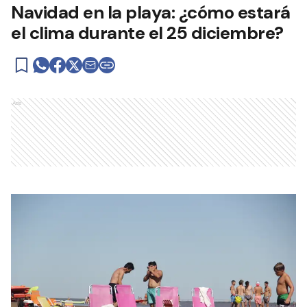
Navidad en la playa: ¿cómo estará
el clima durante el 25 diciembre?
Ads