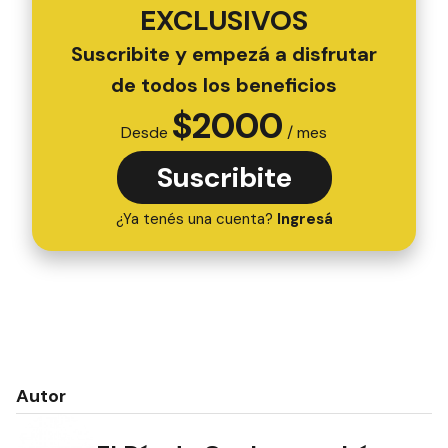
EXCLUSIVOS
Suscribite y empezá a disfrutar
de todos los beneficios
$
2000
Desde
/ mes
Suscribite
¿Ya tenés una cuenta?
Ingresá
Autor