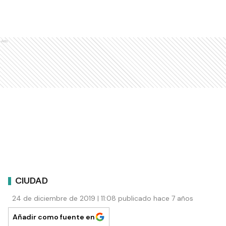
Ads
CIUDAD
24 de diciembre de 2019 | 11:08 publicado hace 7 años
Añadir como fuente en