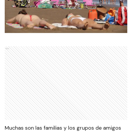
Ads
Muchas son las familias y los grupos de amigos