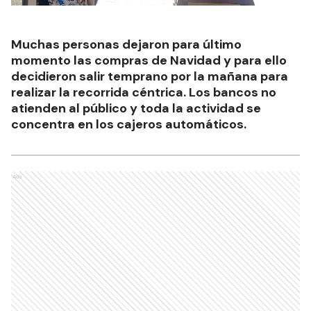
Muchas personas dejaron para último
momento las compras de Navidad y para ello
decidieron salir temprano por la mañana para
realizar la recorrida céntrica. Los bancos no
atienden al público y toda la actividad se
concentra en los cajeros automáticos.
Ads