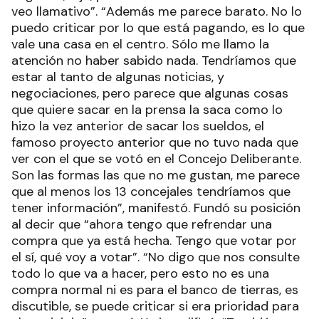
veo llamativo”. “Además me parece barato. No lo
puedo criticar por lo que está pagando, es lo que
vale una casa en el centro. Sólo me llamo la
atención no haber sabido nada. Tendríamos que
estar al tanto de algunas noticias, y
negociaciones, pero parece que algunas cosas
que quiere sacar en la prensa la saca como lo
hizo la vez anterior de sacar los sueldos, el
famoso proyecto anterior que no tuvo nada que
ver con el que se votó en el Concejo Deliberante.
Son las formas las que no me gustan, me parece
que al menos los 13 concejales tendríamos que
tener información”, manifestó. Fundó su posición
al decir que “ahora tengo que refrendar una
compra que ya está hecha. Tengo que votar por
el sí, qué voy a votar”. “No digo que nos consulte
todo lo que va a hacer, pero esto no es una
compra normal ni es para el banco de tierras, es
discutible, se puede criticar si era prioridad para