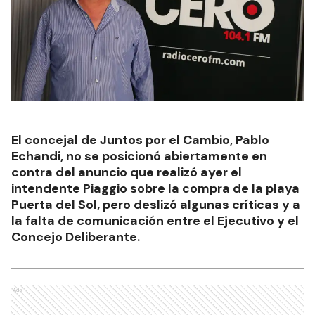
El concejal de Juntos por el Cambio, Pablo
Echandi, no se posicionó abiertamente en
contra del anuncio que realizó ayer el
intendente Piaggio sobre la compra de la playa
Puerta del Sol, pero deslizó algunas críticas y a
la falta de comunicación entre el Ejecutivo y el
Concejo Deliberante.
Ads