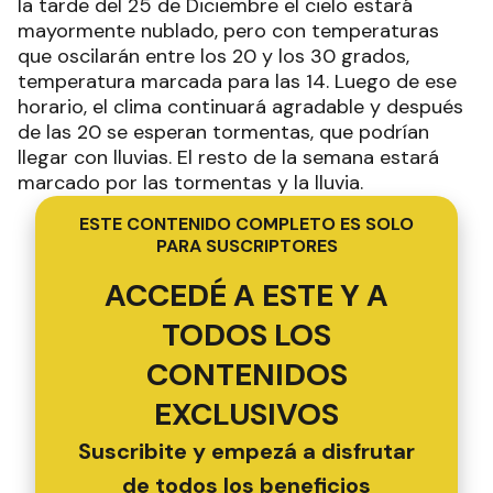
la tarde del 25 de Diciembre el cielo estará
mayormente nublado, pero con temperaturas
que oscilarán entre los 20 y los 30 grados,
temperatura marcada para las 14. Luego de ese
horario, el clima continuará agradable y después
de las 20 se esperan tormentas, que podrían
llegar con lluvias. El resto de la semana estará
marcado por las tormentas y la lluvia.
ESTE CONTENIDO COMPLETO ES SOLO
PARA SUSCRIPTORES
ACCEDÉ A ESTE Y A
TODOS LOS
CONTENIDOS
EXCLUSIVOS
Suscribite y empezá a disfrutar
de todos los beneficios