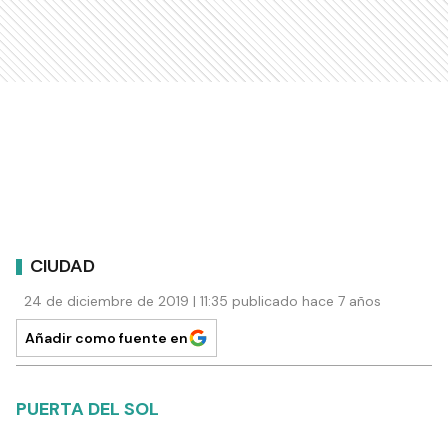
CIUDAD
24 de diciembre de 2019 | 11:35 publicado hace 7 años
Añadir como fuente en
PUERTA DEL SOL