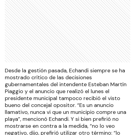
Desde la gestión pasada, Echandi siempre se ha
mostrado crítico de las decisiones
gubernamentales del intendente Esteban Martín
Piaggio y el anuncio que realizó el lunes el
presidente municipal tampoco recibió el visto
bueno del concejal opositor. “Es un anuncio
llamativo, nunca vi que un municipio compre una
playa”, mencionó Echandi. Y si bien prefirió no
mostrarse en contra a la medida, “no lo veo
negativo, dijo, prefirió utilizar otro término: “lo