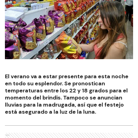
El verano va a estar presente para esta noche
en todo su esplendor. Se pronostican
temperaturas entre los 22 y 18 grados para el
momento del brindis. Tampoco se anuncian
lluvias para la madrugada, así que el festejo
está asegurado a la luz de la luna.
Ads