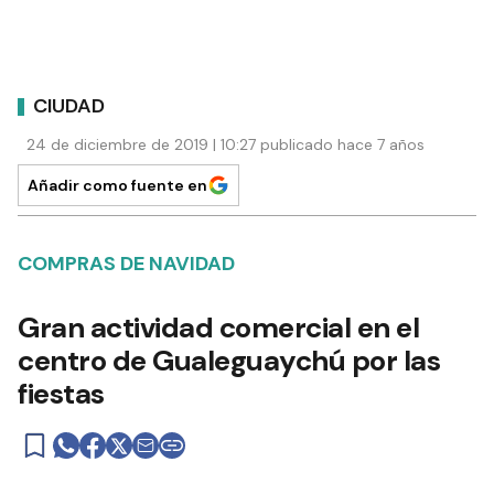
CIUDAD
24 de diciembre de 2019 | 10:27 publicado hace 7 años
Añadir como fuente en
COMPRAS DE NAVIDAD
Gran actividad comercial en el
centro de Gualeguaychú por las
fiestas