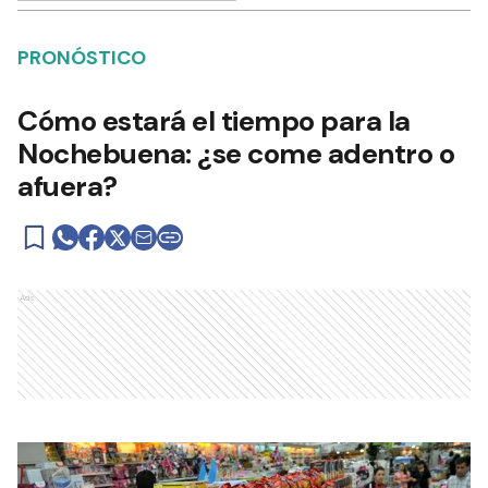
PRONÓSTICO
Cómo estará el tiempo para la
Nochebuena: ¿se come adentro o
afuera?
Ads