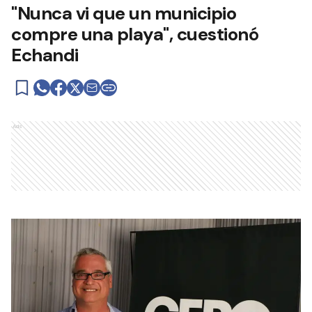
"Nunca vi que un municipio
compre una playa", cuestionó
Echandi
Ads