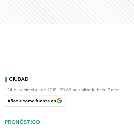
CIUDAD
24 de diciembre de 2019 | 20:56 actualizado hace 7 años
Añadir como fuente en
PRONÓSTICO