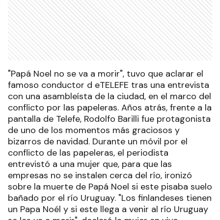
"Papá Noel no se va a morir", tuvo que aclarar el
famoso conductor d eTELEFE tras una entrevista
con una asambleísta de la ciudad, en el marco del
conflicto por las papeleras. Años atrás, frente a la
pantalla de Telefe, Rodolfo Barilli fue protagonista
de uno de los momentos más graciosos y
bizarros de navidad. Durante un móvil por el
conflicto de las papeleras, el periodista
entrevistó a una mujer que, para que las
empresas no se instalen cerca del río, ironizó
sobre la muerte de Papá Noel si este pisaba suelo
bañado por el río Uruguay. "Los finlandeses tienen
un Papa Noél y si este llega a venir al río Uruguay