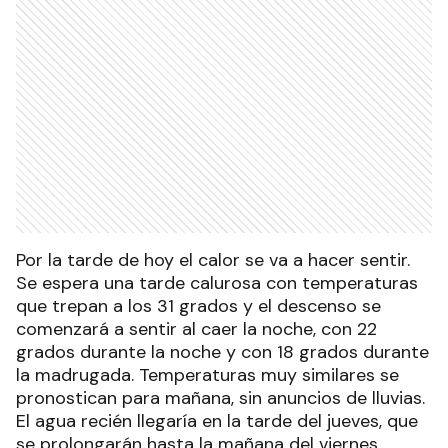
Por la tarde de hoy el calor se va a hacer sentir.
Se espera una tarde calurosa con temperaturas
que trepan a los 31 grados y el descenso se
comenzará a sentir al caer la noche, con 22
grados durante la noche y con 18 grados durante
la madrugada. Temperaturas muy similares se
pronostican para mañana, sin anuncios de lluvias.
El agua recién llegaría en la tarde del jueves, que
se prolongarán hasta la mañana del viernes.