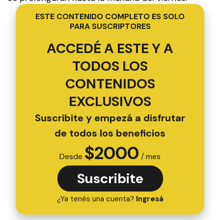
ESTE CONTENIDO COMPLETO ES SOLO
PARA SUSCRIPTORES
ACCEDÉ A ESTE Y A
TODOS LOS
CONTENIDOS
EXCLUSIVOS
Suscribite y empezá a disfrutar
de todos los beneficios
$
2000
Desde
/ mes
Suscribite
¿Ya tenés una cuenta?
Ingresá